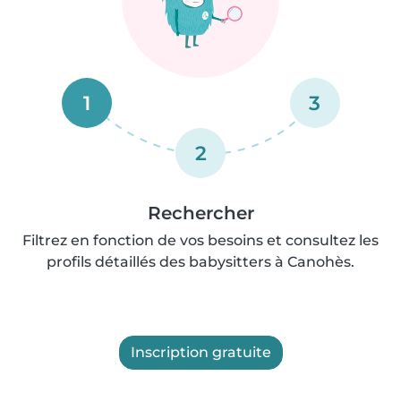
1
3
2
Rechercher
Filtrez en fonction de vos besoins et consultez les
profils détaillés des babysitters à Canohès.
Inscription gratuite