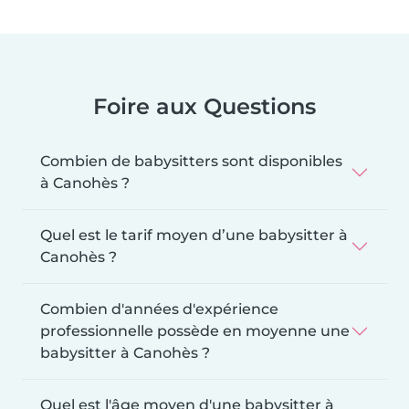
Foire aux Questions
Combien de babysitters sont disponibles
à Canohès ?
Quel est le tarif moyen d’une babysitter à
Canohès ?
Combien d'années d'expérience
professionnelle possède en moyenne une
babysitter à Canohès ?
Quel est l'âge moyen d'une babysitter à