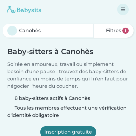
Filtres
1
Baby-sitters à Canohès
Soirée en amoureux, travail ou simplement
besoin d'une pause : trouvez des baby-sitters de
confiance en moins de temps qu'il n'en faut pour
négocier l'heure du coucher.
8 baby-sitters actifs à Canohès
Tous les membres effectuent une vérification
d'identité obligatoire
Inscription gratuite