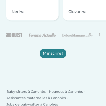
Nerina
Giovanna
M'inscrire !
Baby-sitters à Canohès
Nounous à Canohès
Assistantes maternelles à Canohès
Jobs de baby-sitter à Canohès