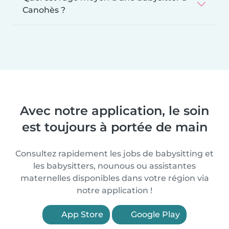
Canohès ?
Avec notre application, le soin
est toujours à portée de main
Consultez rapidement les jobs de babysitting et
les babysitters, nounous ou assistantes
maternelles disponibles dans votre région via
notre application !
App Store
Google Play