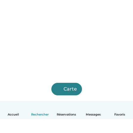
Carte
Accueil
Rechercher
Réservations
Messages
Favoris