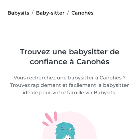
Babysits
Baby-sitter
Canohès
Trouvez une babysitter de
confiance à Canohès
Vous recherchez une babysitter à Canohès ?
Trouvez rapidement et facilement la babysitter
idéale pour votre famille via Babysits.