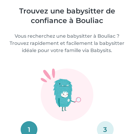
Trouvez une babysitter de
confiance à Bouliac
Vous recherchez une babysitter à Bouliac ?
Trouvez rapidement et facilement la babysitter
idéale pour votre famille via Babysits.
1
3