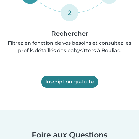
2
Rechercher
Filtrez en fonction de vos besoins et consultez les
profils détaillés des babysitters à Bouliac.
Inscription gratuite
Foire aux Questions