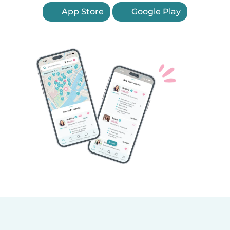
App Store
Google Play