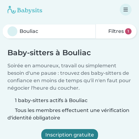
Filtres
1
Baby-sitters à Bouliac
Soirée en amoureux, travail ou simplement
besoin d'une pause : trouvez des baby-sitters de
confiance en moins de temps qu'il n'en faut pour
négocier l'heure du coucher.
1 baby-sitters actifs à Bouliac
Tous les membres effectuent une vérification
d'identité obligatoire
Inscription gratuite