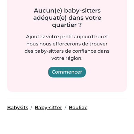
Aucun(e) baby-sitters
adéquat(e) dans votre
quartier ?
Ajoutez votre profil aujourd'hui et
nous nous efforcerons de trouver
des baby-sitters de confiance dans
votre région.
Commencer
Babysits
Baby-sitter
Bouliac