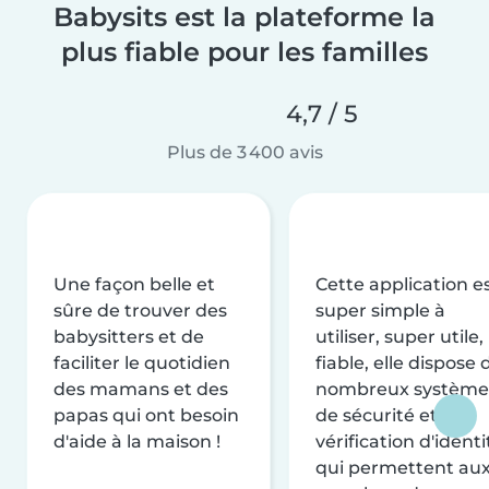
Babysits est la plateforme la
plus fiable pour les familles
4,7 / 5
Plus de 3 400 avis
Une façon belle et
Cette application e
sûre de trouver des
super simple à
babysitters et de
utiliser, super utile,
faciliter le quotidien
fiable, elle dispose 
des mamans et des
nombreux système
papas qui ont besoin
de sécurité et de
d'aide à la maison !
vérification d'identi
qui permettent au