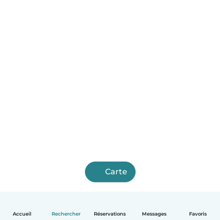
Carte
Accueil
Rechercher
Réservations
Messages
Favoris