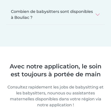
Combien de babysitters sont disponibles
à Bouliac ?
Avec notre application, le soin
est toujours à portée de main
Consultez rapidement les jobs de babysitting et
les babysitters, nounous ou assistantes
maternelles disponibles dans votre région via
notre application !