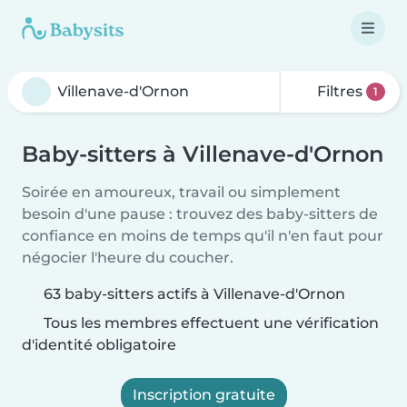
Filtres
1
Baby-sitters à Villenave-d'Ornon
Soirée en amoureux, travail ou simplement
besoin d'une pause : trouvez des baby-sitters de
confiance en moins de temps qu'il n'en faut pour
négocier l'heure du coucher.
63 baby-sitters actifs à Villenave-d'Ornon
Tous les membres effectuent une vérification
d'identité obligatoire
Inscription gratuite