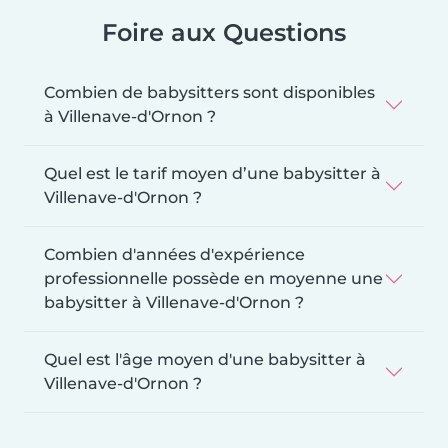
Foire aux Questions
Combien de babysitters sont disponibles
à Villenave-d'Ornon ?
Quel est le tarif moyen d’une babysitter à
Villenave-d'Ornon ?
Combien d'années d'expérience
professionnelle possède en moyenne une
babysitter à Villenave-d'Ornon ?
Quel est l'âge moyen d'une babysitter à
Villenave-d'Ornon ?