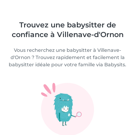
Trouvez une babysitter de
confiance à Villenave-d'Ornon
Vous recherchez une babysitter à Villenave-
d'Ornon ? Trouvez rapidement et facilement la
babysitter idéale pour votre famille via Babysits.