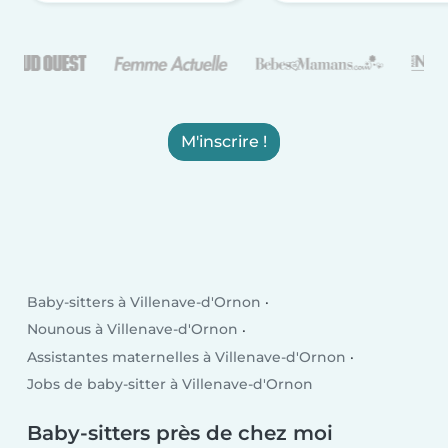
M'inscrire !
Baby-sitters à Villenave-d'Ornon
Nounous à Villenave-d'Ornon
Assistantes maternelles à Villenave-d'Ornon
Jobs de baby-sitter à Villenave-d'Ornon
Baby-sitters près de chez moi