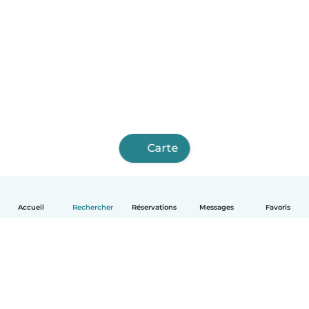
Carte
Accueil
Rechercher
Réservations
Messages
Favoris
Français