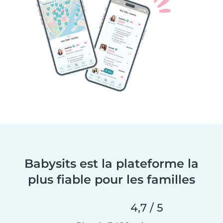
Babysits est la plateforme la
plus fiable pour les familles
4,7 / 5