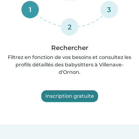
1
3
2
Rechercher
Filtrez en fonction de vos besoins et consultez les
profils détaillés des babysitters à Villenave-
d'Ornon.
Inscription gratuite