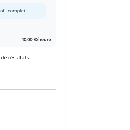
ofil complet.
10,00 €/heure
de résultats.