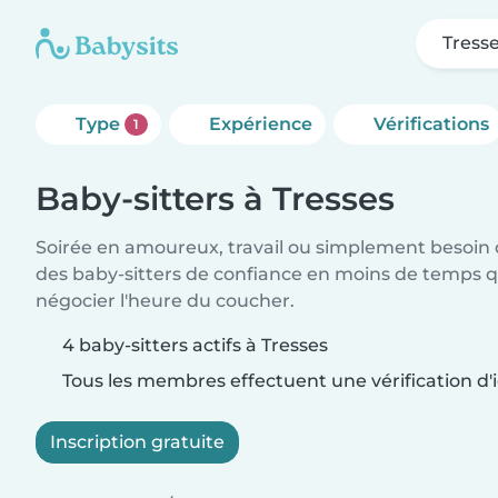
Tress
Type
Expérience
Vérifications
1
Baby-sitters à Tresses
Soirée en amoureux, travail ou simplement besoin 
des baby-sitters de confiance en moins de temps qu
négocier l'heure du coucher.
4 baby-sitters actifs à Tresses
Tous les membres effectuent une vérification d'i
Inscription gratuite