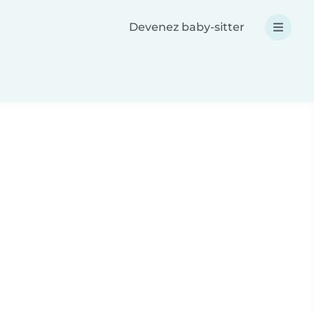
Devenez baby-sitter