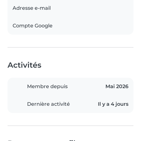
Adresse e-mail
Compte Google
Activités
Membre depuis
Mai 2026
Dernière activité
Il y a 4 jours