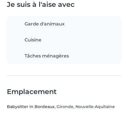
Je suis à l'aise avec
Garde d'animaux
Cuisine
Tâches ménagères
Emplacement
Babysitter in Bordeaux
, Gironde, Nouvelle-Aquitaine