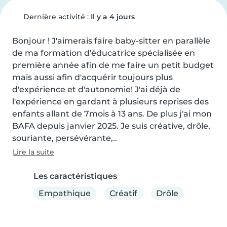
Dernière activité :
Il y a 4 jours
Bonjour ! J'aimerais faire baby-sitter en parallèle 
de ma formation d'éducatrice spécialisée en 
première année afin de me faire un petit budget 
mais aussi afin d'acquérir toujours plus 
d'expérience et d'autonomie! J'ai déjà de 
l'expérience en gardant à plusieurs reprises des 
enfants allant de 7mois à 13 ans. De plus j'ai mon 
BAFA depuis janvier 2025. Je suis créative, drôle, 
souriante, persévérante,..
Lire la suite
Les caractéristiques
Empathique
Créatif
Drôle