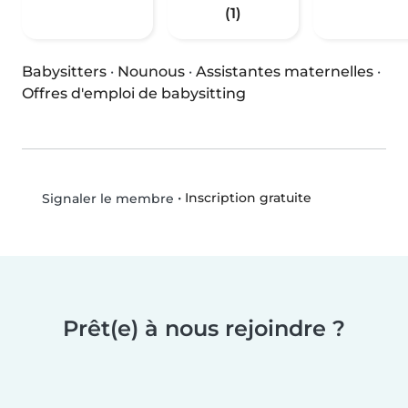
(1)
Babysitters
·
Nounous
·
Assistantes maternelles
·
Offres d'emploi de babysitting
•
Inscription gratuite
Signaler le membre
Prêt(e) à nous rejoindre ?