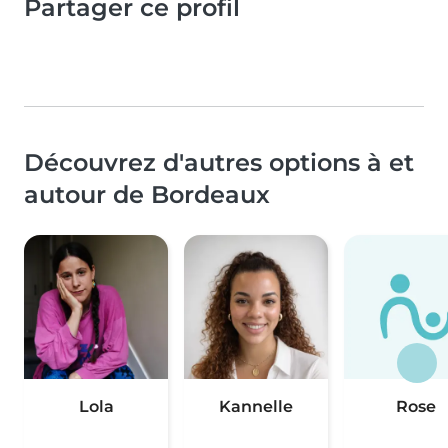
Partager ce profil
Découvrez d'autres options à et
autour de Bordeaux
Lola
Kannelle
Rose