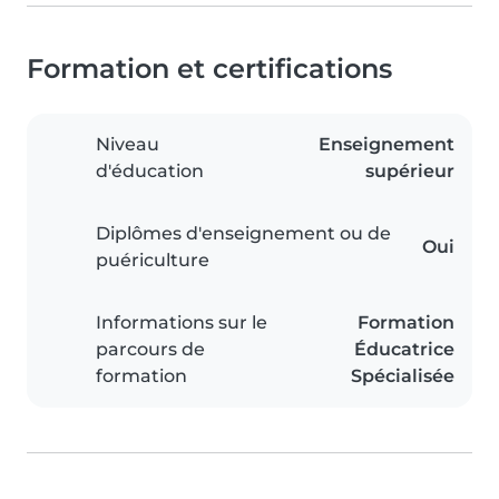
Formation et certifications
Niveau
Enseignement
d'éducation
supérieur
Diplômes d'enseignement ou de
Oui
puériculture
Informations sur le
Formation
parcours de
Éducatrice
formation
Spécialisée