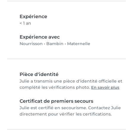
Expérience
< 1 an
Expérience avec
Nourrisson
•
Bambin
•
Maternelle
Pièce d'identité
Julie a transmis une pièce d'identité officielle et
complété les vérifications photo.
En savoir plus
Certificat de premiers secours
Julie est certifié en secourisme. Contactez Julie
directement pour vérifier les certifications.