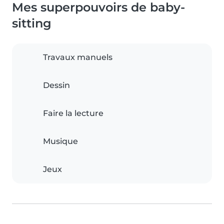
Mes superpouvoirs de baby-
sitting
Travaux manuels
Dessin
Faire la lecture
Musique
Jeux