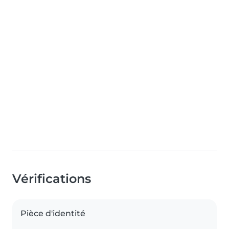
Vérifications
Pièce d'identité