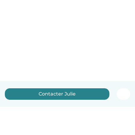
Contacter Julie