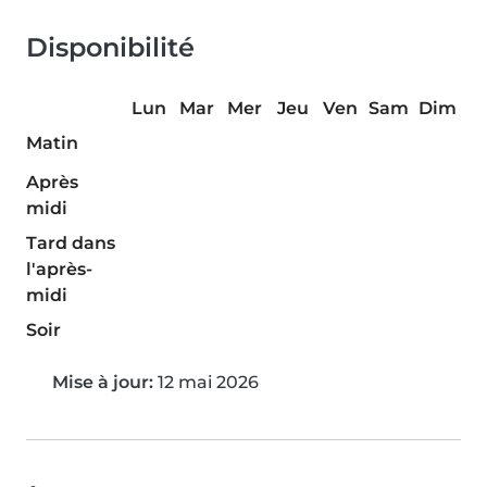
Disponibilité
Lun
Mar
Mer
Jeu
Ven
Sam
Dim
Matin
Après
midi
Tard dans
l'après-
midi
Soir
Mise à jour:
12 mai 2026