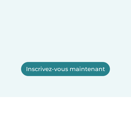
Inscrivez-vous maintenant