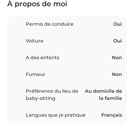
À propos de moi
Permis de conduire
Oui
Voiture
Oui
A des enfants
Non
Fumeur
Non
Préférence du lieu de
Au domicile de
baby-sitting
la famille
Langues que je pratique
Français