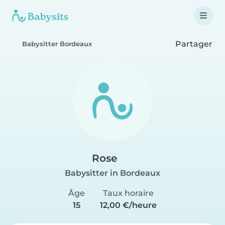
Partager
Babysitter Bordeaux
Rose
Babysitter in Bordeaux
Âge
Taux horaire
15
12,00 €/heure