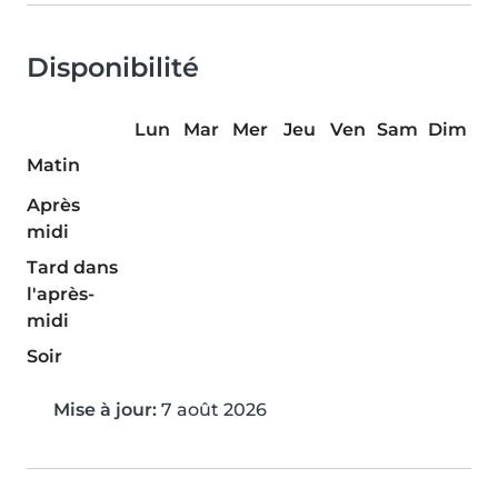
Disponibilité
Lun
Mar
Mer
Jeu
Ven
Sam
Dim
Matin
Après
midi
Tard dans
l'après-
midi
Soir
Mise à jour:
7 août 2026