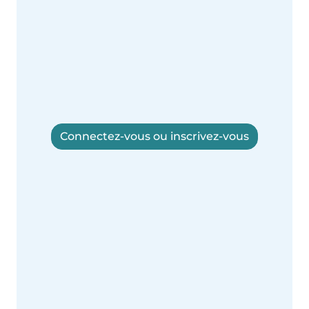
Connectez-vous ou inscrivez-vous