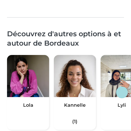
Découvrez d'autres options à et
autour de Bordeaux
Lola
Kannelle
Lyli
(1)