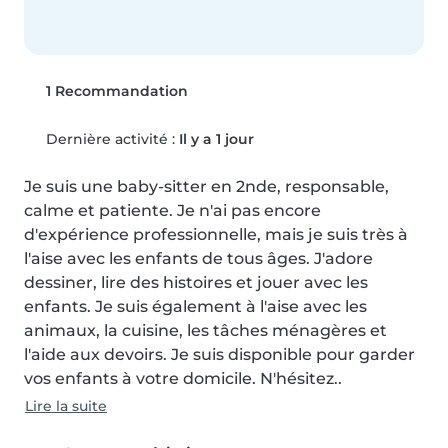
1 Recommandation
Dernière activité :
Il y a 1 jour
Je suis une baby-sitter en 2nde, responsable, 
calme et patiente. Je n'ai pas encore 
d'expérience professionnelle, mais je suis très à 
l'aise avec les enfants de tous âges. J'adore 
dessiner, lire des histoires et jouer avec les 
enfants. Je suis également à l'aise avec les 
animaux, la cuisine, les tâches ménagères et 
l'aide aux devoirs. Je suis disponible pour garder 
vos enfants à votre domicile. N'hésitez..
Lire la suite