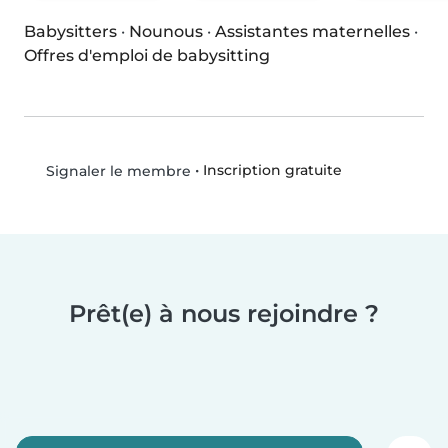
Babysitters
·
Nounous
·
Assistantes maternelles
·
Offres d'emploi de babysitting
•
Inscription gratuite
Signaler le membre
Prêt(e) à nous rejoindre ?