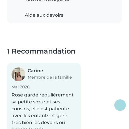
Aide aux devoirs
1 Recommandation
Carine
Membre de la famille
Mai 2026
Rose garde régulièrement
sa petite sœur et ses
cousins, elle est patiente
avec les enfants et gère
très bien les devoirs ou