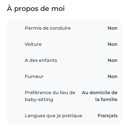
À propos de moi
Permis de conduire
Non
Voiture
Non
A des enfants
Non
Fumeur
Non
Préférence du lieu de
Au domicile de
baby-sitting
la famille
Langues que je pratique
Français