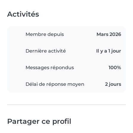
Activités
Membre depuis
Mars 2026
Dernière activité
Il y a 1 jour
Messages répondus
100%
Délai de réponse moyen
2 jours
Partager ce profil