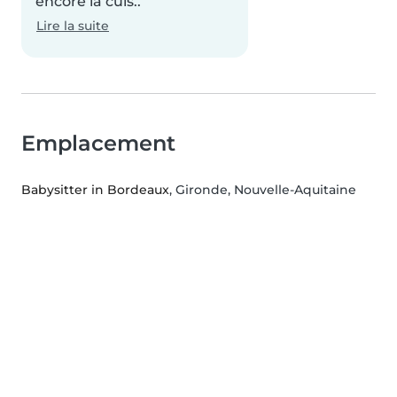
encore la cuis..
Lire la suite
Emplacement
Babysitter in Bordeaux
, Gironde, Nouvelle-Aquitaine