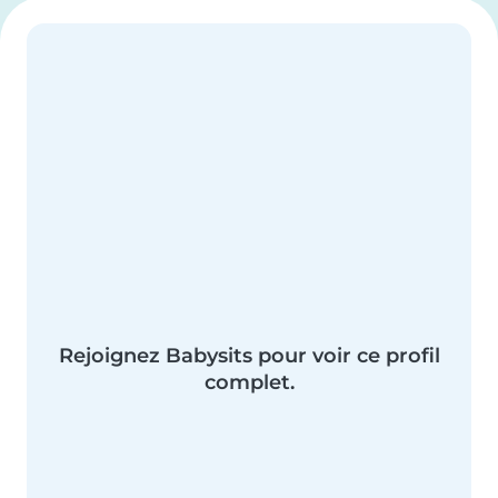
Rejoignez Babysits pour voir ce profil
complet.