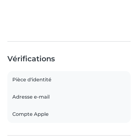
Vérifications
Pièce d'identité
Adresse e-mail
Compte Apple