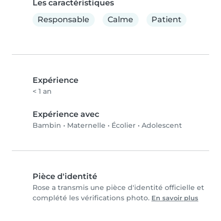
Les caractéristiques
Responsable
Calme
Patient
Expérience
< 1 an
Expérience avec
Bambin
•
Maternelle
•
Écolier
•
Adolescent
Pièce d'identité
Rose a transmis une pièce d'identité officielle et
complété les vérifications photo.
En savoir plus