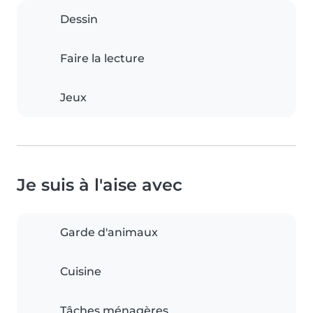
Dessin
Faire la lecture
Jeux
Je suis à l'aise avec
Garde d'animaux
Cuisine
Tâches ménagères