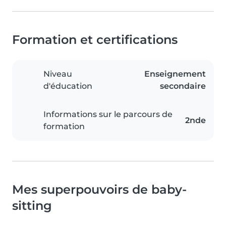
Formation et certifications
Niveau
Enseignement
d'éducation
secondaire
Informations sur le parcours de
2nde
formation
Mes superpouvoirs de baby-
sitting