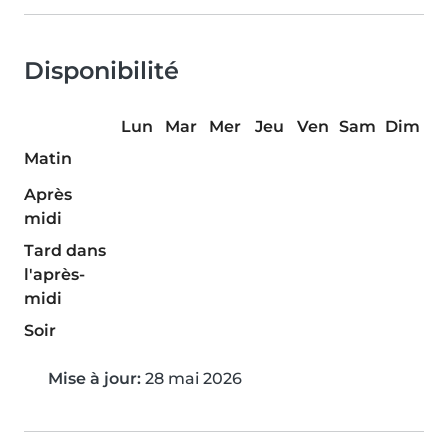
Disponibilité
Lun
Mar
Mer
Jeu
Ven
Sam
Dim
Matin
Après
midi
Tard dans
l'après-
midi
Soir
Mise à jour:
28 mai 2026