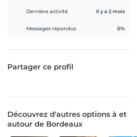
Dernière activité
Il y a 2 mois
Messages répondus
0%
Partager ce profil
Découvrez d'autres options à et
autour de Bordeaux