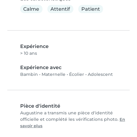
Calme
Attentif
Patient
Expérience
> 10 ans
Expérience avec
Bambin
•
Maternelle
•
Écolier
•
Adolescent
Pièce d'identité
Augustine a transmis une pièce d'identité
officielle et complété les vérifications photo.
En
savoir plus