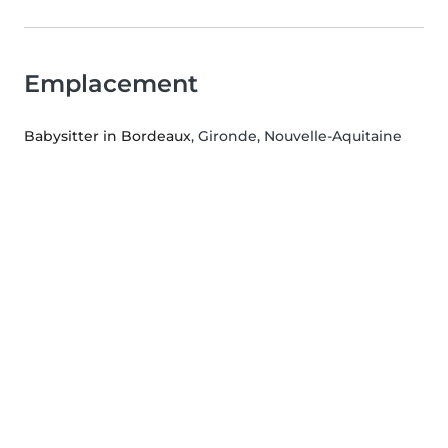
Emplacement
Babysitter in Bordeaux
, Gironde, Nouvelle-Aquitaine