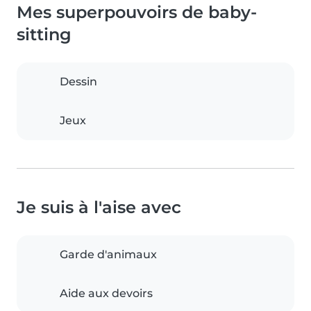
Mes superpouvoirs de baby-
sitting
Dessin
Jeux
Je suis à l'aise avec
Garde d'animaux
Aide aux devoirs