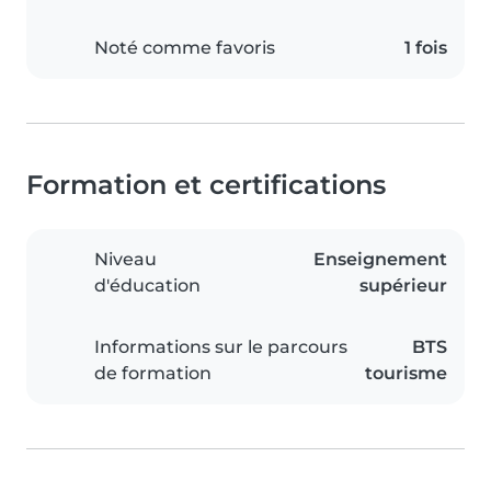
Noté comme favoris
1 fois
Formation et certifications
Niveau
Enseignement
d'éducation
supérieur
Informations sur le parcours
BTS
de formation
tourisme