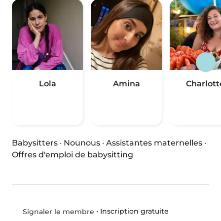
Lola
Amina
Charlott
Babysitters
·
Nounous
·
Assistantes maternelles
·
Offres d'emploi de babysitting
•
Inscription gratuite
Signaler le membre