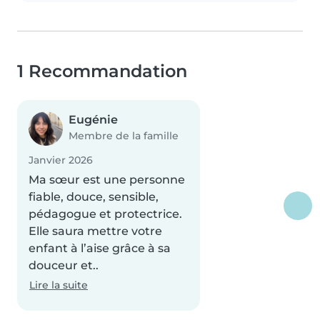
1 Recommandation
Eugénie
Membre de la famille
Janvier 2026
Ma sœur est une personne
fiable, douce, sensible,
pédagogue et protectrice.
Elle saura mettre votre
enfant à l’aise grâce à sa
douceur et..
Lire la suite