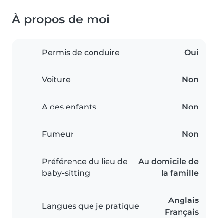
À propos de moi
Permis de conduire
Oui
Voiture
Non
A des enfants
Non
Fumeur
Non
Préférence du lieu de
Au domicile de
baby-sitting
la famille
Anglais
Langues que je pratique
Français