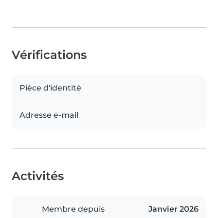
Vérifications
Pièce d'identité
Adresse e-mail
Activités
Membre depuis
Janvier 2026