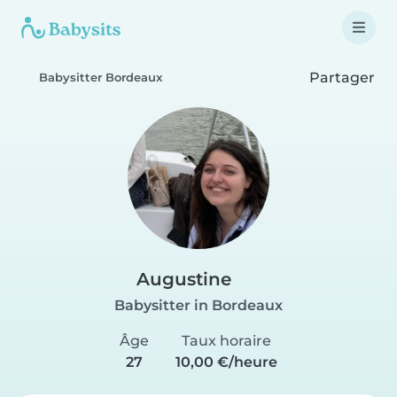
Partager
Babysitter Bordeaux
Augustine
Babysitter in Bordeaux
Âge
Taux horaire
27
10,00 €/heure