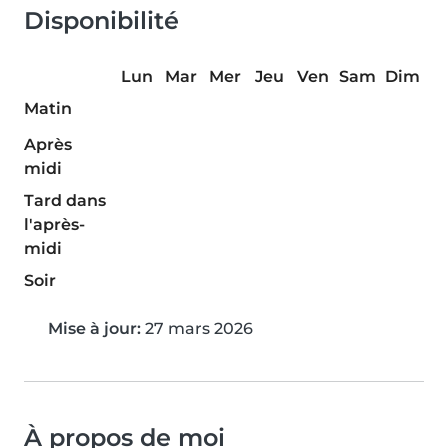
Disponibilité
Lun
Mar
Mer
Jeu
Ven
Sam
Dim
Matin
Après
midi
Tard dans
l'après-
midi
Soir
Mise à jour:
27 mars 2026
À propos de moi