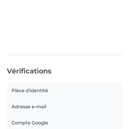
Vérifications
Pièce d'identité
Adresse e-mail
Compte Google