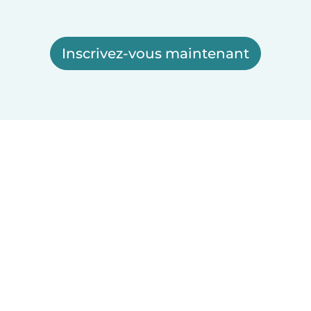
Inscrivez-vous maintenant