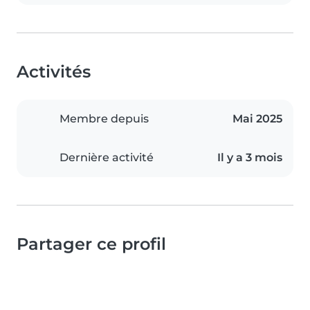
Activités
Membre depuis
Mai 2025
Dernière activité
Il y a 3 mois
Partager ce profil