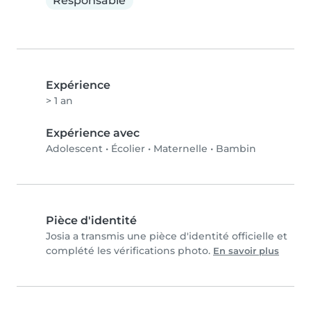
Responsable
Expérience
> 1 an
Expérience avec
Adolescent
•
Écolier
•
Maternelle
•
Bambin
Pièce d'identité
Josia a transmis une pièce d'identité officielle et
complété les vérifications photo.
En savoir plus