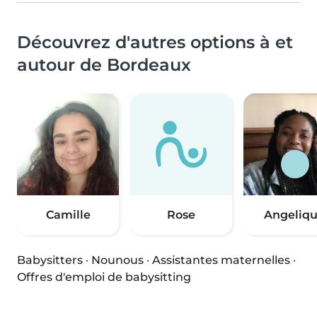
Découvrez d'autres options à et
autour de Bordeaux
Camille
Rose
Angeliq
Babysitters
·
Nounous
·
Assistantes maternelles
·
Offres d'emploi de babysitting