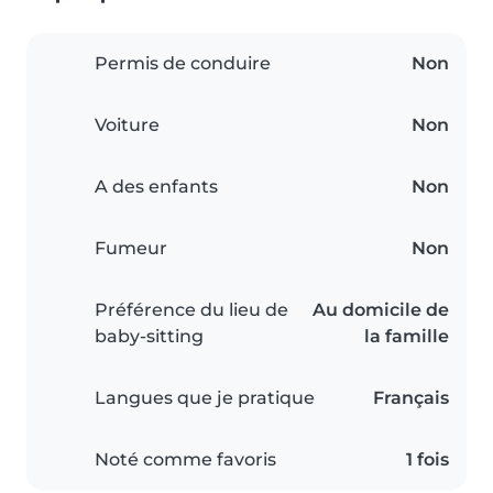
Permis de conduire
Non
Voiture
Non
A des enfants
Non
Fumeur
Non
Préférence du lieu de
Au domicile de
baby-sitting
la famille
Langues que je pratique
Français
Noté comme favoris
1 fois