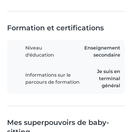
Formation et certifications
Niveau
Enseignement
d'éducation
secondaire
Je suis en
Informations sur le
terminal
parcours de formation
général
Mes superpouvoirs de baby-
sitting