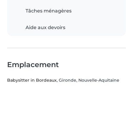
Tâches ménagères
Aide aux devoirs
Emplacement
Babysitter in Bordeaux
, Gironde, Nouvelle-Aquitaine