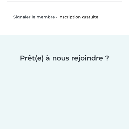
•
Inscription gratuite
Signaler le membre
Prêt(e) à nous rejoindre ?