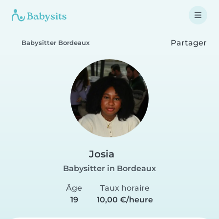
Partager
Babysitter Bordeaux
Josia
Babysitter in Bordeaux
Âge
Taux horaire
19
10,00 €/heure