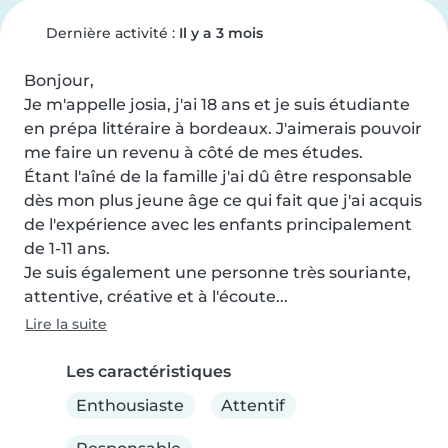
Dernière activité :
Il y a 3 mois
Bonjour,

Je m'appelle josia, j'ai 18 ans et je suis étudiante 
en prépa littéraire à bordeaux. J'aimerais pouvoir 
me faire un revenu à côté de mes études.

Étant l'aîné de la famille j'ai dû être responsable 
dès mon plus jeune âge ce qui fait que j'ai acquis 
de l'expérience avec les enfants principalement 
de 1-11 ans.

Je suis également une personne très souriante, 
attentive, créative et à l'écoute...
Lire la suite
Les caractéristiques
Enthousiaste
Attentif