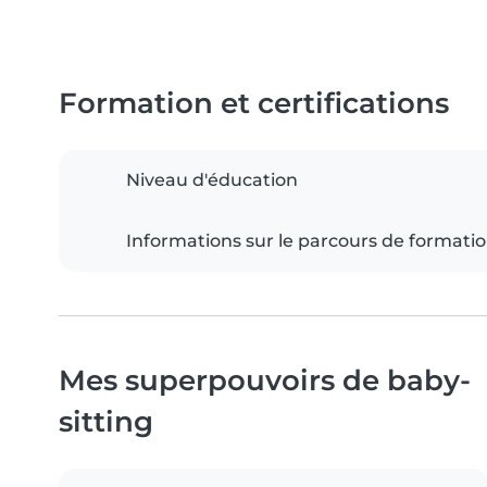
Formation et certifications
Niveau d'éducation
Informations sur le parcours de formati
Mes superpouvoirs de baby-
sitting