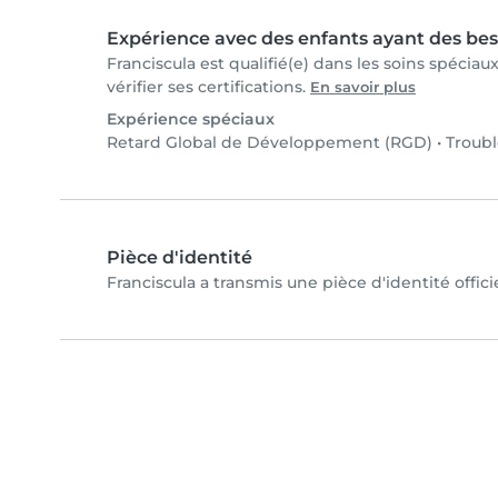
Expérience avec des enfants ayant des bes
Franciscula est qualifié(e) dans les soins spécia
vérifier ses certifications.
En savoir plus
Expérience spéciaux
Retard Global de Développement (RGD)
•
Troubl
Pièce d'identité
Franciscula a transmis une pièce d'identité offici