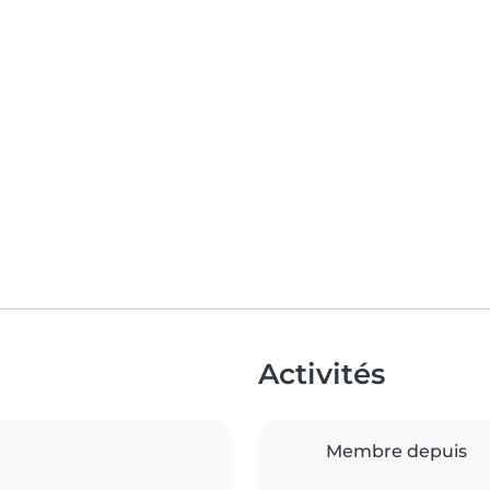
Activités
Membre depuis