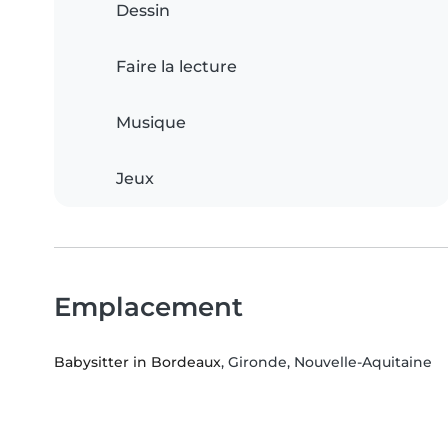
Dessin
Faire la lecture
Musique
Jeux
Emplacement
Babysitter in Bordeaux
, Gironde, Nouvelle-Aquitaine