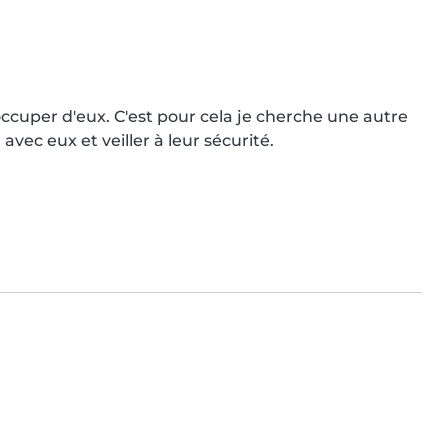
occuper d'eux. C'est pour cela je cherche une autre 
avec eux et veiller à leur sécurité.