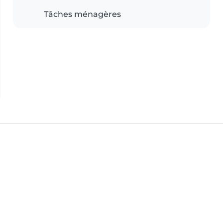
Tâches ménagères