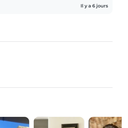
Il y a 6 jours