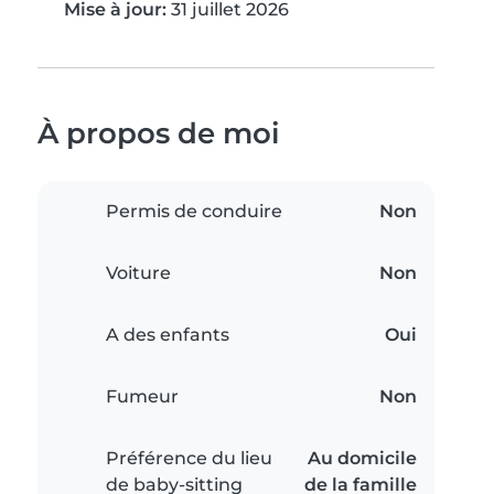
Mise à jour:
31 juillet 2026
À propos de moi
Permis de conduire
Non
Voiture
Non
A des enfants
Oui
Fumeur
Non
Préférence du lieu
Au domicile
de baby-sitting
de la famille