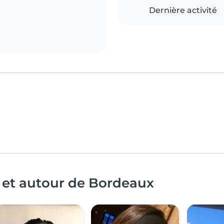
Dernière activité
 et autour de Bordeaux