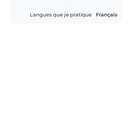
Langues que je pratique
Français