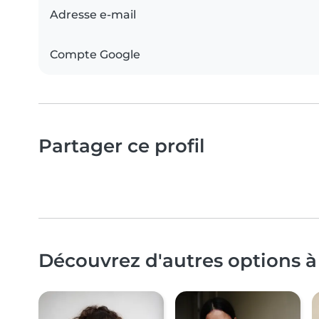
Adresse e-mail
Compte Google
Partager ce profil
Découvrez d'autres options à