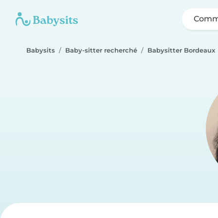
Comme
Babysits
Baby-sitter recherché
Babysitter Bordeaux