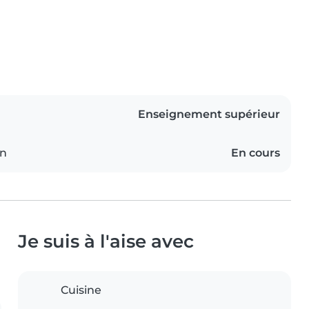
Enseignement supérieur
on
En cours
Je suis à l'aise avec
Cuisine