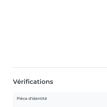
Vérifications
Pièce d'identité