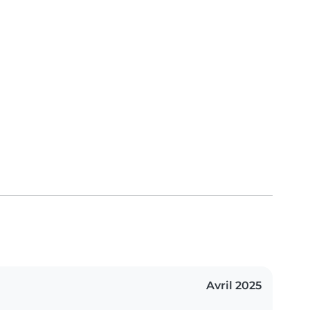
Avril 2025