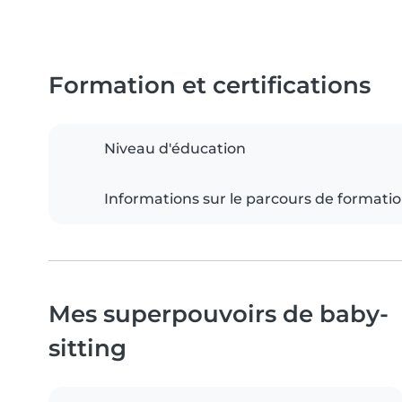
Formation et certifications
Niveau d'éducation
Informations sur le parcours de formati
Mes superpouvoirs de baby-
sitting