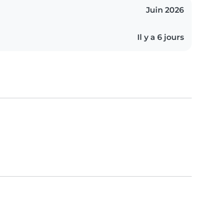
Juin 2026
Il y a 6 jours