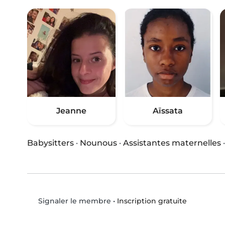
Jeanne
Aïssata
Babysitters
·
Nounous
·
Assistantes maternelles
•
Inscription gratuite
Signaler le membre