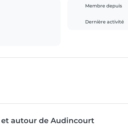
Membre depuis
Dernière activité
 et autour de Audincourt