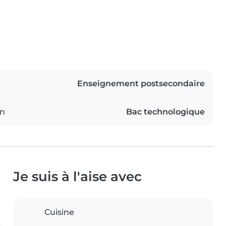
Enseignement postsecondaire
on
Bac technologique
Je suis à l'aise avec
Cuisine