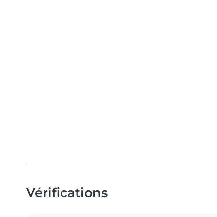
Vérifications