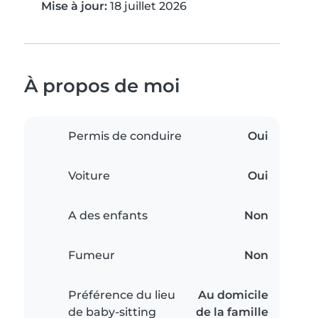
Mise à jour:
18 juillet 2026
À propos de moi
Permis de conduire
Oui
Voiture
Oui
A des enfants
Non
Fumeur
Non
Préférence du lieu
Au domicile
de baby-sitting
de la famille