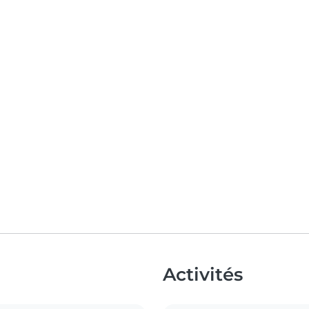
Activités