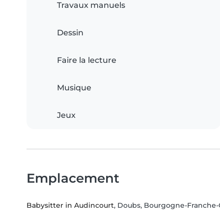
Travaux manuels
Dessin
Faire la lecture
Musique
Jeux
Emplacement
Babysitter in Audincourt
, Doubs, Bourgogne-Franche