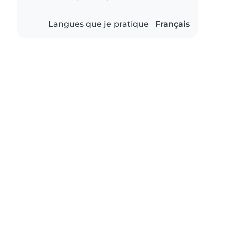
Langues que je pratique
Français