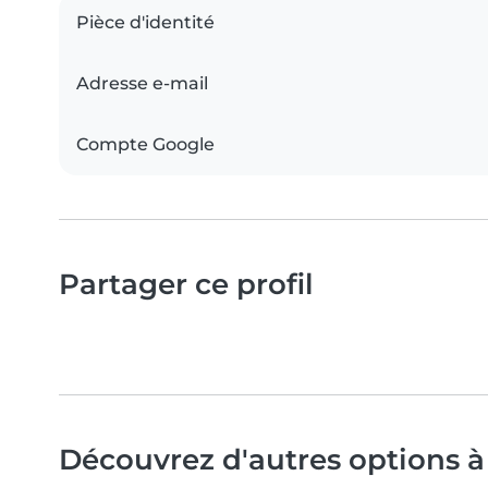
Pièce d'identité
Adresse e-mail
Compte Google
Partager ce profil
Découvrez d'autres options à