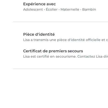
Expérience avec
Adolescent
•
Écolier
•
Maternelle
•
Bambin
Pièce d'identité
Lisa a transmis une pièce d'identité officielle et
Certificat de premiers secours
Lisa est certifié en secourisme. Contactez Lisa di