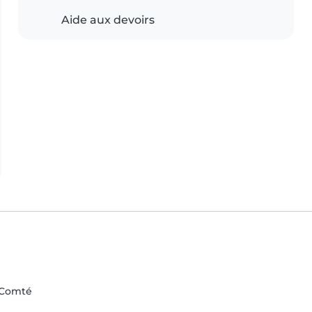
Aide aux devoirs
-Comté