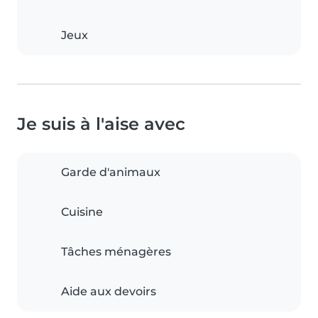
Jeux
Je suis à l'aise avec
Garde d'animaux
Cuisine
Tâches ménagères
Aide aux devoirs