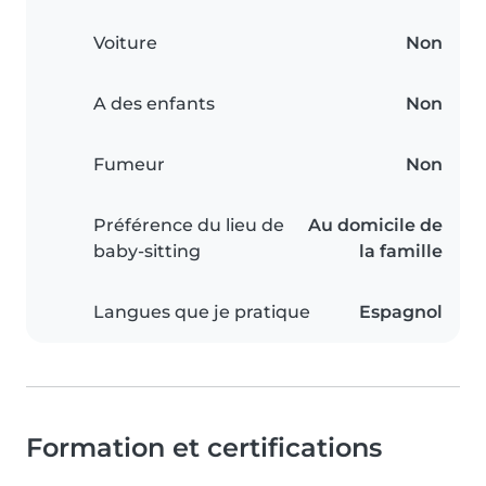
Voiture
Non
A des enfants
Non
Fumeur
Non
Préférence du lieu de
Au domicile de
baby-sitting
la famille
Langues que je pratique
Espagnol
Formation et certifications