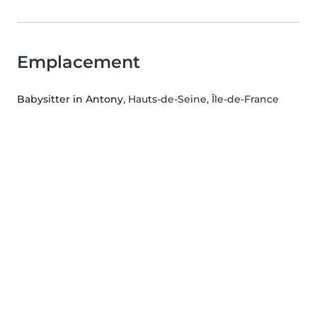
Emplacement
Babysitter in Antony
, Hauts-de-Seine, Île-de-France