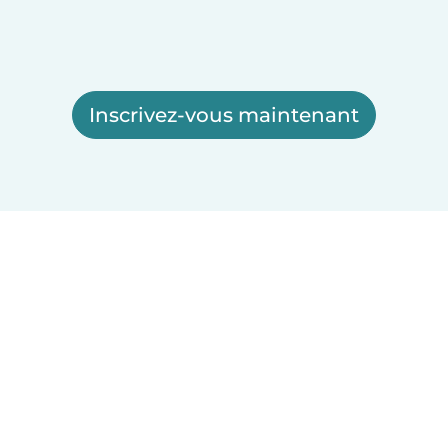
Inscrivez-vous maintenant