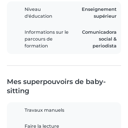
Niveau
Enseignement
d'éducation
supérieur
Informations sur le
Comunicadora
parcours de
social &
formation
periodista
Mes superpouvoirs de baby-
sitting
Travaux manuels
Faire la lecture