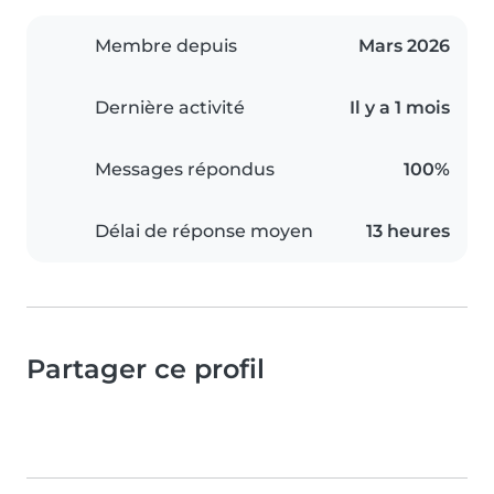
Membre depuis
Mars 2026
Dernière activité
Il y a 1 mois
Messages répondus
100%
Délai de réponse moyen
13 heures
Partager ce profil