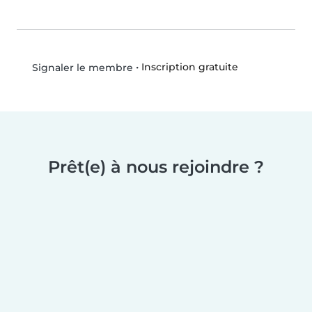
•
Inscription gratuite
Signaler le membre
Prêt(e) à nous rejoindre ?