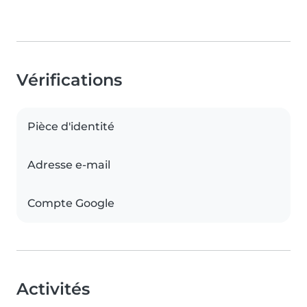
Vérifications
Pièce d'identité
Adresse e-mail
Compte Google
Activités