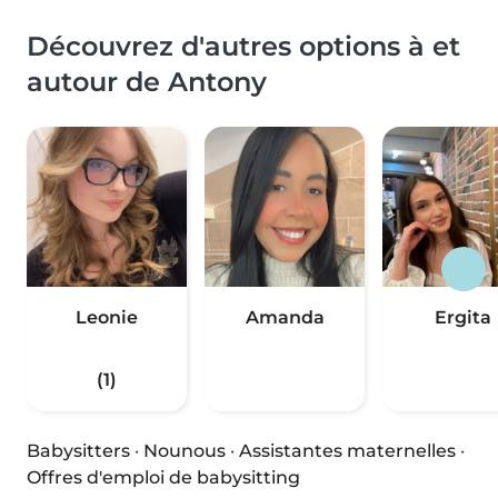
Découvrez d'autres options à et
autour de Antony
Leonie
Amanda
Ergita
(1)
Babysitters
·
Nounous
·
Assistantes maternelles
·
Offres d'emploi de babysitting