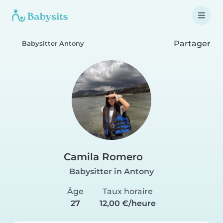
Partager
Babysitter Antony
Camila Romero
Babysitter in Antony
Âge
Taux horaire
27
12,00 €/heure