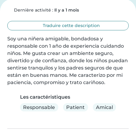
Dernière activité :
Il y a 1 mois
Traduire cette description
Soy una niñera amigable, bondadosa y 
responsable con 1 año de experiencia cuidando 
niños. Me gusta crear un ambiente seguro, 
divertido y de confianza, donde los niños puedan 
sentirse tranquilos y los padres seguros de que 
están en buenas manos. Me caracterizo por mi 
paciencia, compromiso y trato cariñoso.
Les caractéristiques
Responsable
Patient
Amical