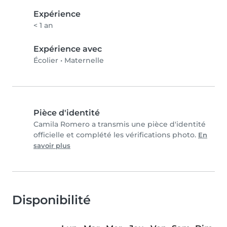
Expérience
< 1 an
Expérience avec
Écolier
•
Maternelle
Pièce d'identité
Camila Romero a transmis une pièce d'identité
officielle et complété les vérifications photo.
En
savoir plus
Disponibilité