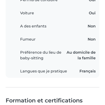
Voiture
Oui
A des enfants
Non
Fumeur
Non
Préférence du lieu de
Au domicile de
baby-sitting
la famille
Langues que je pratique
Français
Formation et certifications