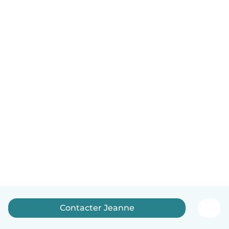
Contacter Jeanne