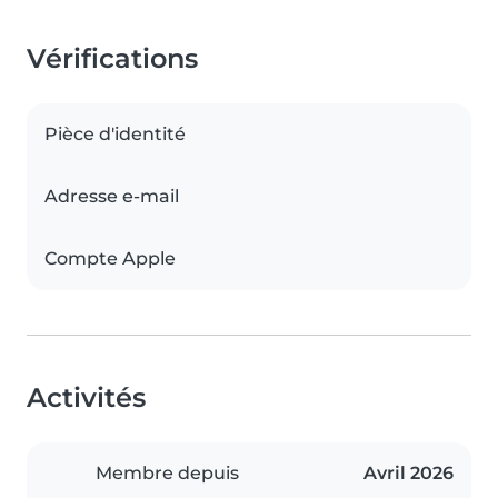
Vérifications
Pièce d'identité
Adresse e-mail
Compte Apple
Activités
Membre depuis
Avril 2026