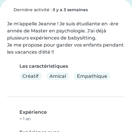
Dernière activité :
Il y a 3 semaines
Je m'appelle Jeanne ! Je suis étudiante en -ère 
année de Master en psychologie. J'ai déjà 
plusieurs expériences de babysitting.

Je me propose pour garder vos enfants pendant 
les vacances d'été !!
Les caractéristiques
Créatif
Amical
Empathique
Expérience
< 1 an