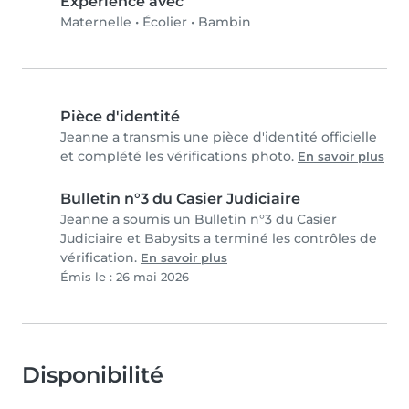
Expérience avec
Maternelle
•
Écolier
•
Bambin
Pièce d'identité
Jeanne a transmis une pièce d'identité officielle
et complété les vérifications photo.
En savoir plus
Bulletin n°3 du Casier Judiciaire
Jeanne a soumis un Bulletin n°3 du Casier
Judiciaire et Babysits a terminé les contrôles de
vérification.
En savoir plus
Émis le : 26 mai 2026
Disponibilité