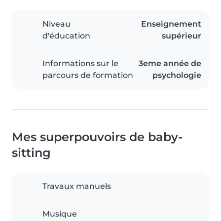
Niveau
Enseignement
d'éducation
supérieur
Informations sur le
3eme année de
parcours de formation
psychologie
Mes superpouvoirs de baby-
sitting
Travaux manuels
Musique