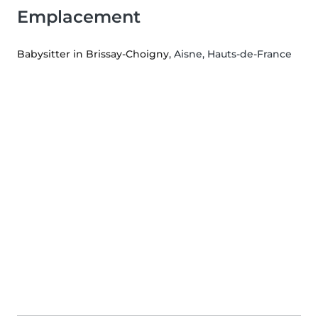
Emplacement
Babysitter in Brissay-Choigny
, Aisne, Hauts-de-France