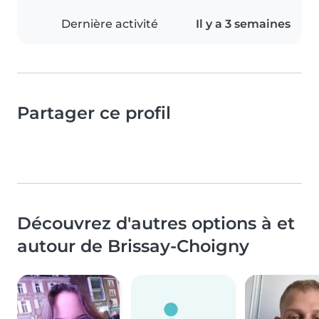
Dernière activité
Il y a 3 semaines
Partager ce profil
Découvrez d'autres options à et
autour de Brissay-Choigny