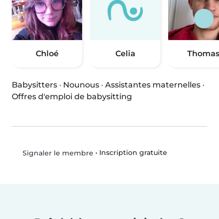
Chloé
Celia
Thoma
Babysitters
·
Nounous
·
Assistantes maternelles
·
Offres d'emploi de babysitting
•
Inscription gratuite
Signaler le membre