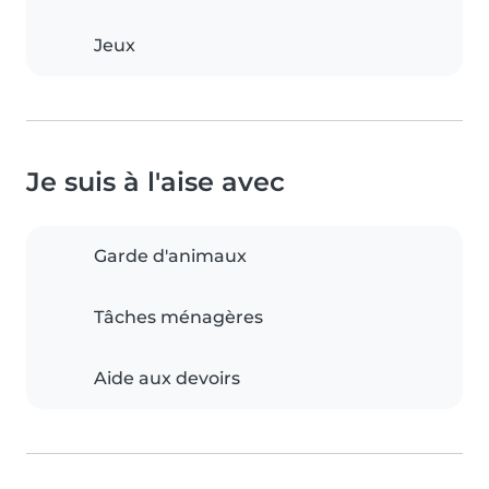
Jeux
Je suis à l'aise avec
Garde d'animaux
Tâches ménagères
Aide aux devoirs