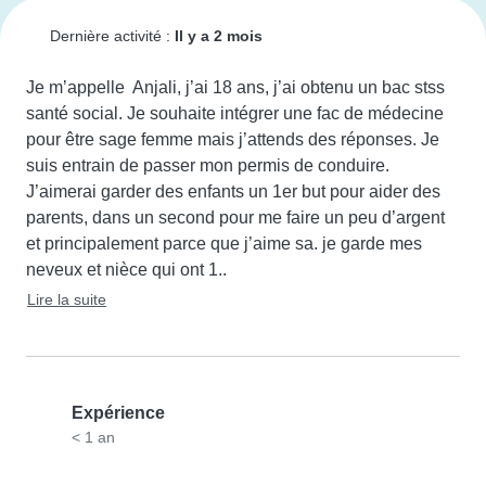
Dernière activité :
Il y a 2 mois
Je m’appelle  Anjali, j’ai 18 ans, j’ai obtenu un bac stss 
santé social. Je souhaite intégrer une fac de médecine 
pour être sage femme mais j’attends des réponses. Je 
suis entrain de passer mon permis de conduire. 
J’aimerai garder des enfants un 1er but pour aider des 
parents, dans un second pour me faire un peu d’argent 
et principalement parce que j’aime sa. je garde mes 
neveux et nièce qui ont 1..
Lire la suite
Expérience
< 1 an