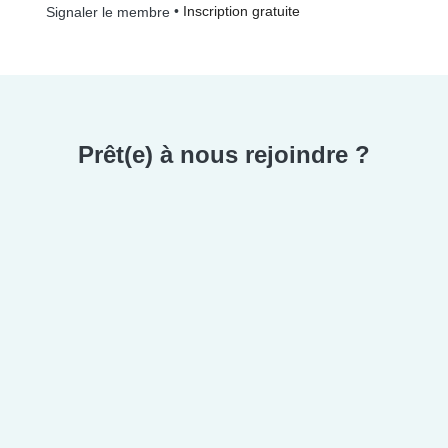
•
Inscription gratuite
Signaler le membre
Prêt(e) à nous rejoindre ?