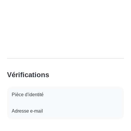
Vérifications
Pièce d'identité
Adresse e-mail