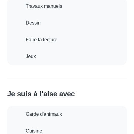
Travaux manuels
Dessin
Faire la lecture
Jeux
Je suis à l'aise avec
Garde d'animaux
Cuisine