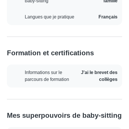
baby-sitting
famille
Langues que je pratique
Français
Formation et certifications
Informations sur le
J'ai le brevet des
parcours de formation
collèges
Mes superpouvoirs de baby-sitting