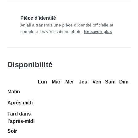
Pièce d'identité
Anjali a transmis une pièce d'identité officielle et
complété les vérifications photo.
En savoir plus
Disponibilité
Lun
Mar
Mer
Jeu
Ven
Sam
Dim
Matin
Après midi
Tard dans
l'après-midi
Soir