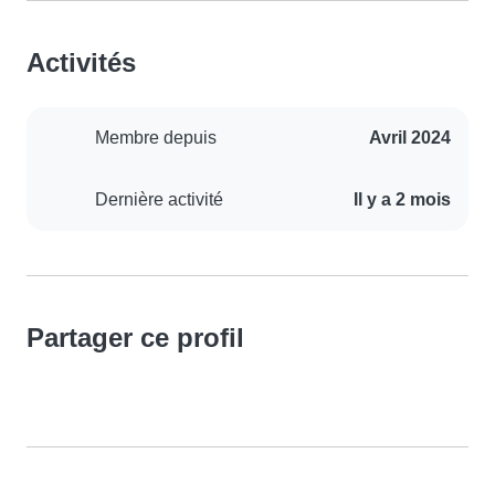
Activités
Membre depuis
Avril 2024
Dernière activité
Il y a 2 mois
Partager ce profil