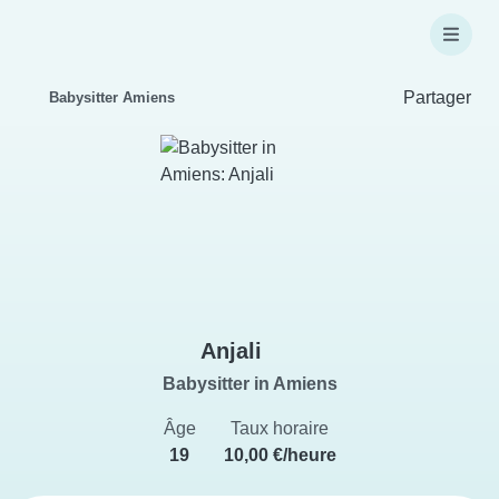
Partager
Babysitter Amiens
Anjali
Babysitter in Amiens
Âge
Taux horaire
19
10,00 €/heure