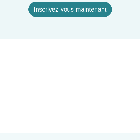
Inscrivez-vous maintenant