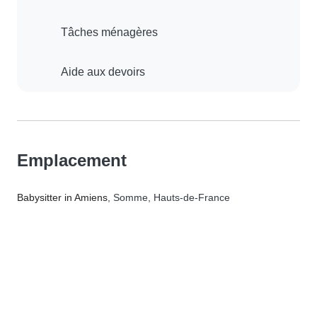
Tâches ménagères
Aide aux devoirs
Emplacement
Babysitter in Amiens
, Somme, Hauts-de-France