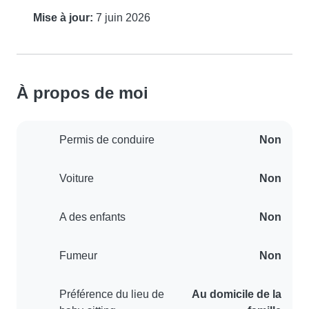
Mise à jour:
7 juin 2026
À propos de moi
Permis de conduire
Non
Voiture
Non
A des enfants
Non
Fumeur
Non
Préférence du lieu de
Au domicile de la