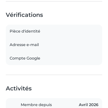
Vérifications
Pièce d'identité
Adresse e-mail
Compte Google
Activités
Membre depuis
Avril 2026