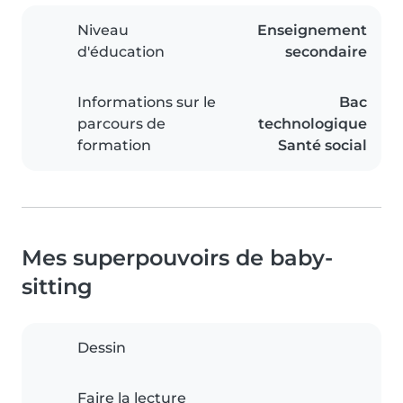
Niveau
Enseignement
d'éducation
secondaire
Informations sur le
Bac
parcours de
technologique
formation
Santé social
Mes superpouvoirs de baby-
sitting
Dessin
Faire la lecture