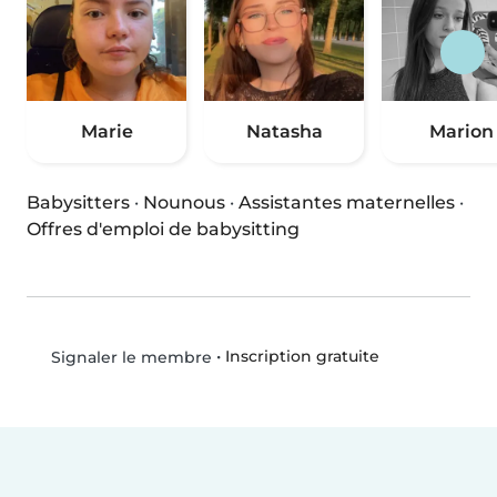
Marie
Natasha
Marion
Babysitters
·
Nounous
·
Assistantes maternelles
·
Offres d'emploi de babysitting
•
Inscription gratuite
Signaler le membre