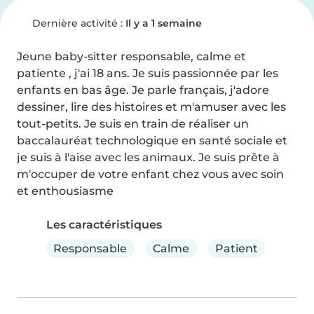
Dernière activité :
Il y a 1 semaine
Jeune baby-sitter responsable, calme et 
patiente , j'ai 18 ans. Je suis passionnée par les 
enfants en bas âge. Je parle français, j'adore 
dessiner, lire des histoires et m'amuser avec les 
tout-petits. Je suis en train de réaliser un 
baccalauréat technologique en santé sociale et 
je suis à l'aise avec les animaux. Je suis prête à 
m'occuper de votre enfant chez vous avec soin 
et enthousiasme
Les caractéristiques
Responsable
Calme
Patient