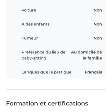
Voiture
Non
A des enfants
Non
Fumeur
Non
Préférence du lieu de
Au domicile de
baby-sitting
la famille
Langues que je pratique
Français
Formation et certifications