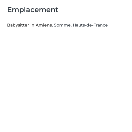
Emplacement
Babysitter in Amiens
, Somme, Hauts-de-France