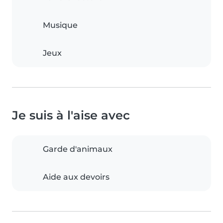
Musique
Jeux
Je suis à l'aise avec
Garde d'animaux
Aide aux devoirs