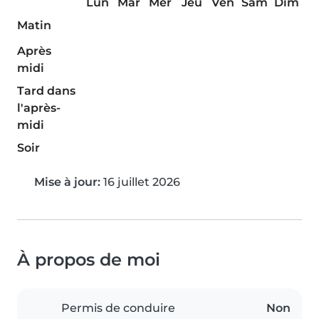
Lun
Mar
Mer
Jeu
Ven
Sam
Dim
Matin
Après
midi
Tard dans
l'après-
midi
Soir
Mise à jour:
16 juillet 2026
À propos de moi
Permis de conduire
Non