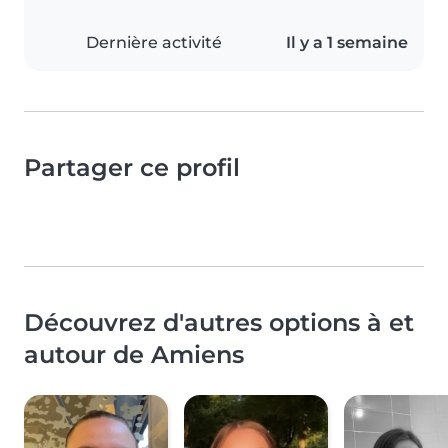
Dernière activité
Il y a 1 semaine
Partager ce profil
Découvrez d'autres options à et
autour de Amiens