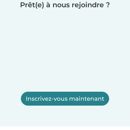
Prêt(e) à nous rejoindre ?
Inscrivez-vous maintenant