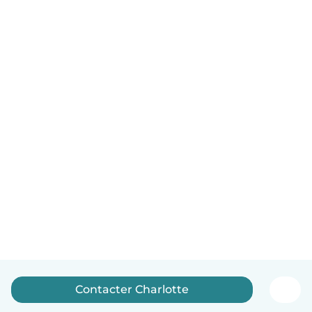
Contacter Charlotte