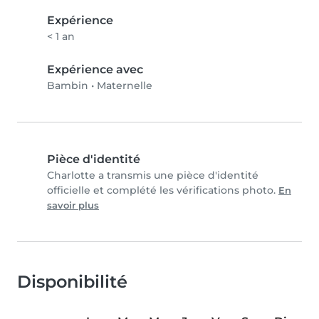
Expérience
< 1 an
Expérience avec
Bambin
•
Maternelle
Pièce d'identité
Charlotte a transmis une pièce d'identité
officielle et complété les vérifications photo.
En
savoir plus
Disponibilité