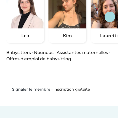
Lea
Kim
Laurett
Babysitters
·
Nounous
·
Assistantes maternelles
·
Offres d'emploi de babysitting
•
Inscription gratuite
Signaler le membre