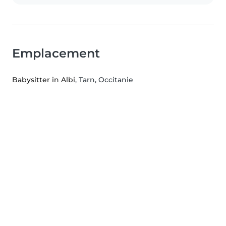
Emplacement
Babysitter in Albi
, Tarn, Occitanie