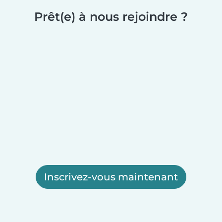
Prêt(e) à nous rejoindre ?
Inscrivez-vous maintenant