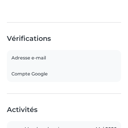
Vérifications
Adresse e-mail
Compte Google
Activités