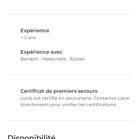
Expérience
> 2 ans
Expérience avec
Bambin
•
Maternelle
•
Écolier
Certificat de premiers secours
Lucie est certifié en secourisme. Contactez Lucie
directement pour vérifier les certifications.
Disponibilité