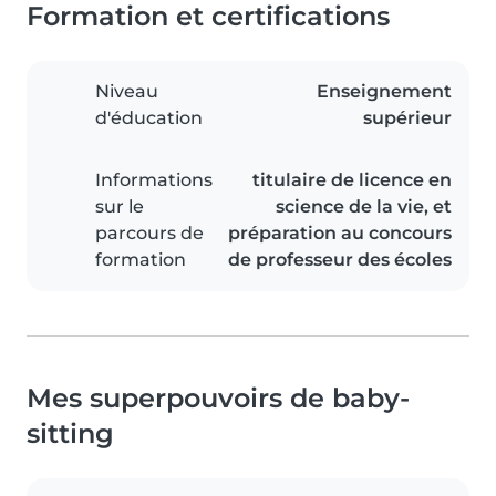
Formation et certifications
Niveau
Enseignement
d'éducation
supérieur
Informations
titulaire de licence en
sur le
science de la vie, et
parcours de
préparation au concours
formation
de professeur des écoles
Mes superpouvoirs de baby-
sitting