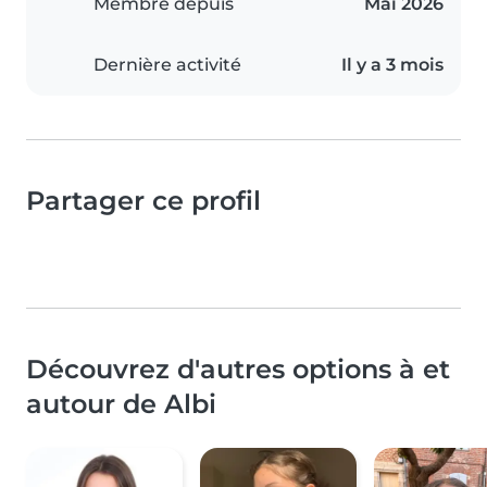
Membre depuis
Mai 2026
Dernière activité
Il y a 3 mois
Partager ce profil
Découvrez d'autres options à et
autour de Albi