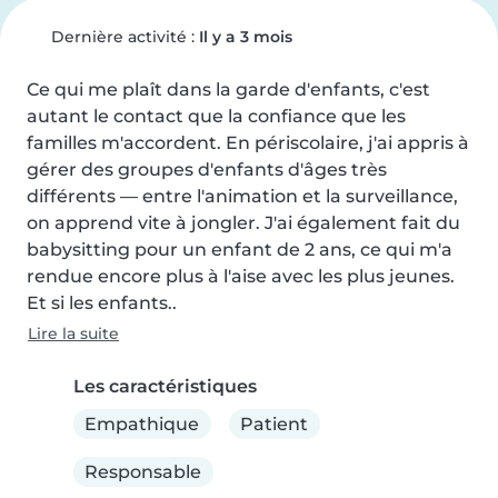
Dernière activité :
Il y a 3 mois
Ce qui me plaît dans la garde d'enfants, c'est 
autant le contact que la confiance que les 
familles m'accordent. En périscolaire, j'ai appris à 
gérer des groupes d'enfants d'âges très 
différents — entre l'animation et la surveillance, 
on apprend vite à jongler. J'ai également fait du 
babysitting pour un enfant de 2 ans, ce qui m'a 
rendue encore plus à l'aise avec les plus jeunes. 
Et si les enfants..
Lire la suite
Les caractéristiques
Empathique
Patient
Responsable