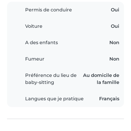
Permis de conduire
Oui
Voiture
Oui
A des enfants
Non
Fumeur
Non
Préférence du lieu de
Au domicile de
baby-sitting
la famille
Langues que je pratique
Français