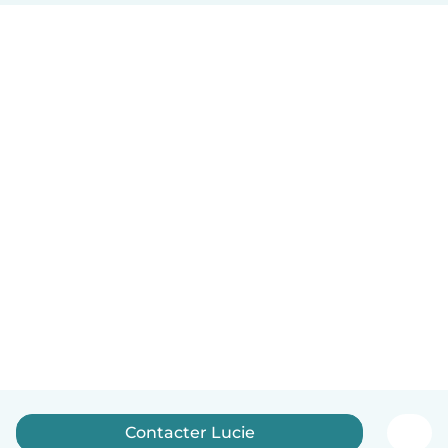
Contacter Lucie