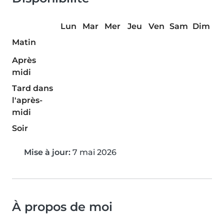
Lun
Mar
Mer
Jeu
Ven
Sam
Dim
Matin
Après
midi
Tard dans
l'après-
midi
Soir
Mise à jour:
7 mai 2026
À propos de moi