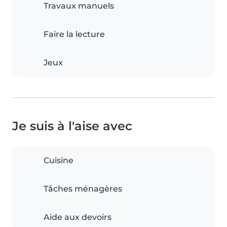
Travaux manuels
Faire la lecture
Jeux
Je suis à l'aise avec
Cuisine
Tâches ménagères
Aide aux devoirs