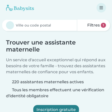
Filtres
1
Trouver une assistante
maternelle
Un service d'accueil exceptionnel qui répond aux
besoins de votre famille - trouvez des assistantes
maternelles de confiance pour vos enfants.
220 assistantes maternelles actives
Tous les membres effectuent une vérification
d'identité obligatoire
Inscription gratuite