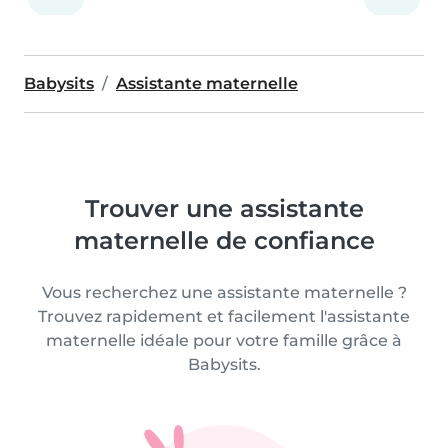
Babysits
Assistante maternelle
Trouver une assistante
maternelle de confiance
Vous recherchez une assistante maternelle ?
Trouvez rapidement et facilement l'assistante
maternelle idéale pour votre famille grâce à
Babysits.