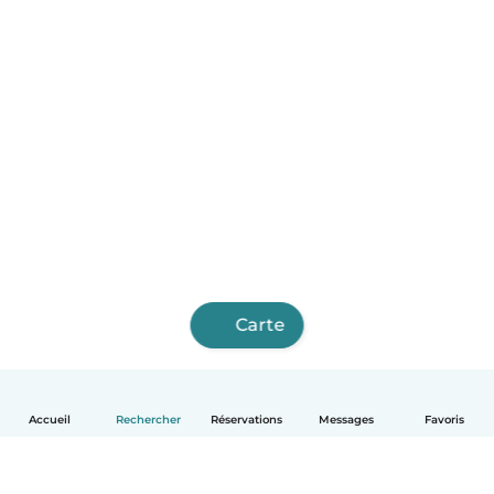
Carte
Accueil
Rechercher
Réservations
Messages
Favoris