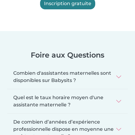
Inscription gratuite
Foire aux Questions
Combien d'assistantes maternelles sont
disponibles sur Babysits ?
Quel est le taux horaire moyen d'une
assistante maternelle ?
De combien d’années d’expérience
professionnelle dispose en moyenne une