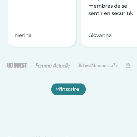
membres de se
sentir en sécurité.
Nerina
Giovanna
M'inscrire !