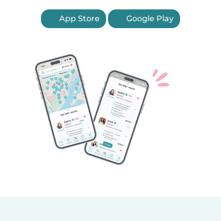
App Store
Google Play