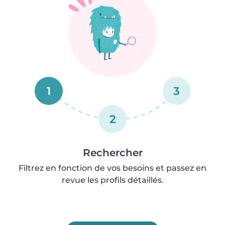
1
3
2
Rechercher
Filtrez en fonction de vos besoins et passez en
revue les profils détaillés.