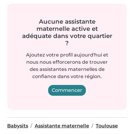
Aucune assistante
maternelle active et
adéquate dans votre quartier
?
Ajoutez votre profil aujourd'hui et
nous nous efforcerons de trouver
des assistantes maternelles de
confiance dans votre région.
Commencer
Babysits
Assistante maternelle
Toulouse