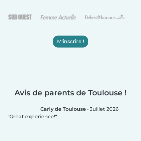
M'inscrire !
Avis de parents de Toulouse !
Carly de Toulouse
•
Juillet 2026
Great experience!