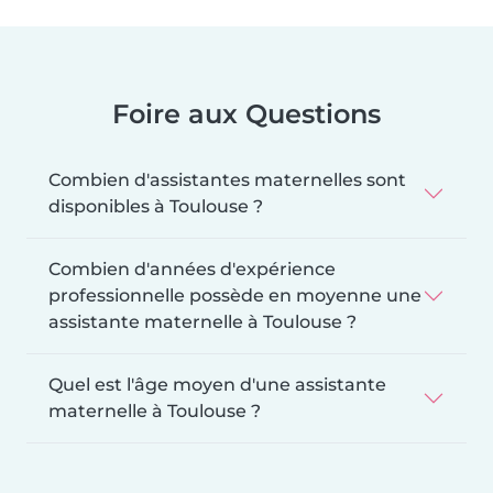
Foire aux Questions
Combien d'assistantes maternelles sont
disponibles à Toulouse ?
Combien d'années d'expérience
professionnelle possède en moyenne une
assistante maternelle à Toulouse ?
Quel est l'âge moyen d'une assistante
maternelle à Toulouse ?