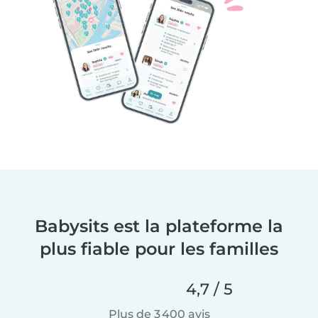
Babysits est la plateforme la
plus fiable pour les familles
4,7 / 5
Plus de 3 400 avis