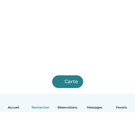
Carte
Accueil
Rechercher
Réservations
Messages
Favoris