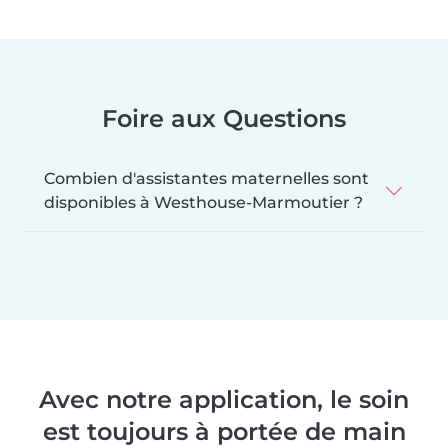
Foire aux Questions
Combien d'assistantes maternelles sont
disponibles à Westhouse-Marmoutier ?
Avec notre application, le soin
est toujours à portée de main