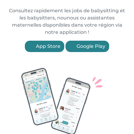
Consultez rapidement les jobs de babysitting et
les babysitters, nounous ou assistantes
maternelles disponibles dans votre région via
notre application !
App Store
Google Play