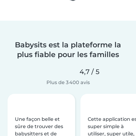
Babysits est la plateforme la
plus fiable pour les familles
4,7 / 5
Plus de 3 400 avis
Une façon belle et
Cette application e
sûre de trouver des
super simple à
babysitters et de
utiliser, super utile,