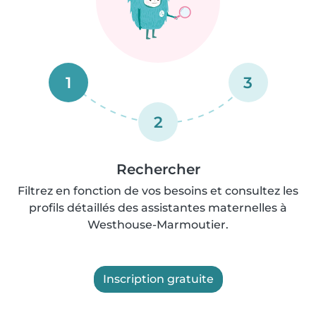
1
3
2
Rechercher
Filtrez en fonction de vos besoins et consultez les
profils détaillés des assistantes maternelles à
Westhouse-Marmoutier.
Inscription gratuite