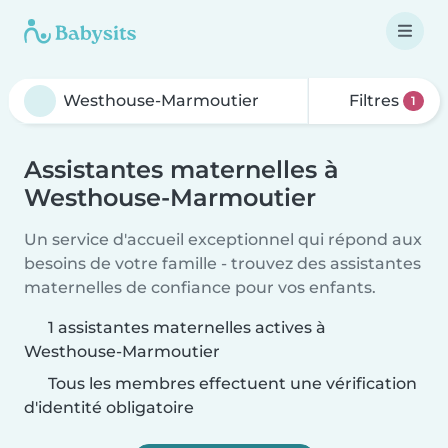
Filtres
1
Assistantes maternelles à
Westhouse-Marmoutier
Un service d'accueil exceptionnel qui répond aux
besoins de votre famille - trouvez des assistantes
maternelles de confiance pour vos enfants.
1 assistantes maternelles actives à
Westhouse-Marmoutier
Tous les membres effectuent une vérification
d'identité obligatoire