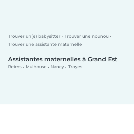
Trouver un(e) babysitter
Trouver une nounou
Trouver une assistante maternelle
Assistantes maternelles à Grand Est
Reims
Mulhouse
Nancy
Troyes