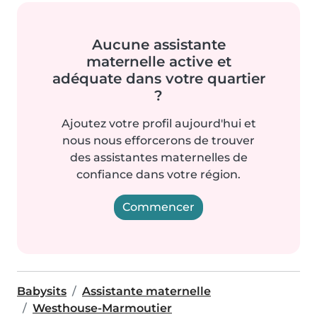
Aucune assistante
maternelle active et
adéquate dans votre quartier
?
Ajoutez votre profil aujourd'hui et
nous nous efforcerons de trouver
des assistantes maternelles de
confiance dans votre région.
Commencer
Babysits
Assistante maternelle
Westhouse-Marmoutier