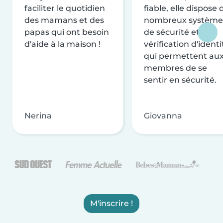
faciliter le quotidien
fiable, elle dispose 
des mamans et des
nombreux système
papas qui ont besoin
de sécurité et de
d'aide à la maison !
vérification d'identi
qui permettent au
membres de se
sentir en sécurité.
Nerina
Giovanna
M'inscrire !