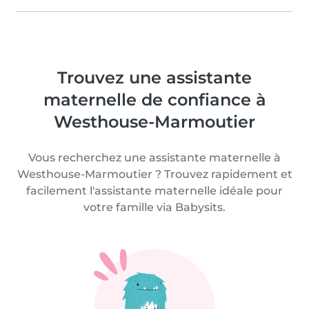
Trouvez une assistante
maternelle de confiance à
Westhouse-Marmoutier
Vous recherchez une assistante maternelle à
Westhouse-Marmoutier ? Trouvez rapidement et
facilement l'assistante maternelle idéale pour
votre famille via Babysits.