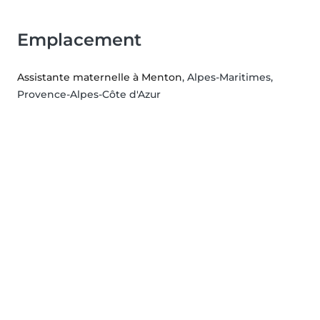
Emplacement
Assistante maternelle à Menton
, Alpes-Maritimes,
Provence-Alpes-Côte d'Azur