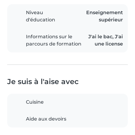
Niveau
Enseignement
d'éducation
supérieur
Informations sur le
J'ai le bac, J'ai
parcours de formation
une license
Je suis à l'aise avec
Cuisine
Aide aux devoirs