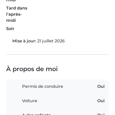
Tard dans
l'après-
midi
Soir
Mise à jour:
21 juillet 2026
À propos de moi
Permis de conduire
Oui
Voiture
Oui