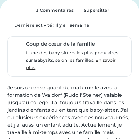
3 Commentaires
Supersitter
Dernière activité :
Il y a 1 semaine
Coup de cœur de la famille
L'une des baby-sitters les plus populaires
sur Babysits, selon les familles.
En savoir
plus
Je suis un enseignant de maternelle avec la 
formation de Waldorf (Rudolf Steiner) valable 
jusqu'au collège. J'ai toujours travaillé dans les 
jardins d'enfants ou en tant que baby-sitter. J'ai 
eu plusieurs expériences avec des nouveau-nés, 
et j'ai aussi un enfant adulte. Actuellement je 
travaille à mi-temps avec une famille mais 