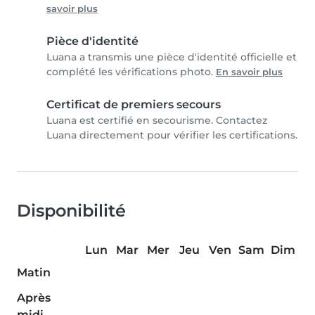
savoir plus
Pièce d'identité
Luana a transmis une pièce d'identité officielle et
complété les vérifications photo.
En savoir plus
Certificat de premiers secours
Luana est certifié en secourisme. Contactez
Luana directement pour vérifier les certifications.
Disponibilité
Lun
Mar
Mer
Jeu
Ven
Sam
Dim
Matin
Après
midi