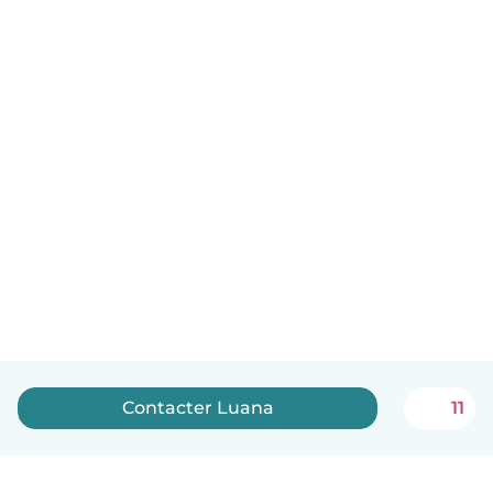
Contacter Luana
11