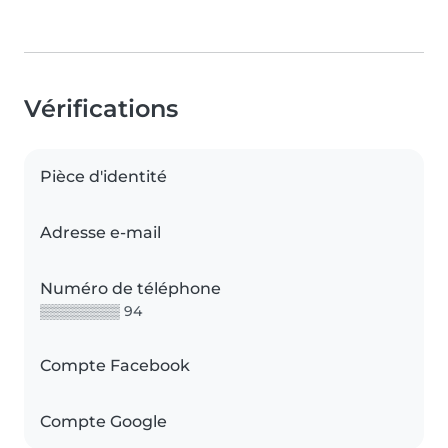
Vérifications
Pièce d'identité
Adresse e-mail
Numéro de téléphone
▒▒▒▒▒▒▒▒ 94
Compte Facebook
Compte Google