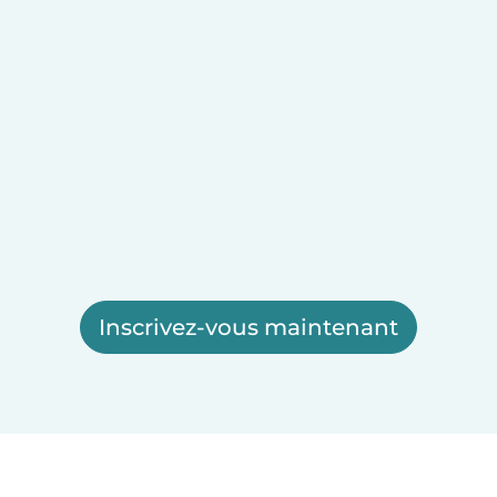
Inscrivez-vous maintenant