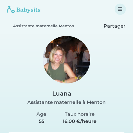
Partager
Assistante maternelle Menton
Luana
Assistante maternelle à Menton
Âge
Taux horaire
55
16,00 €/heure