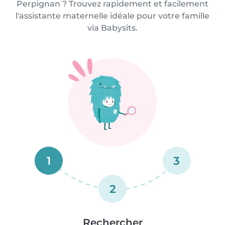
Perpignan ? Trouvez rapidement et facilement
l'assistante maternelle idéale pour votre famille
via Babysits.
1
3
2
Rechercher