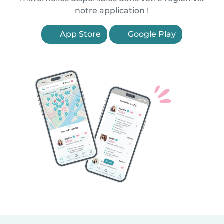
notre application !
App Store
Google Play