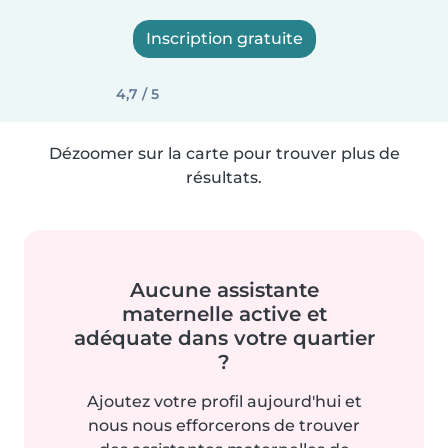
Inscription gratuite
4,7 / 5
Dézoomer sur la carte pour trouver plus de
résultats.
Aucune assistante
maternelle active et
adéquate dans votre quartier
?
Ajoutez votre profil aujourd'hui et
nous nous efforcerons de trouver