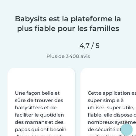
Babysits est la plateforme la
plus fiable pour les familles
4,7 / 5
Plus de 3 400 avis
Une façon belle et
Cette application e
sûre de trouver des
super simple à
babysitters et de
utiliser, super utile,
faciliter le quotidien
fiable, elle dispose 
des mamans et des
nombreux système
papas qui ont besoin
de sécurité et de