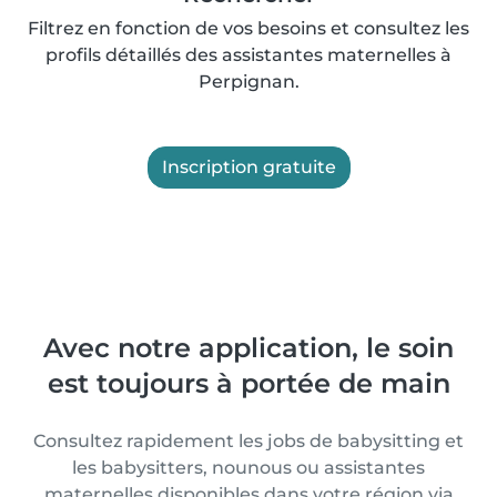
Filtrez en fonction de vos besoins et consultez les
profils détaillés des assistantes maternelles à
Perpignan.
Inscription gratuite
Avec notre application, le soin
est toujours à portée de main
Consultez rapidement les jobs de babysitting et
les babysitters, nounous ou assistantes
maternelles disponibles dans votre région via