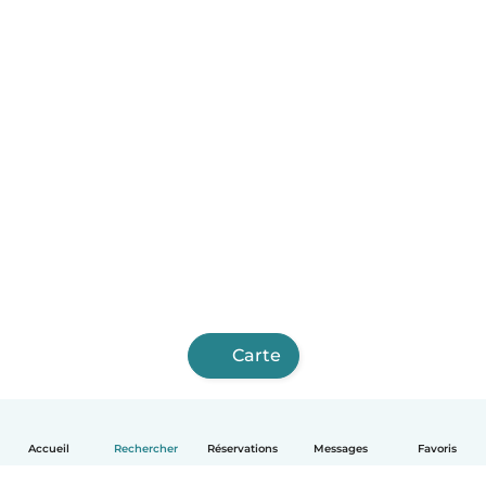
Carte
Accueil
Rechercher
Réservations
Messages
Favoris