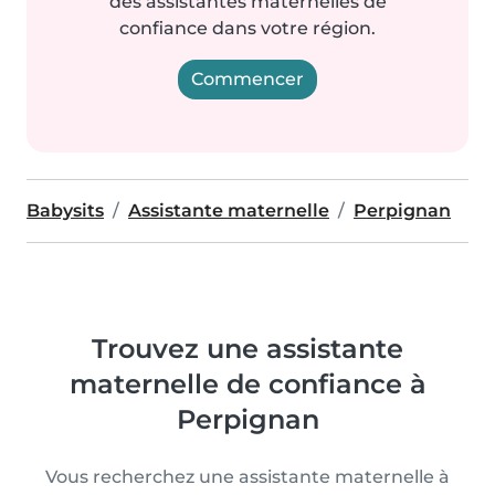
des assistantes maternelles de
confiance dans votre région.
Commencer
Babysits
Assistante maternelle
Perpignan
Trouvez une assistante
maternelle de confiance à
Perpignan
Vous recherchez une assistante maternelle à