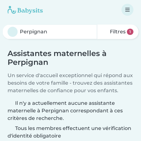
Filtres
1
Assistantes maternelles à
Perpignan
Un service d'accueil exceptionnel qui répond aux
besoins de votre famille - trouvez des assistantes
maternelles de confiance pour vos enfants.
Il n'y a actuellement aucune assistante
maternelle à Perpignan correspondant à ces
critères de recherche.
Tous les membres effectuent une vérification
d'identité obligatoire