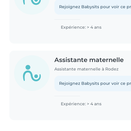
Rejoignez Babysits pour voir ce pr
Expérience: > 4 ans
Assistante maternelle
Assistante maternelle à Rodez
Rejoignez Babysits pour voir ce pr
Expérience: > 4 ans