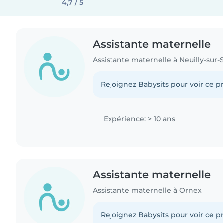
4,7 / 5
Assistante maternelle
Assistante maternelle à Neuilly-sur-
Rejoignez Babysits pour voir ce pr
Expérience: > 10 ans
Assistante maternelle
Assistante maternelle à Ornex
Rejoignez Babysits pour voir ce pr