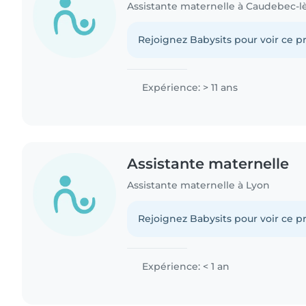
Assistante maternelle à Caudebec-l
Rejoignez Babysits pour voir ce pr
Expérience: > 11 ans
Assistante maternelle
Assistante maternelle à Lyon
Rejoignez Babysits pour voir ce pr
Expérience: < 1 an