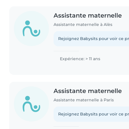
Assistante maternelle
Assistante maternelle à Alès
Rejoignez Babysits pour voir ce pr
Expérience: > 11 ans
Assistante maternelle
Assistante maternelle à Paris
Rejoignez Babysits pour voir ce pr