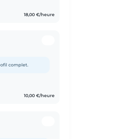
18,00 €/heure
ofil complet.
10,00 €/heure