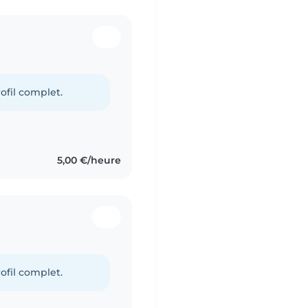
ofil complet.
5,00 €/heure
ofil complet.