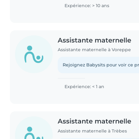
Expérience: > 10 ans
Assistante maternelle
Assistante maternelle à Voreppe
Rejoignez Babysits pour voir ce pr
Expérience: < 1 an
Assistante maternelle
Assistante maternelle à Trèbes