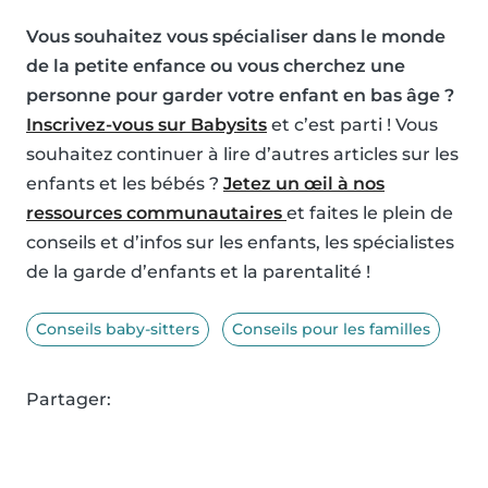
Vous souhaitez vous spécialiser dans le monde
de la petite enfance ou vous cherchez une
personne pour garder votre enfant en bas âge ?
Inscrivez-vous sur Babysits
et c’est parti ! Vous
souhaitez continuer à lire d’autres articles sur les
enfants et les bébés ?
Jetez un œil à nos
ressources communautaires
et faites le plein de
conseils et d’infos sur les enfants, les spécialistes
de la garde d’enfants et la parentalité !
Conseils baby-sitters
Conseils pour les familles
Partager: