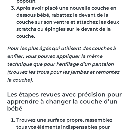
popotin.
Après avoir placé une nouvelle couche en
dessous bébé, rabattez le devant de la
couche sur son ventre et attachez les deux
scratchs ou épingles sur le devant de la
couche.
Pour les plus âgés qui utilisent des couches à
enfiler, vous pouvez appliquer la même
technique que pour l’enfilage d’un pantalon
(trouvez les trous pour les jambes et remontez
la couche).
Les étapes revues avec précision pour
apprendre à changer la couche d’un
bébé
Trouvez une surface propre, rassemblez
tous vos éléments indispensables pour