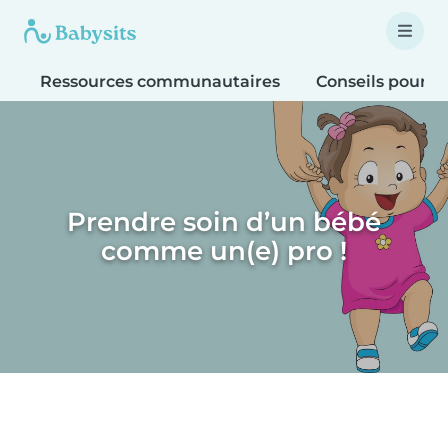
Ressources communautaires
Conseils pour le
Prendre soin d’un bébé
comme un(e) pro !