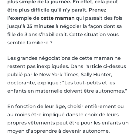
plus simple de la journée. En effet, cela peut
être plus difficile qu’il n’y paraît. Prenez
l’exemple de
cette maman
qui passait des fois
jusqu’à
35 minutes
à négocier la façon dont sa
fille de 3 ans s’habillerait. Cette situation vous
semble familière ?
Les grandes négociations de cette maman ne
restent pas inexpliquées. Dans l'article ci-dessus
publié par le New York Times, Sally Hunter,
doctorante, explique : “Les tout-petits et les
enfants en maternelle doivent être autonomes.”
En fonction de leur âge, choisir entièrement ou
au moins être impliqué dans le choix de leurs
propres vêtements peut être pour les enfants un
moyen d’apprendre à devenir autonome.