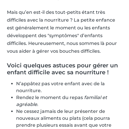
Mais qu’en est-il des tout-petits étant très
difficiles avec la nourriture ? La petite enfance
est généralement le moment ou les enfants
développent des "symptômes" d’enfants
difficiles. Heureusement, nous sommes là pour
vous aider à gérer vos bouches difficiles.
Voici quelques astuces pour gérer un
enfant difficile avec sa nourriture !
N’appâtez pas votre enfant avec de la
nourriture.
Rendez le moment du repas
familial et
agréable
.
Ne cessez jamais de leur présenter de
nouveaux aliments ou plats (cela pourra
prendre plusieurs essais avant que votre