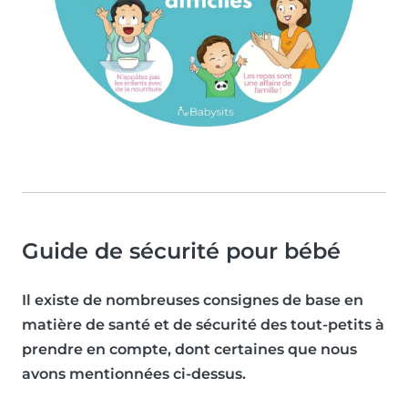
Guide de sécurité pour bébé
Il existe de nombreuses consignes de base en
matière de santé et de sécurité des tout-petits à
prendre en compte, dont certaines que nous
avons mentionnées ci-dessus.