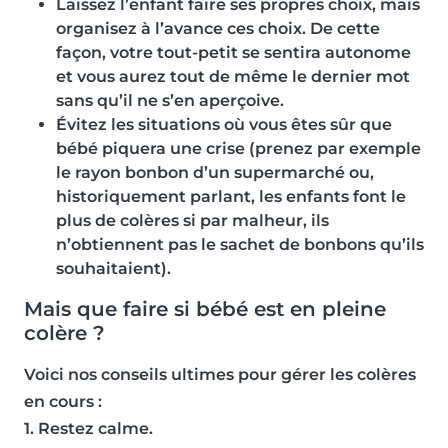
Laissez l’enfant faire ses propres choix, mais
organisez à l’avance ces choix. De cette
façon, votre tout-petit se sentira autonome
et vous aurez tout de même le dernier mot
sans qu’il ne s’en aperçoive.
Évitez les situations où vous êtes sûr que
bébé piquera une crise (prenez par exemple
le rayon bonbon d’un supermarché ou,
historiquement parlant, les enfants font le
plus de colères si par malheur, ils
n’obtiennent pas le sachet de bonbons qu’ils
souhaitaient).
Mais que faire si bébé est en pleine
colère ?
Voici nos conseils ultimes pour gérer les colères
en cours :
1. Restez calme.