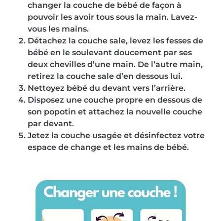
changer la couche de bébé de façon à
pouvoir les avoir tous sous la main. Lavez-
vous les mains.
Détachez la couche sale, levez les fesses de
bébé en le soulevant doucement par ses
deux chevilles d’une main. De l’autre main,
retirez la couche sale d’en dessous lui.
Nettoyez bébé du devant vers l’arrière.
Disposez une couche propre en dessous de
son popotin et attachez la nouvelle couche
par devant.
Jetez la couche usagée et désinfectez votre
espace de change et les mains de bébé.