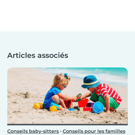
Articles associés
Conseils baby-sitters
•
Conseils pour les familles