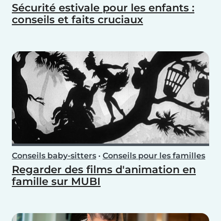
Sécurité estivale pour les enfants :
conseils et faits cruciaux
Conseils baby-sitters
•
Conseils pour les familles
Regarder des films d'animation en
famille sur MUBI