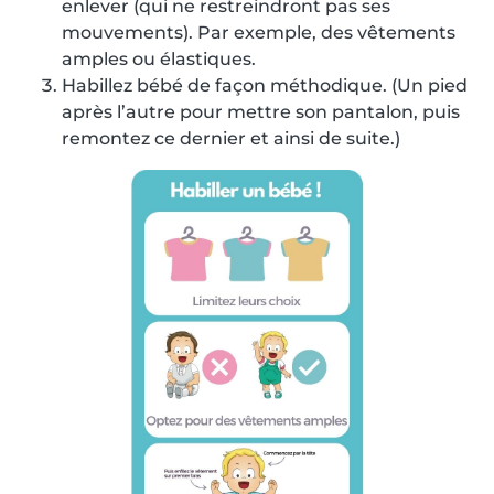
enlever (qui ne restreindront pas ses
mouvements). Par exemple, des vêtements
amples ou élastiques.
Habillez bébé de façon méthodique. (Un pied
après l’autre pour mettre son pantalon, puis
remontez ce dernier et ainsi de suite.)