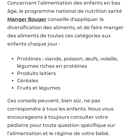
Concernant l’alimentation des enfants en bas
âge, le programme national de nutrition santé
Manger Bouger
conseille d'appliquer la
diversification des aliments, et de faire manger
des aliments de toutes ces catégories aux
enfants chaque jour :
Protéines : viande, poisson, œufs, volaille,
légumes riches en protéines
Produits laitiers
Céréales
Fruits et légumes
Ces conseils peuvent, bien sûr, ne pas
correspondre à tous les enfants. Nous vous
encourageons à toujours consulter votre
pédiatre pour toute question spécifique sur
l’alimentation et le régime de votre bébé.