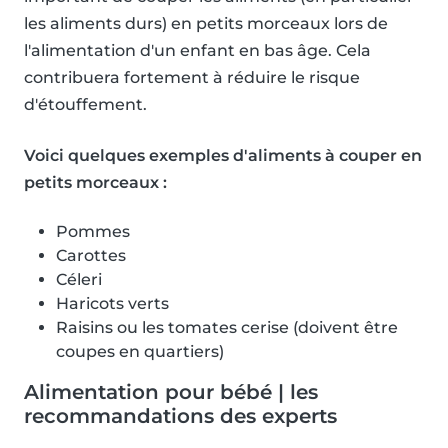
les aliments durs) en petits morceaux lors de
l'alimentation d'un enfant en bas âge. Cela
contribuera fortement à réduire le risque
d'étouffement.
Voici quelques exemples d'aliments à couper en
petits morceaux :
Pommes
Carottes
Céleri
Haricots verts
Raisins ou les tomates cerise (doivent être
coupes en quartiers)
Alimentation pour bébé | les
recommandations des experts