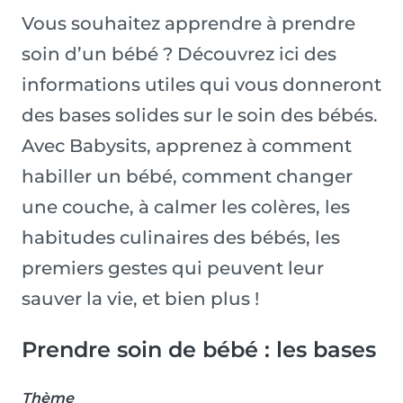
Vous souhaitez apprendre à prendre
soin d’un bébé ? Découvrez ici des
informations utiles qui vous donneront
des bases solides sur le soin des bébés.
Avec Babysits, apprenez à comment
habiller un bébé, comment changer
une couche, à calmer les colères, les
habitudes culinaires des bébés, les
premiers gestes qui peuvent leur
sauver la vie, et bien plus !
Prendre soin de bébé : les bases
Thème