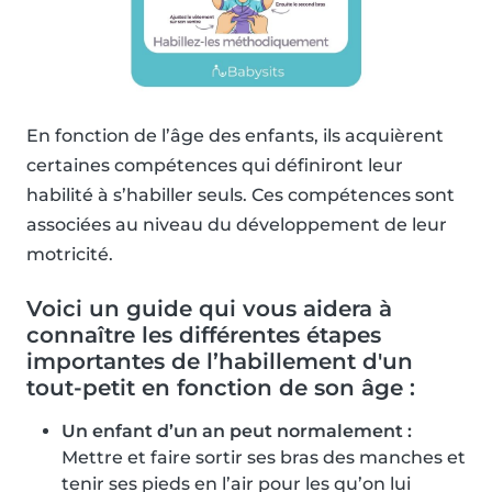
En fonction de l’âge des enfants, ils acquièrent
certaines compétences qui définiront leur
habilité à s’habiller seuls. Ces compétences sont
associées au niveau du développement de leur
motricité.
Voici un guide qui vous aidera à
connaître les différentes étapes
importantes de l’habillement d'un
tout-petit en fonction de son âge :
Un enfant d’un an peut normalement :
Mettre et faire sortir ses bras des manches et
tenir ses pieds en l’air pour les qu’on lui