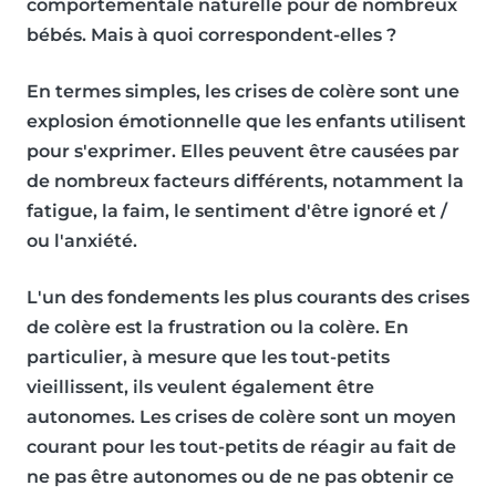
comportementale naturelle pour de nombreux
bébés. Mais à quoi correspondent-elles ?
En termes simples,
les crises de colère sont une
explosion émotionnelle que les enfants utilisent
pour s'exprimer
. Elles peuvent être causées par
de nombreux facteurs différents, notamment
la
fatigue, la faim, le sentiment d'être ignoré et /
ou l'anxiété
.
L'un des fondements les plus courants des crises
de colère est la frustration ou la colère. En
particulier, à mesure que les tout-petits
vieillissent, ils veulent également être
autonomes. Les crises de colère sont un moyen
courant pour les tout-petits de réagir au fait de
ne pas être autonomes ou de ne pas obtenir ce