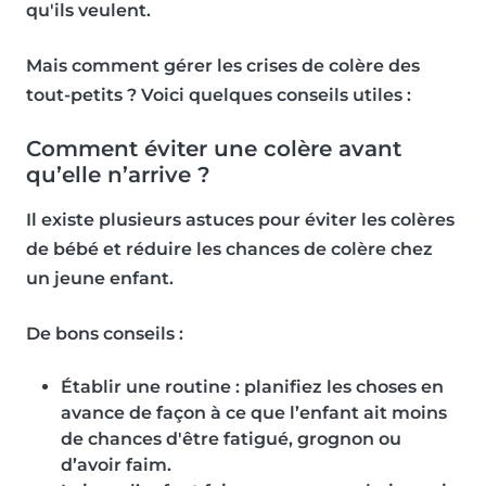
qu'ils veulent.
Mais comment gérer les crises de colère des
tout-petits ? Voici quelques conseils utiles :
Comment éviter une colère avant
qu’elle n’arrive ?
Il existe plusieurs astuces pour éviter les colères
de bébé et réduire les chances de colère chez
un jeune enfant.
De bons conseils :
Établir une routine : planifiez les choses en
avance de façon à ce que l’enfant ait moins
de chances d'être fatigué, grognon ou
d’avoir faim.