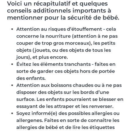
Voici un récapitulatif et quelques
conseils additionnels importants à
mentionner pour la sécurité de bébé.
Attention au risques d’étouffement - cela
concerne la nourriture (attention à ne pas
couper de trop gros morceaux), les petits
objets (jouets, ou des objets de tous les
jours), et plus encore.
Évitez les éléments tranchants - faites en
sorte de garder ces objets hors de portée
des enfants.
Attention aux boissons chaudes ou à ne pas
disposer des objets sur les bords d’une
surface. Les enfants pourraient se blesser en
essayant de les attraper et les renverser.
Soyez informé(e) des possibles allergies ou
allergenes. Faites en sorte de connaître les
allergies de bébé et de lire les étiquettes