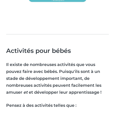
Activités pour bébés
Il existe de nombreuses activités que vous
pouvez faire avec bébés. Puisqu'ils sont à un
stade de développement important, de
nombreuses activités peuvent facilement les
amuser
et
et développer leur apprentissage !
Pensez à des activités telles que :