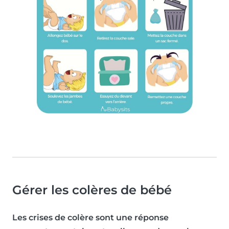
Gérer les colères de bébé
Les crises de colère sont une réponse