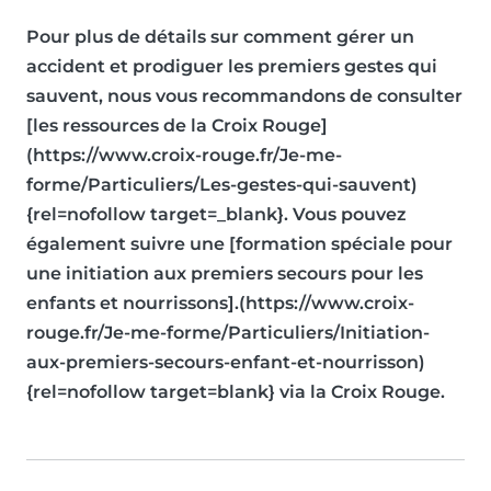
Pour plus de détails sur comment gérer un
accident et prodiguer les premiers gestes qui
sauvent, nous vous recommandons de consulter
[les ressources de la Croix Rouge]
(https://www.croix-rouge.fr/Je-me-
forme/Particuliers/Les-gestes-qui-sauvent)
{rel=nofollow target=_blank}. Vous pouvez
également suivre une [formation spéciale pour
une initiation aux premiers secours pour les
enfants et nourrissons].(https://www.croix-
rouge.fr/Je-me-forme/Particuliers/Initiation-
aux-premiers-secours-enfant-et-nourrisson)
{rel=nofollow target=blank} via la Croix Rouge.