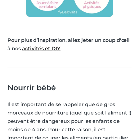
Pour plus d’inspiration, allez jeter un coup d'œil
à nos
activités et DIY
.
Nourrir bébé
Il est important de se rappeler que de gros
morceaux de nourriture (quel que soit l’aliment !)
peuvent être dangereux pour les enfants de
moins de 4 ans. Pour cette raison, il est
important de couper les aliments (en particulier