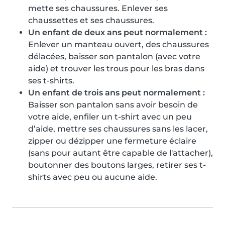
mette ses chaussures. Enlever ses
chaussettes et ses chaussures.
Un enfant de deux ans peut normalement :
Enlever un manteau ouvert, des chaussures
délacées, baisser son pantalon (avec votre
aide) et trouver les trous pour les bras dans
ses t-shirts.
Un enfant de trois ans peut normalement :
Baisser son pantalon sans avoir besoin de
votre aide, enfiler un t-shirt avec un peu
d’aide, mettre ses chaussures sans les lacer,
zipper ou dézipper une fermeture éclaire
(sans pour autant être capable de l'attacher),
boutonner des boutons larges, retirer ses t-
shirts avec peu ou aucune aide.