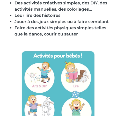
Des activités créatives simples, des DIY, des
activités manuelles, des coloriages...
Leur lire des histoires
Jouer à des jeux simples ou à faire semblant
Faire des activités physiques simples telles
que la dance, courir ou sauter