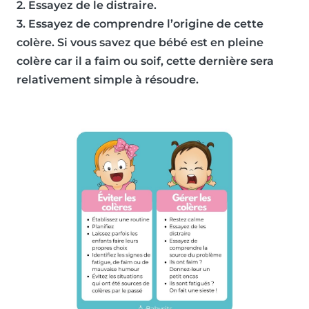
2. Essayez de le distraire.
3. Essayez de comprendre l’origine de cette
colère. Si vous savez que bébé est en pleine
colère car il a faim ou soif, cette dernière sera
relativement simple à résoudre.