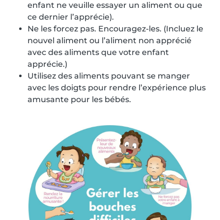
enfant ne veuille essayer un aliment ou que
ce dernier l’apprécie).
Ne les forcez pas. Encouragez-les. (Incluez le
nouvel aliment ou l’aliment non apprécié
avec des aliments que votre enfant
apprécie.)
Utilisez des aliments pouvant se manger
avec les doigts pour rendre l’expérience plus
amusante pour les bébés.