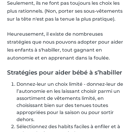
Seulement, ils ne font pas toujours les choix les
plus rationnels. (Non, porter ses sous-vêtements
sur la tête n'est pas la tenue la plus pratique).
Heureusement, il existe de nombreuses
stratégies que nous pouvons adopter pour aider
les enfants à s'habiller, tout gagnant en
autonomie et en apprenant dans la foulée.
Stratégies pour aider bébé à s’habiller
Donnez-leur un choix limité - donnez-leur de
l’autonomie en les laissant choisir parmi un
assortiment de vêtements limité, en
choisissant bien sur des tenues toutes
appropriées pour la saison ou pour sortir
dehors.
Sélectionnez des habits faciles à enfiler et à