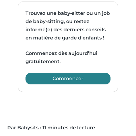
Trouvez une baby-sitter ou un job
de baby-sitting, ou restez
informé(e) des derniers conseils
en matière de garde d'enfants !
Commencez dès aujourd’hui
gratuitement.
Commencer
Par Babysits
•
11 minutes de lecture