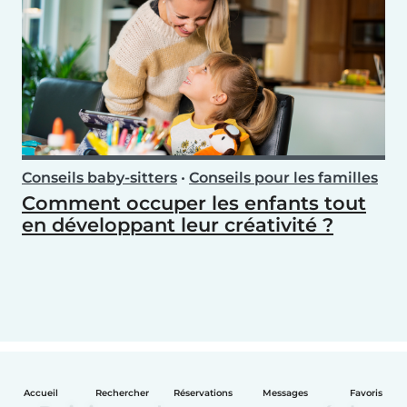
Conseils baby-sitters
•
Conseils pour les familles
Comment occuper les enfants tout
en développant leur créativité ?
Accueil
Rechercher
Réservations
Messages
Favoris