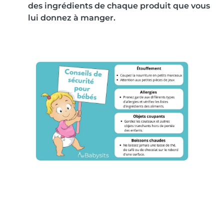
des ingrédients de chaque produit que vous
lui donnez à manger.