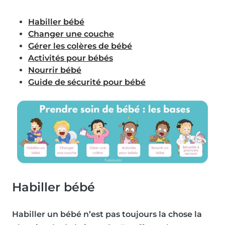
Habiller bébé
Changer une couche
Gérer les colères de bébé
Activités pour bébés
Nourrir bébé
Guide de sécurité pour bébé
Habiller bébé
Habiller un bébé n’est pas toujours la chose la