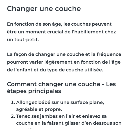
Changer une couche
En fonction de son âge, les couches peuvent
être un moment crucial de l’habillement chez
un tout-petit.
La façon de changer une couche et la fréquence
pourront varier légèrement en fonction de l'âge
de l’enfant et du type de couche utilisée.
Comment changer une couche - Les
étapes principales
Allongez bébé sur une surface plane,
agréable et propre.
Tenez ses jambes en l’air et enlevez sa
couche en la faisant glisser d’en dessous son