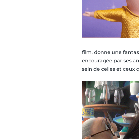
film, donne une fantas
encouragée par ses ami
sein de celles et ceux 