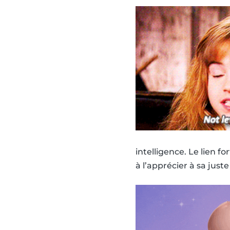
intelligence. Le lien 
à l’apprécier à sa just