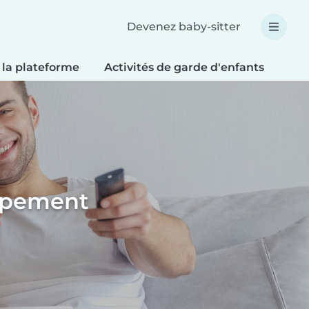
Devenez baby-sitter
 la plateforme
Activités de garde d'enfants
Bri
oppement