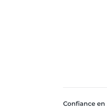
Confiance en 