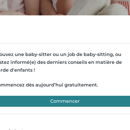
ouvez une baby-sitter ou un job de baby-sitting, ou
stez informé(e) des derniers conseils en matière de
rde d'enfants !
mmencez dès aujourd’hui gratuitement.
Commencer