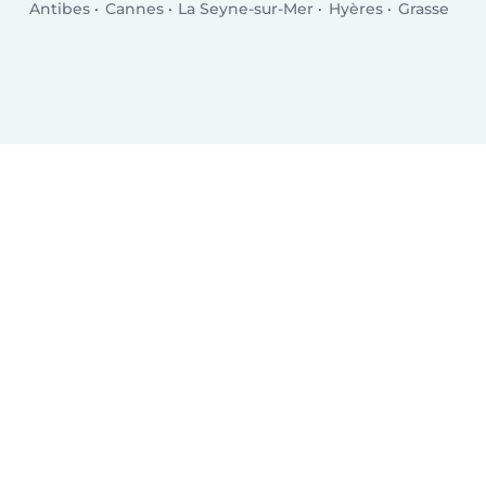
Antibes
Cannes
La Seyne-sur-Mer
Hyères
Grasse