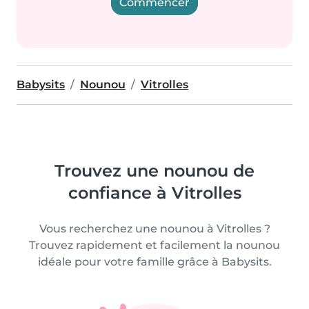
Commencer
Babysits
Nounou
Vitrolles
Trouvez une nounou de
confiance à Vitrolles
Vous recherchez une nounou à Vitrolles ?
Trouvez rapidement et facilement la nounou
idéale pour votre famille grâce à Babysits.