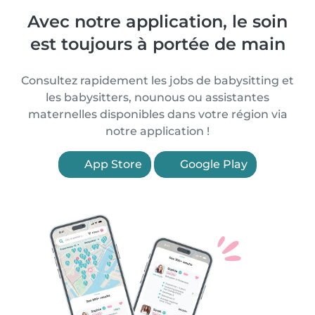
Avec notre application, le soin
est toujours à portée de main
Consultez rapidement les jobs de babysitting et
les babysitters, nounous ou assistantes
maternelles disponibles dans votre région via
notre application !
App Store
Google Play