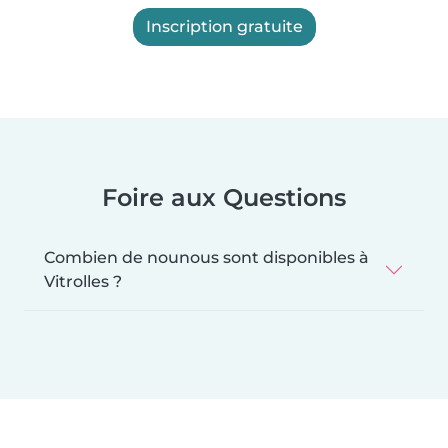
Inscription gratuite
Foire aux Questions
Combien de nounous sont disponibles à
Vitrolles ?