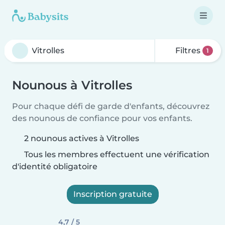
Filtres
1
Nounous à Vitrolles
Pour chaque défi de garde d'enfants, découvrez
des nounous de confiance pour vos enfants.
2 nounous actives à Vitrolles
Tous les membres effectuent une vérification
d'identité obligatoire
Inscription gratuite
4,7 / 5