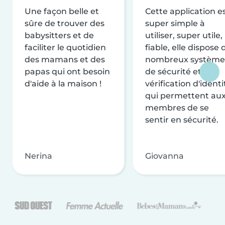
Une façon belle et
Cette application e
sûre de trouver des
super simple à
babysitters et de
utiliser, super utile,
faciliter le quotidien
fiable, elle dispose 
des mamans et des
nombreux système
papas qui ont besoin
de sécurité et de
d'aide à la maison !
vérification d'identi
qui permettent au
membres de se
sentir en sécurité.
Nerina
Giovanna