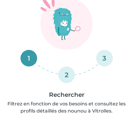
1
3
2
Rechercher
Filtrez en fonction de vos besoins et consultez les
profils détaillés des nounou à Vitrolles.