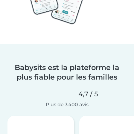
Babysits est la plateforme la
plus fiable pour les familles
4,7 / 5
Plus de 3 400 avis