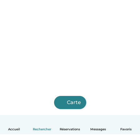
Carte
Accueil
Rechercher
Réservations
Messages
Favoris