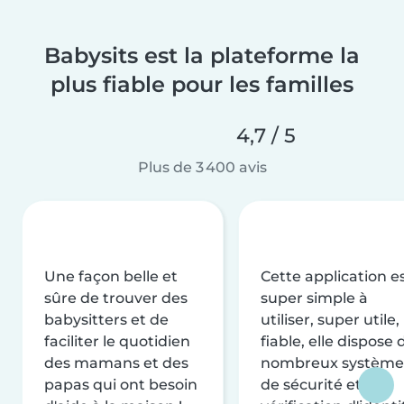
Babysits est la plateforme la
plus fiable pour les familles
4,7 / 5
Plus de 3 400 avis
Une façon belle et
Cette application e
sûre de trouver des
super simple à
babysitters et de
utiliser, super utile,
faciliter le quotidien
fiable, elle dispose 
des mamans et des
nombreux système
papas qui ont besoin
de sécurité et de