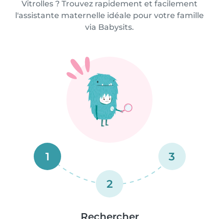
Vitrolles ? Trouvez rapidement et facilement
l'assistante maternelle idéale pour votre famille
via Babysits.
1
3
2
Rechercher