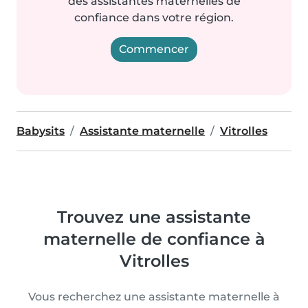
des assistantes maternelles de
confiance dans votre région.
Commencer
Babysits
Assistante maternelle
Vitrolles
Trouvez une assistante
maternelle de confiance à
Vitrolles
Vous recherchez une assistante maternelle à