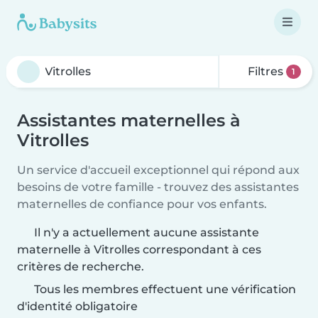
Filtres
1
Assistantes maternelles à
Vitrolles
Un service d'accueil exceptionnel qui répond aux
besoins de votre famille - trouvez des assistantes
maternelles de confiance pour vos enfants.
Il n'y a actuellement aucune assistante
maternelle à Vitrolles correspondant à ces
critères de recherche.
Tous les membres effectuent une vérification
d'identité obligatoire