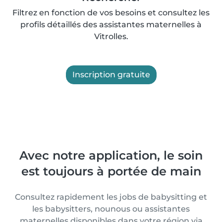
Filtrez en fonction de vos besoins et consultez les
profils détaillés des assistantes maternelles à
Vitrolles.
Inscription gratuite
Avec notre application, le soin
est toujours à portée de main
Consultez rapidement les jobs de babysitting et
les babysitters, nounous ou assistantes
maternelles disponibles dans votre région via