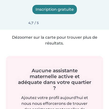
Inscription gratuite
4,7 / 5
Dézoomer sur la carte pour trouver plus de
résultats.
Aucune assistante
maternelle active et
adéquate dans votre quartier
?
Ajoutez votre profil aujourd'hui et
nous nous efforcerons de trouver