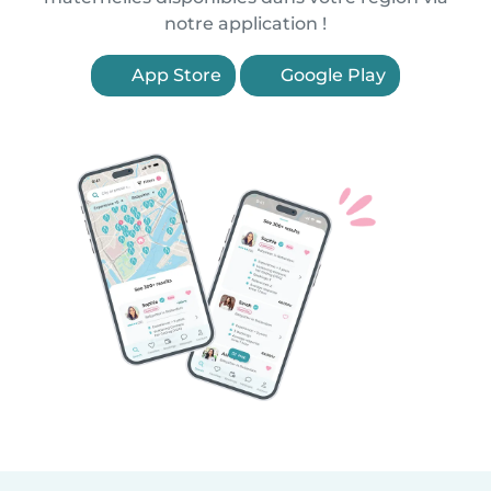
notre application !
App Store
Google Play