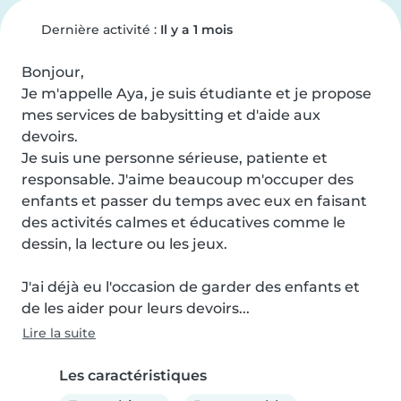
Dernière activité :
Il y a 1 mois
Bonjour,

Je m'appelle Aya, je suis étudiante et je propose 
mes services de babysitting et d'aide aux 
devoirs.

Je suis une personne sérieuse, patiente et 
responsable. J'aime beaucoup m'occuper des 
enfants et passer du temps avec eux en faisant 
des activités calmes et éducatives comme le 
dessin, la lecture ou les jeux.

J'ai déjà eu l'occasion de garder des enfants et 
de les aider pour leurs devoirs...
Lire la suite
Les caractéristiques