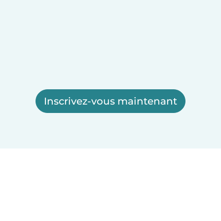
Inscrivez-vous maintenant