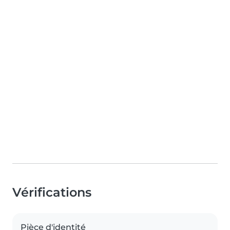
Vérifications
Pièce d'identité