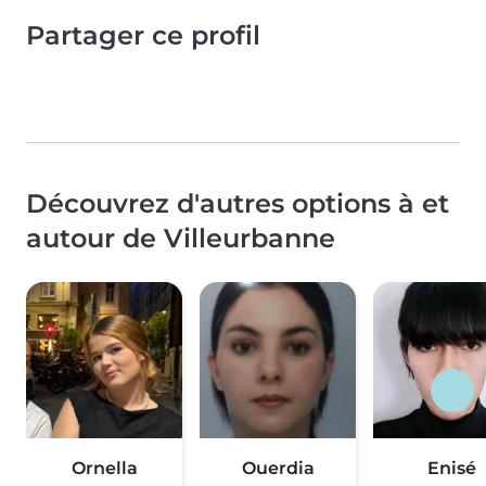
Partager ce profil
Découvrez d'autres options à et
autour de Villeurbanne
Ornella
Ouerdia
Enisé