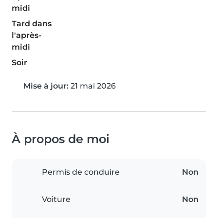
midi
Tard dans
l'après-
midi
Soir
Mise à jour:
21 mai 2026
À propos de moi
Permis de conduire
Non
Voiture
Non