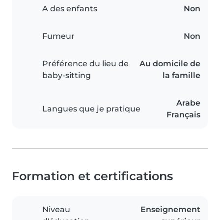
A des enfants
Non
Fumeur
Non
Préférence du lieu de
Au domicile de
baby-sitting
la famille
Arabe
Langues que je pratique
Français
Formation et certifications
Niveau
Enseignement