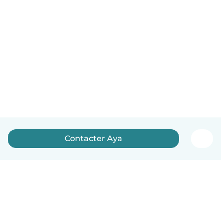
Contacter Aya