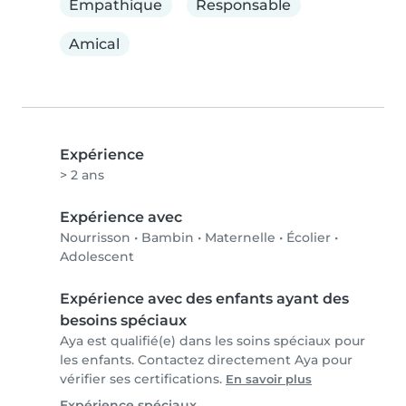
Empathique
Responsable
Amical
Expérience
> 2 ans
Expérience avec
Nourrisson
•
Bambin
•
Maternelle
•
Écolier
•
Adolescent
Expérience avec des enfants ayant des
besoins spéciaux
Aya est qualifié(e) dans les soins spéciaux pour
les enfants. Contactez directement Aya pour
vérifier ses certifications.
En savoir plus
Expérience spéciaux