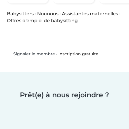
Babysitters
·
Nounous
·
Assistantes maternelles
·
Offres d'emploi de babysitting
•
Inscription gratuite
Signaler le membre
Prêt(e) à nous rejoindre ?