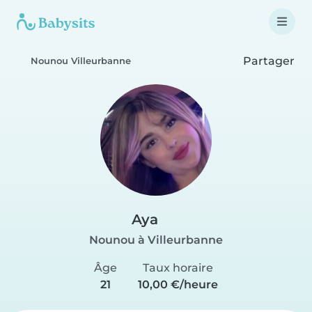
Partager
Nounou Villeurbanne
Aya
Nounou à Villeurbanne
Âge
Taux horaire
21
10,00 €/heure