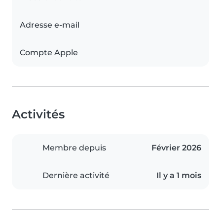
Adresse e-mail
Compte Apple
Activités
Membre depuis
Février 2026
Dernière activité
Il y a 1 mois