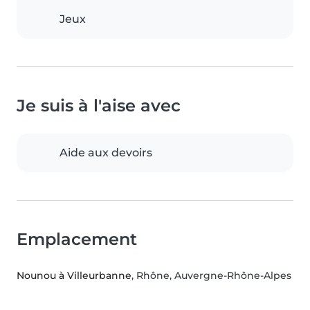
Jeux
Je suis à l'aise avec
Aide aux devoirs
Emplacement
Nounou à Villeurbanne
, Rhône, Auvergne-Rhône-Alpes