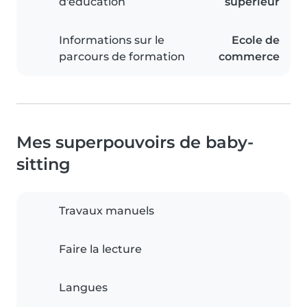
d'éducation
supérieur
Informations sur le
Ecole de
parcours de formation
commerce
Mes superpouvoirs de baby-
sitting
Travaux manuels
Faire la lecture
Langues