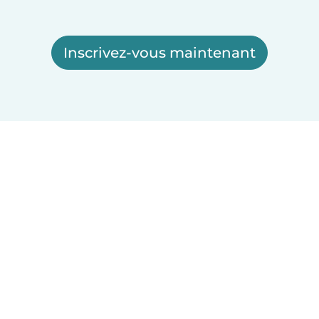
Inscrivez-vous maintenant