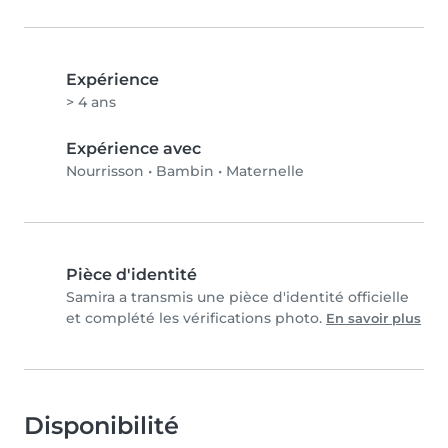
Expérience
> 4 ans
Expérience avec
Nourrisson
•
Bambin
•
Maternelle
Pièce d'identité
Samira a transmis une pièce d'identité officielle
et complété les vérifications photo.
En savoir plus
Disponibilité