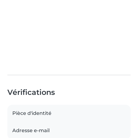
Vérifications
Pièce d'identité
Adresse e-mail