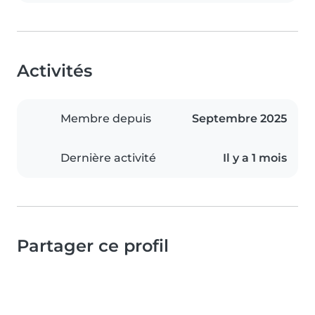
Activités
Membre depuis
Septembre 2025
Dernière activité
Il y a 1 mois
Partager ce profil