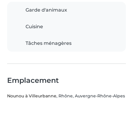
Garde d'animaux
Cuisine
Tâches ménagères
Emplacement
Nounou à Villeurbanne
, Rhône, Auvergne-Rhône-Alpes