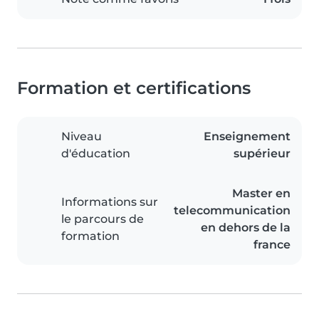
Formation et certifications
Niveau
Enseignement
d'éducation
supérieur
Master en
Informations sur
telecommunication
le parcours de
en dehors de la
formation
france