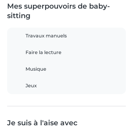
Mes superpouvoirs de baby-
sitting
Travaux manuels
Faire la lecture
Musique
Jeux
Je suis à l'aise avec