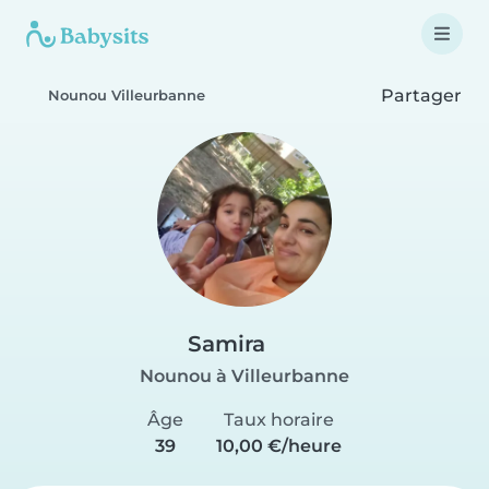
Partager
Nounou Villeurbanne
Samira
Nounou à Villeurbanne
Âge
Taux horaire
39
10,00 €/heure