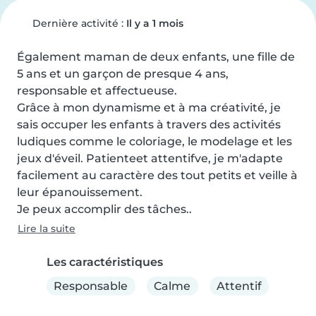
Dernière activité :
Il y a 1 mois
Également maman de deux enfants, une fille de 
5 ans et un garçon de presque 4 ans, 
responsable et affectueuse.

Grâce à mon dynamisme et à ma créativité, je 
sais occuper les enfants à travers des activités 
ludiques comme le coloriage, le modelage et les 
jeux d'éveil. Patienteet attentifve, je m'adapte 
facilement au caractère des tout petits et veille à 
leur épanouissement.

Je peux accomplir des tâches..
Lire la suite
Les caractéristiques
Responsable
Calme
Attentif