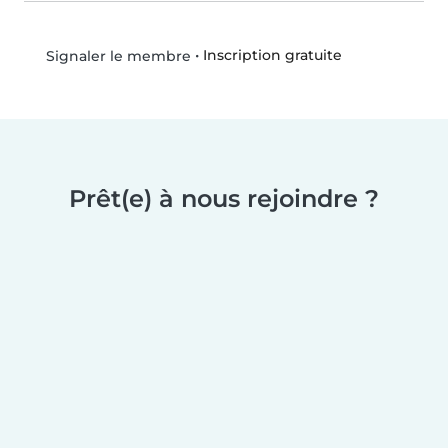
•
Inscription gratuite
Signaler le membre
Prêt(e) à nous rejoindre ?