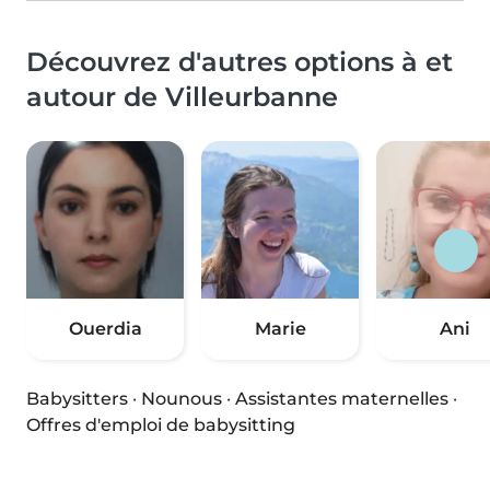
Découvrez d'autres options à et
autour de Villeurbanne
Ouerdia
Marie
Ani
Babysitters
·
Nounous
·
Assistantes maternelles
·
Offres d'emploi de babysitting