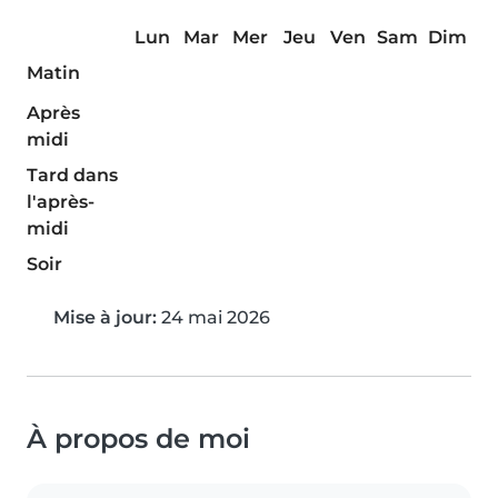
Lun
Mar
Mer
Jeu
Ven
Sam
Dim
Matin
Après
midi
Tard dans
l'après-
midi
Soir
Mise à jour:
24 mai 2026
À propos de moi