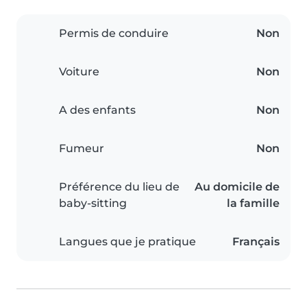
Permis de conduire
Non
Voiture
Non
A des enfants
Non
Fumeur
Non
Préférence du lieu de
Au domicile de
baby-sitting
la famille
Langues que je pratique
Français