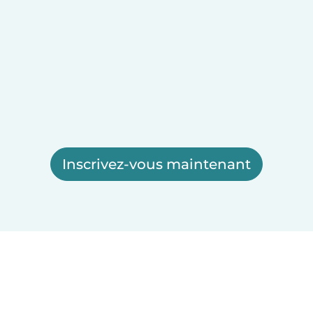
Inscrivez-vous maintenant