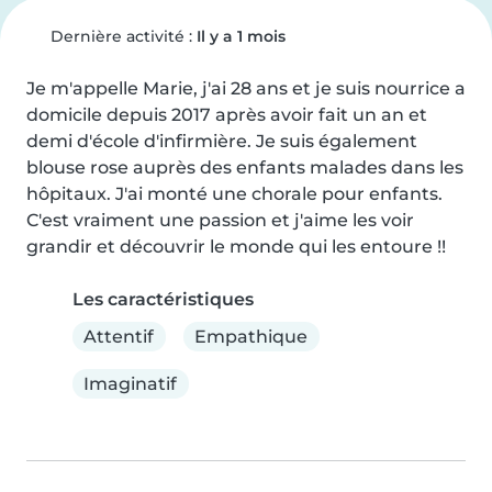
Dernière activité :
Il y a 1 mois
Je m'appelle Marie, j'ai 28 ans et je suis nourrice a 
domicile depuis 2017 après avoir fait un an et 
demi d'école d'infirmière. Je suis également 
blouse rose auprès des enfants malades dans les 
hôpitaux. J'ai monté une chorale pour enfants. 
C'est vraiment une passion et j'aime les voir 
grandir et découvrir le monde qui les entoure !!
Les caractéristiques
Attentif
Empathique
Imaginatif