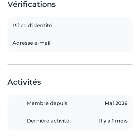
Vérifications
Pièce d'identité
Adresse e-mail
Activités
Membre depuis
Mai 2026
Dernière activité
Il y a 1 mois