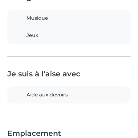
Musique
Jeux
Je suis à l'aise avec
Aide aux devoirs
Emplacement