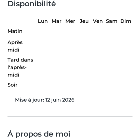
Disponibilité
Lun
Mar
Mer
Jeu
Ven
Sam
Dim
Matin
Après
midi
Tard dans
l'après-
midi
Soir
Mise à jour:
12 juin 2026
À propos de moi