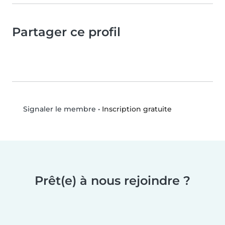
Partager ce profil
•
Inscription gratuite
Signaler le membre
Prêt(e) à nous rejoindre ?