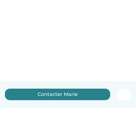
Contacter Marie