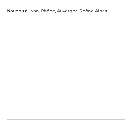
Nounou à Lyon
, Rhône, Auvergne-Rhône-Alpes