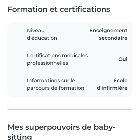
Formation et certifications
Niveau
Enseignement
d'éducation
secondaire
Certifications médicales
Oui
professionnelles
Informations sur le
École
parcours de formation
d'infirmière
Mes superpouvoirs de baby-
sitting