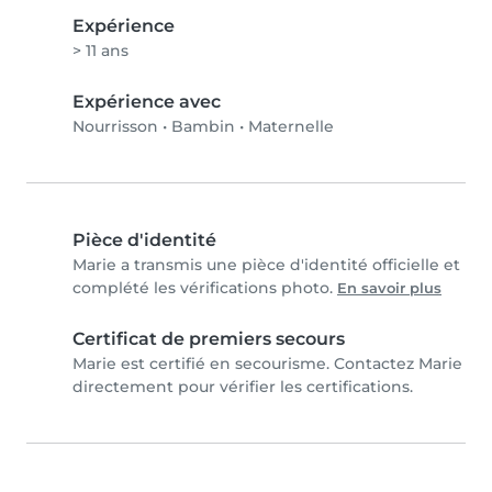
Expérience
> 11 ans
Expérience avec
Nourrisson
•
Bambin
•
Maternelle
Pièce d'identité
Marie a transmis une pièce d'identité officielle et
complété les vérifications photo.
En savoir plus
Certificat de premiers secours
Marie est certifié en secourisme. Contactez Marie
directement pour vérifier les certifications.