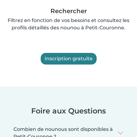
Rechercher
Filtrez en fonction de vos besoins et consultez les
profils détaillés des nounou à Petit-Couronne.
Inscription gratuite
Foire aux Questions
Combien de nounous sont disponibles à
Petit-Couronne ?