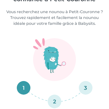
Vous recherchez une nounou à Petit-Couronne ?
Trouvez rapidement et facilement la nounou
idéale pour votre famille grâce à Babysits.
1
3
2