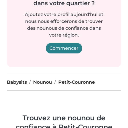
dans votre quartier ?
Ajoutez votre profil aujourd'hui et
nous nous efforcerons de trouver
des nounous de confiance dans
votre région.
Commencer
Babysits
Nounou
Petit-Couronne
Trouvez une nounou de
confiance à Petit-Couronne