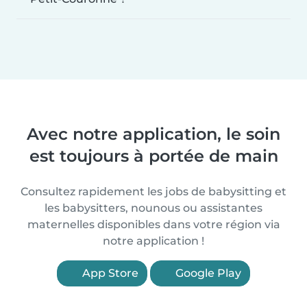
Avec notre application, le soin
est toujours à portée de main
Consultez rapidement les jobs de babysitting et
les babysitters, nounous ou assistantes
maternelles disponibles dans votre région via
notre application !
App Store
Google Play