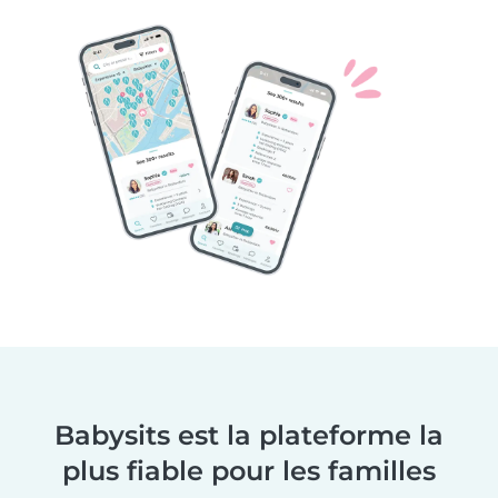
Babysits est la plateforme la
plus fiable pour les familles