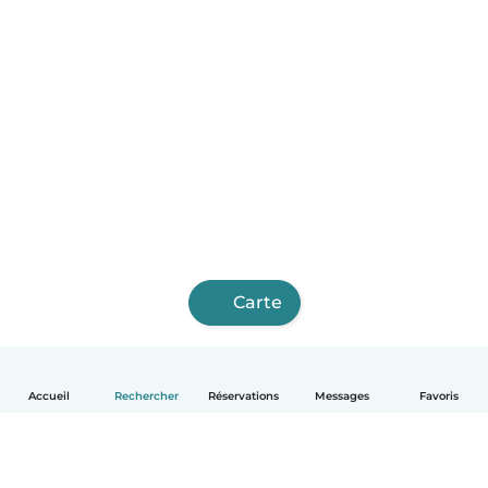
Carte
Accueil
Rechercher
Réservations
Messages
Favoris