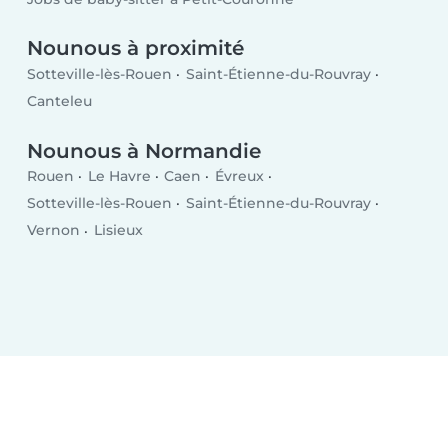
Nounous à proximité
Sotteville-lès-Rouen
Saint-Étienne-du-Rouvray
Canteleu
Nounous à Normandie
Rouen
Le Havre
Caen
Évreux
Sotteville-lès-Rouen
Saint-Étienne-du-Rouvray
Vernon
Lisieux