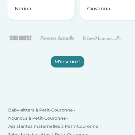
Nerina
Giovanna
M'inscrire !
Baby-sitters à Petit-Couronne
Nounous à Petit-Couronne
Assistantes maternelles à Petit-Couronne
Jobs de baby-sitter à Petit-Couronne