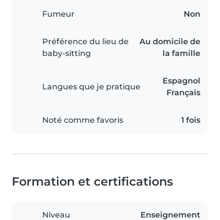
Fumeur
Non
Préférence du lieu de
Au domicile de
baby-sitting
la famille
Espagnol
Langues que je pratique
Français
Noté comme favoris
1 fois
Formation et certifications
Niveau
Enseignement