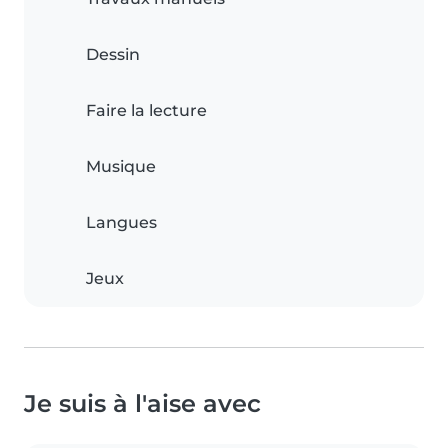
Dessin
Faire la lecture
Musique
Langues
Jeux
Je suis à l'aise avec