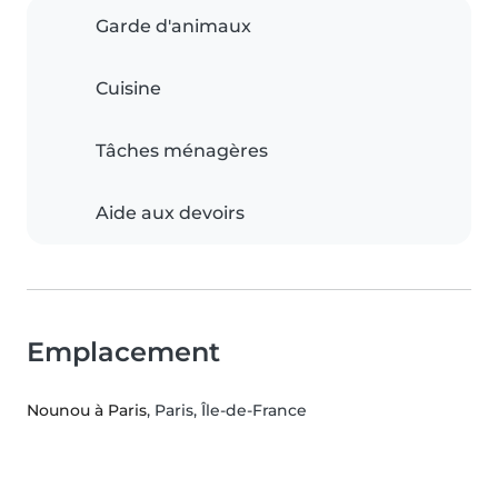
Garde d'animaux
Cuisine
Tâches ménagères
Aide aux devoirs
Emplacement
Nounou à Paris
, Paris, Île-de-France