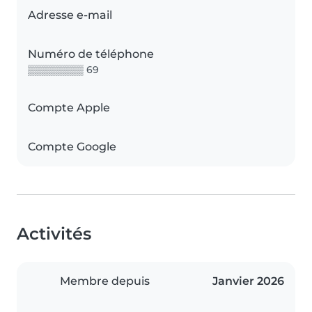
Adresse e-mail
Numéro de téléphone
▒▒▒▒▒▒▒▒ 69
Compte Apple
Compte Google
Activités
Membre depuis
Janvier 2026