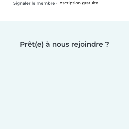
•
Inscription gratuite
Signaler le membre
Prêt(e) à nous rejoindre ?