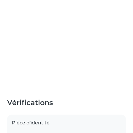
Vérifications
Pièce d'identité