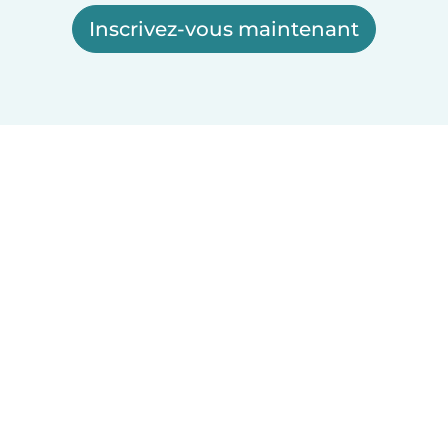
Inscrivez-vous maintenant