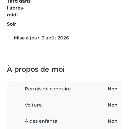
Tard dans
l'après-
midi
Soir
Mise à jour:
2 août 2026
À propos de moi
Permis de conduire
Non
Voiture
Non
A des enfants
Non