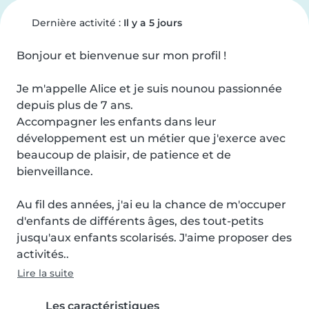
Dernière activité :
Il y a 5 jours
Bonjour et bienvenue sur mon profil !

Je m'appelle Alice et je suis nounou passionnée 
depuis plus de 7 ans.

Accompagner les enfants dans leur 
développement est un métier que j'exerce avec 
beaucoup de plaisir, de patience et de 
bienveillance.

Au fil des années, j'ai eu la chance de m'occuper 
d'enfants de différents âges, des tout-petits 
jusqu'aux enfants scolarisés. J'aime proposer des 
activités..
Lire la suite
Les caractéristiques