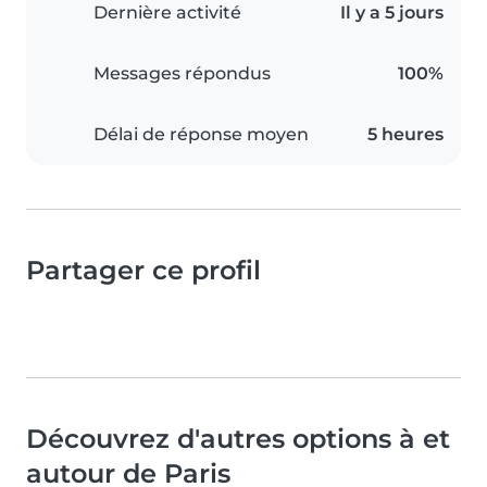
Dernière activité
Il y a 5 jours
Messages répondus
100%
Délai de réponse moyen
5 heures
Partager ce profil
Découvrez d'autres options à et
autour de Paris