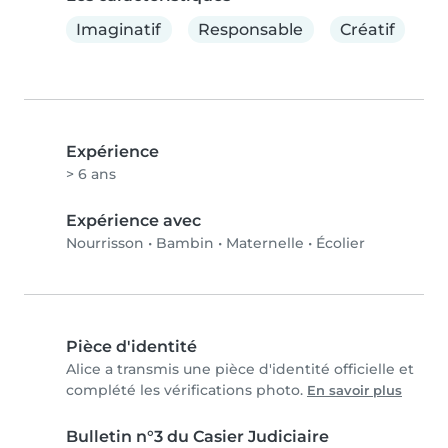
Imaginatif
Responsable
Créatif
Expérience
> 6 ans
Expérience avec
Nourrisson
•
Bambin
•
Maternelle
•
Écolier
Pièce d'identité
Alice a transmis une pièce d'identité officielle et
complété les vérifications photo.
En savoir plus
Bulletin n°3 du Casier Judiciaire