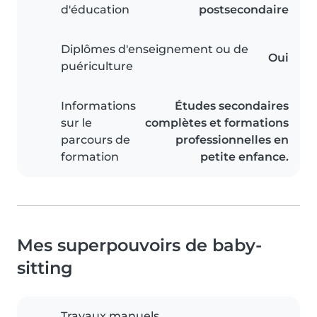
d'éducation
postsecondaire
Diplômes d'enseignement ou de
Oui
puériculture
Informations
Études secondaires
sur le
complètes et formations
parcours de
professionnelles en
formation
petite enfance.
Mes superpouvoirs de baby-
sitting
Travaux manuels