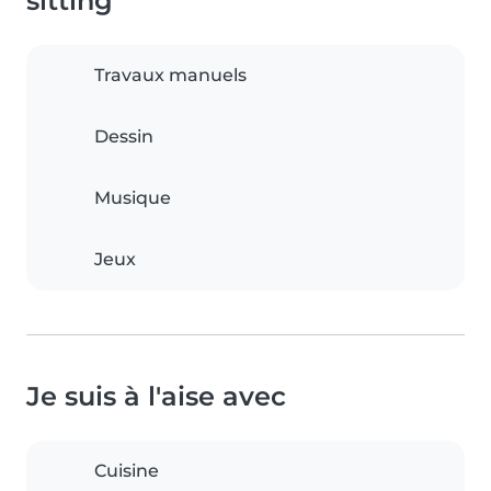
sitting
Travaux manuels
Dessin
Musique
Jeux
Je suis à l'aise avec
Cuisine