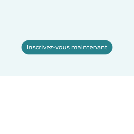
Inscrivez-vous maintenant