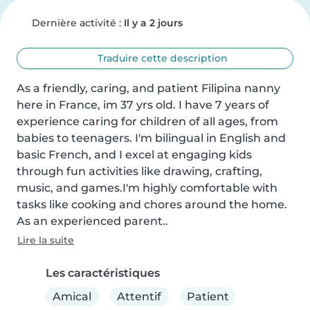
Dernière activité :
Il y a 2 jours
Traduire cette description
As a friendly, caring, and patient Filipina nanny 
here in France, im 37 yrs old. I have 7 years of 
experience caring for children of all ages, from 
babies to teenagers. I'm bilingual in English and 
basic French, and I excel at engaging kids 
through fun activities like drawing, crafting, 
music, and games.I'm highly comfortable with 
tasks like cooking and chores around the home. 
As an experienced parent..
Lire la suite
Les caractéristiques
Amical
Attentif
Patient