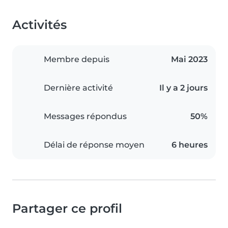
Activités
Membre depuis
Mai 2023
Dernière activité
Il y a 2 jours
Messages répondus
50%
Délai de réponse moyen
6 heures
Partager ce profil