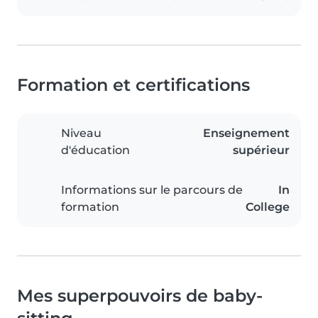
Formation et certifications
Niveau
Enseignement
d'éducation
supérieur
Informations sur le parcours de
In
formation
College
Mes superpouvoirs de baby-