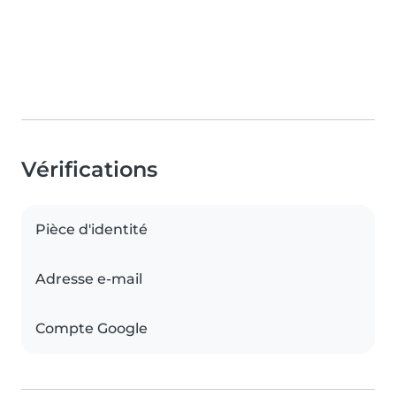
Vérifications
Pièce d'identité
Adresse e-mail
Compte Google