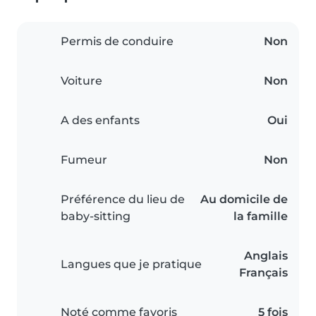
Permis de conduire
Non
Voiture
Non
A des enfants
Oui
Fumeur
Non
Préférence du lieu de
Au domicile de
baby-sitting
la famille
Anglais
Langues que je pratique
Français
Noté comme favoris
5 fois