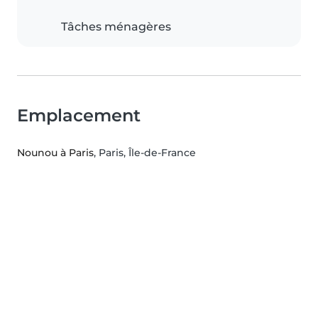
Tâches ménagères
Emplacement
Nounou à Paris
, Paris, Île-de-France