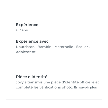
Expérience
> 7 ans
Expérience avec
Nourrisson
•
Bambin
•
Maternelle
•
Écolier
•
Adolescent
Pièce d'identité
Jovy a transmis une pièce d'identité officielle et
complété les vérifications photo.
En savoir plus