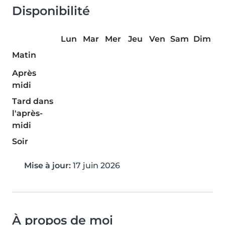
Disponibilité
Lun
Mar
Mer
Jeu
Ven
Sam
Dim
Matin
Après
midi
Tard dans
l'après-
midi
Soir
Mise à jour:
17 juin 2026
À propos de moi