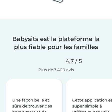
Babysits est la plateforme la
plus fiable pour les familles
4,7 / 5
Plus de 3 400 avis
Une façon belle et
Cette application e
sûre de trouver des
super simple à