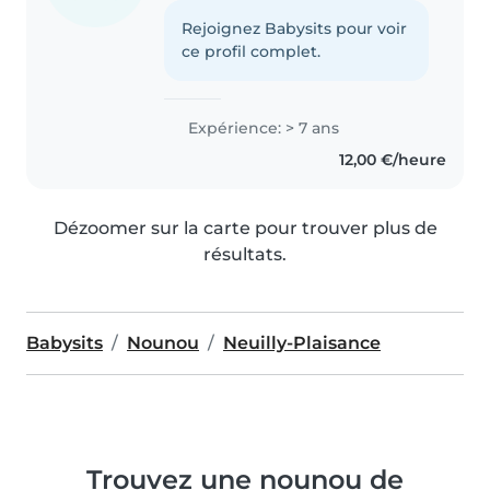
Rejoignez Babysits pour voir
ce profil complet.
Expérience: > 7 ans
12,00 €/heure
Dézoomer sur la carte pour trouver plus de
résultats.
Babysits
Nounou
Neuilly-Plaisance
Trouvez une nounou de