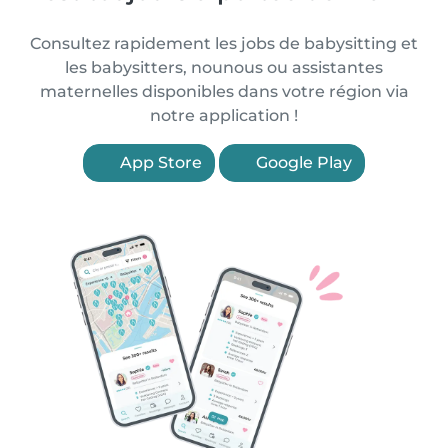
Consultez rapidement les jobs de babysitting et
les babysitters, nounous ou assistantes
maternelles disponibles dans votre région via
notre application !
App Store
Google Play