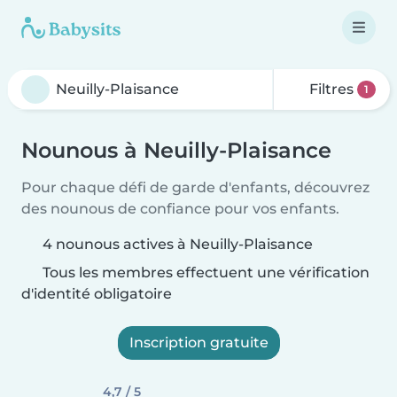
Filtres
1
Nounous à Neuilly-Plaisance
Pour chaque défi de garde d'enfants, découvrez
des nounous de confiance pour vos enfants.
4 nounous actives à Neuilly-Plaisance
Tous les membres effectuent une vérification
d'identité obligatoire
Inscription gratuite
4,7 / 5