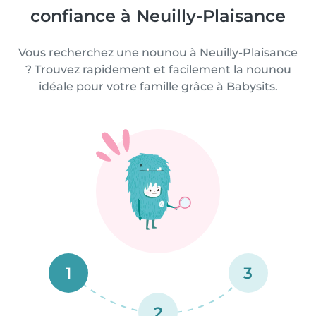
confiance à Neuilly-Plaisance
Vous recherchez une nounou à Neuilly-Plaisance
? Trouvez rapidement et facilement la nounou
idéale pour votre famille grâce à Babysits.
1
3
2