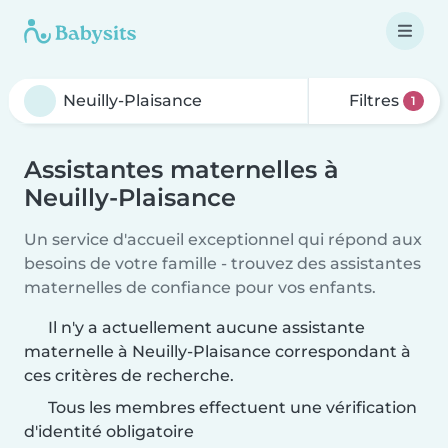
Filtres
1
Assistantes maternelles à
Neuilly-Plaisance
Un service d'accueil exceptionnel qui répond aux
besoins de votre famille - trouvez des assistantes
maternelles de confiance pour vos enfants.
Il n'y a actuellement aucune assistante
maternelle à Neuilly-Plaisance correspondant à
ces critères de recherche.
Tous les membres effectuent une vérification
d'identité obligatoire