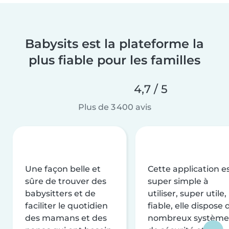
Babysits est la plateforme la
plus fiable pour les familles
4,7 / 5
Plus de 3 400 avis
Une façon belle et
Cette application e
sûre de trouver des
super simple à
babysitters et de
utiliser, super utile,
faciliter le quotidien
fiable, elle dispose 
des mamans et des
nombreux système