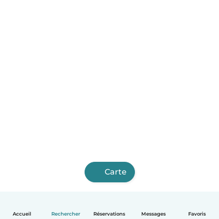
Carte
Accueil
Rechercher
Réservations
Messages
Favoris