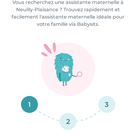
Vous recherchez une assistante maternelle à
Neuilly-Plaisance ? Trouvez rapidement et
facilement l'assistante maternelle idéale pour
votre famille via Babysits.
1
3
2