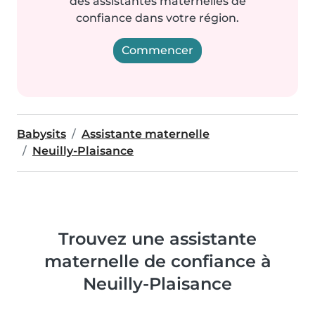
des assistantes maternelles de
confiance dans votre région.
Commencer
Babysits
Assistante maternelle
Neuilly-Plaisance
Trouvez une assistante
maternelle de confiance à
Neuilly-Plaisance