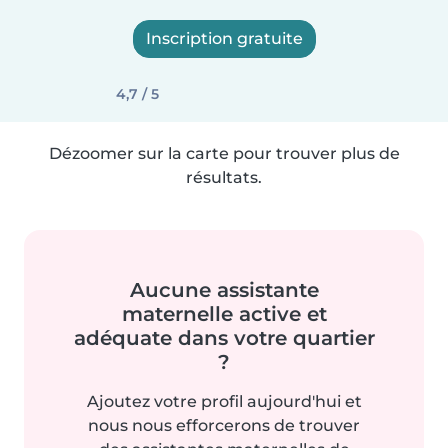
Inscription gratuite
4,7 / 5
Dézoomer sur la carte pour trouver plus de
résultats.
Aucune assistante
maternelle active et
adéquate dans votre quartier
?
Ajoutez votre profil aujourd'hui et
nous nous efforcerons de trouver