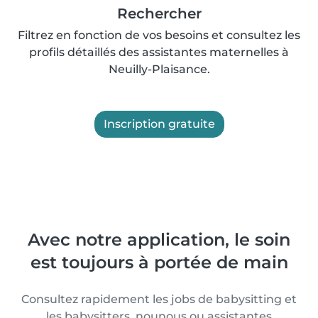
Rechercher
Filtrez en fonction de vos besoins et consultez les
profils détaillés des assistantes maternelles à
Neuilly-Plaisance.
Inscription gratuite
Avec notre application, le soin
est toujours à portée de main
Consultez rapidement les jobs de babysitting et
les babysitters, nounous ou assistantes