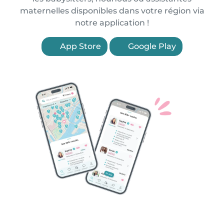
maternelles disponibles dans votre région via
notre application !
App Store
Google Play