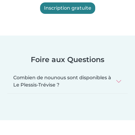
Inscription gratuite
Foire aux Questions
Combien de nounous sont disponibles à
Le Plessis-Trévise ?