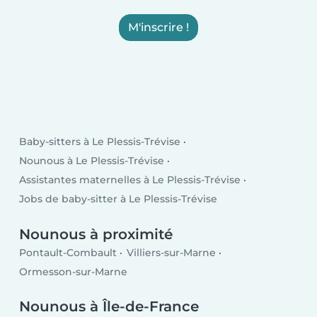
M'inscrire !
Baby-sitters à Le Plessis-Trévise
Nounous à Le Plessis-Trévise
Assistantes maternelles à Le Plessis-Trévise
Jobs de baby-sitter à Le Plessis-Trévise
Nounous à proximité
Pontault-Combault
Villiers-sur-Marne
Ormesson-sur-Marne
Nounous à Île-de-France