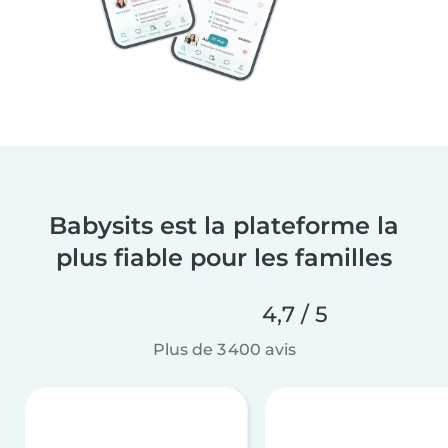
Babysits est la plateforme la
plus fiable pour les familles
4,7 / 5
Plus de 3 400 avis