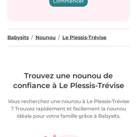
Commencer
Babysits
Nounou
Le Plessis-Trévise
Trouvez une nounou de
confiance à Le Plessis-Trévise
Vous recherchez une nounou à Le Plessis-Trévise
? Trouvez rapidement et facilement la nounou
idéale pour votre famille grâce à Babysits.