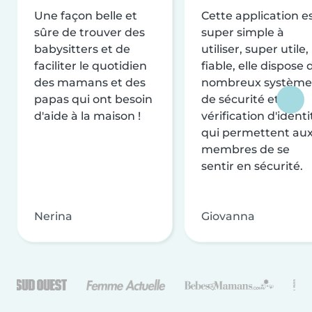
Une façon belle et
Cette application e
sûre de trouver des
super simple à
babysitters et de
utiliser, super utile,
faciliter le quotidien
fiable, elle dispose 
des mamans et des
nombreux système
papas qui ont besoin
de sécurité et de
d'aide à la maison !
vérification d'identi
qui permettent au
membres de se
sentir en sécurité.
Nerina
Giovanna