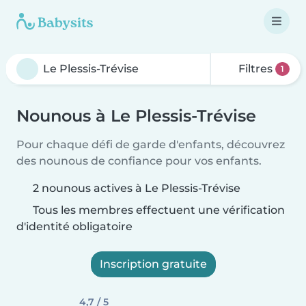
Filtres
1
Nounous à Le Plessis-Trévise
Pour chaque défi de garde d'enfants, découvrez
des nounous de confiance pour vos enfants.
2 nounous actives à Le Plessis-Trévise
Tous les membres effectuent une vérification
d'identité obligatoire
Inscription gratuite
4,7 / 5