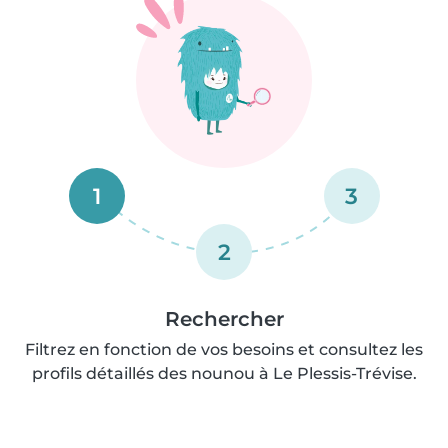
1
3
2
Rechercher
Filtrez en fonction de vos besoins et consultez les
profils détaillés des nounou à Le Plessis-Trévise.