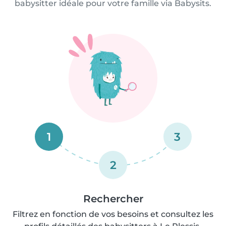
babysitter idéale pour votre famille via Babysits.
1
3
2
Rechercher
Filtrez en fonction de vos besoins et consultez les