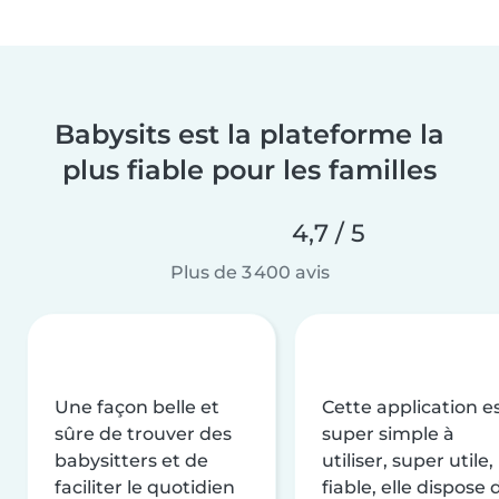
Babysits est la plateforme la
plus fiable pour les familles
4,7 / 5
Plus de 3 400 avis
Une façon belle et
Cette application e
sûre de trouver des
super simple à
babysitters et de
utiliser, super utile,
faciliter le quotidien
fiable, elle dispose 