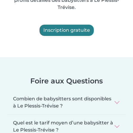
profils détaillés des babysitters à Le Plessis-
Trévise.
Inscription gratuite
Foire aux Questions
Combien de babysitters sont disponibles
à Le Plessis-Trévise ?
Quel est le tarif moyen d’une babysitter à
Le Plessis-Trévise ?