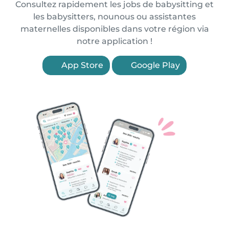
Consultez rapidement les jobs de babysitting et
les babysitters, nounous ou assistantes
maternelles disponibles dans votre région via
notre application !
App Store
Google Play