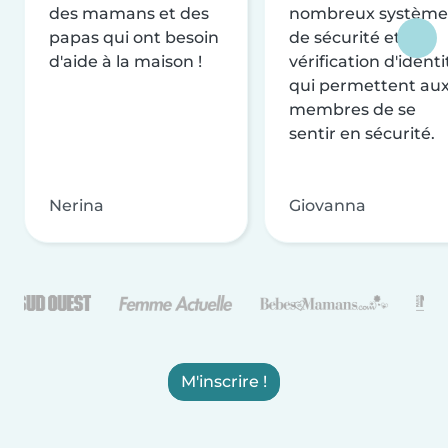
des mamans et des
nombreux système
papas qui ont besoin
de sécurité et de
d'aide à la maison !
vérification d'identi
qui permettent au
membres de se
sentir en sécurité.
Nerina
Giovanna
M'inscrire !