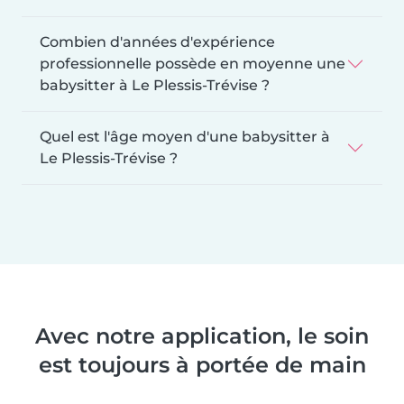
Combien d'années d'expérience
professionnelle possède en moyenne une
babysitter à Le Plessis-Trévise ?
Quel est l'âge moyen d'une babysitter à
Le Plessis-Trévise ?
Avec notre application, le soin
est toujours à portée de main