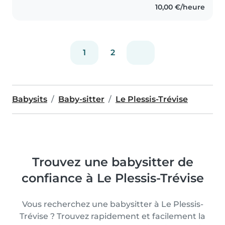
10,00 €/heure
1
2
Babysits
Baby-sitter
Le Plessis-Trévise
Trouvez une babysitter de
confiance à Le Plessis-Trévise
Vous recherchez une babysitter à Le Plessis-
Trévise ? Trouvez rapidement et facilement la