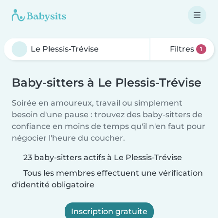
Filtres
1
Baby-sitters à Le Plessis-Trévise
Soirée en amoureux, travail ou simplement
besoin d'une pause : trouvez des baby-sitters de
confiance en moins de temps qu'il n'en faut pour
négocier l'heure du coucher.
23 baby-sitters actifs à Le Plessis-Trévise
Tous les membres effectuent une vérification
d'identité obligatoire
Inscription gratuite