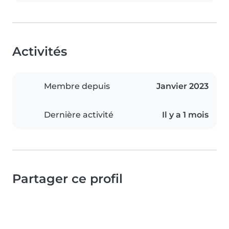
Activités
Membre depuis
Janvier 2023
Dernière activité
Il y a 1 mois
Partager ce profil