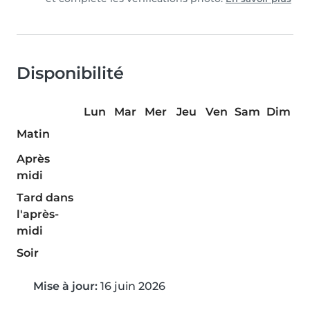
Disponibilité
Lun
Mar
Mer
Jeu
Ven
Sam
Dim
Matin
Après
midi
Tard dans
l'après-
midi
Soir
Mise à jour:
16 juin 2026