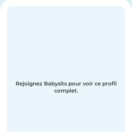
Rejoignez Babysits pour voir ce profil
complet.