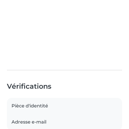
Vérifications
Pièce d'identité
Adresse e-mail