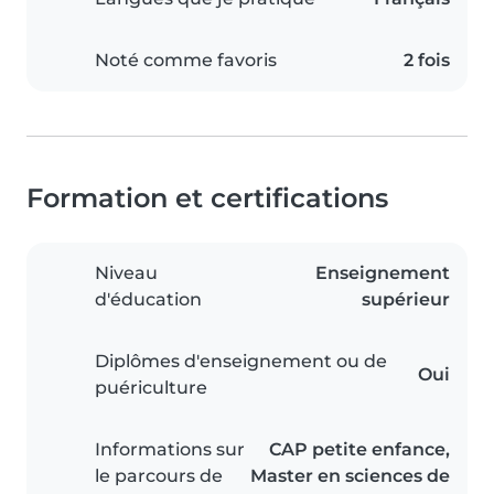
Noté comme favoris
2 fois
Formation et certifications
Niveau
Enseignement
d'éducation
supérieur
Diplômes d'enseignement ou de
Oui
puériculture
Informations sur
CAP petite enfance,
le parcours de
Master en sciences de