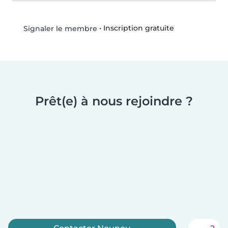
•
Inscription gratuite
Signaler le membre
Prêt(e) à nous rejoindre ?