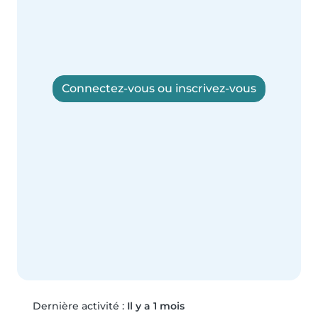
Connectez-vous ou inscrivez-vous
Dernière activité :
Il y a 1 mois