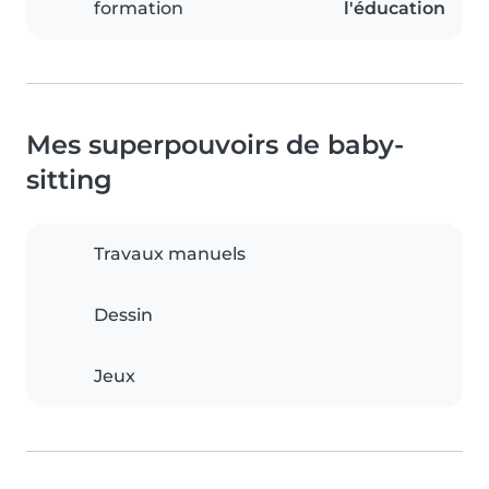
formation
l'éducation
Mes superpouvoirs de baby-
sitting
Travaux manuels
Dessin
Jeux