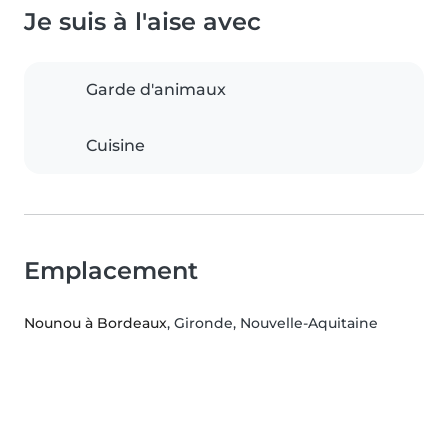
Je suis à l'aise avec
Garde d'animaux
Cuisine
Emplacement
Nounou à Bordeaux
, Gironde, Nouvelle-Aquitaine