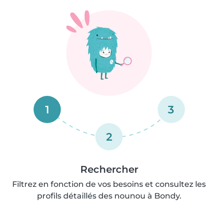
1
3
2
Rechercher
Filtrez en fonction de vos besoins et consultez les
profils détaillés des nounou à Bondy.