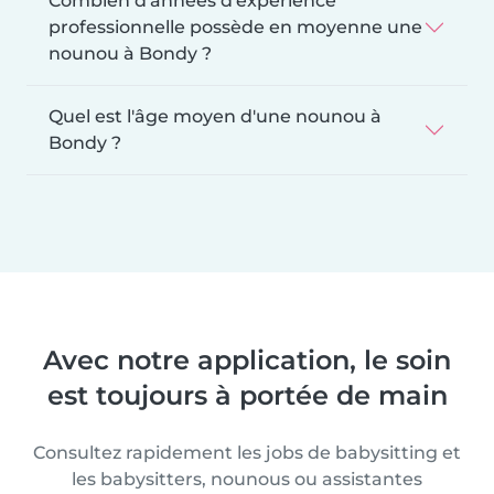
Combien d'années d'expérience
professionnelle possède en moyenne une
nounou à Bondy ?
Quel est l'âge moyen d'une nounou à
Bondy ?
Avec notre application, le soin
est toujours à portée de main
Consultez rapidement les jobs de babysitting et
les babysitters, nounous ou assistantes