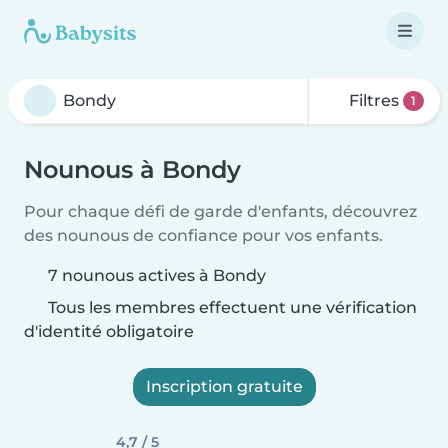
Filtres
1
Nounous à Bondy
Pour chaque défi de garde d'enfants, découvrez
des nounous de confiance pour vos enfants.
7 nounous actives à Bondy
Tous les membres effectuent une vérification
d'identité obligatoire
Inscription gratuite
4,7 / 5