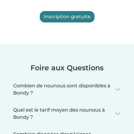
Inscription gratuite
Foire aux Questions
Combien de nounous sont disponibles à
Bondy ?
Quel est le tarif moyen des nounous à
Bondy ?