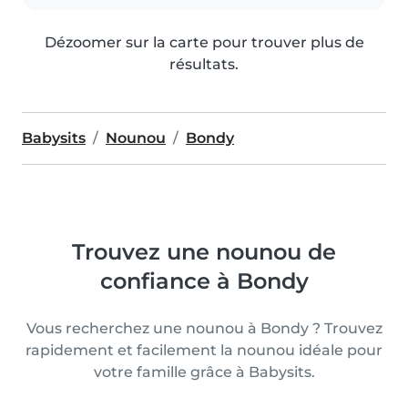
Dézoomer sur la carte pour trouver plus de
résultats.
Babysits
Nounou
Bondy
Trouvez une nounou de
confiance à Bondy
Vous recherchez une nounou à Bondy ? Trouvez
rapidement et facilement la nounou idéale pour
votre famille grâce à Babysits.