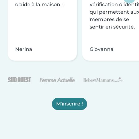
d'aide à la maison !
vérification d'identi
qui permettent au
membres de se
sentir en sécurité.
Nerina
Giovanna
M'inscrire !