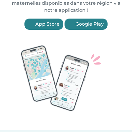
maternelles disponibles dans votre région via
notre application !
App Store
Google Play