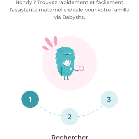
Bondy ? Trouvez rapidement et facilement
l'assistante maternelle idéale pour votre famille
via Babysits.
1
3
2
Rechercher