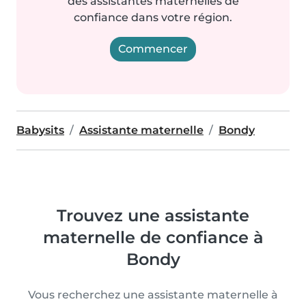
des assistantes maternelles de
confiance dans votre région.
Commencer
Babysits
Assistante maternelle
Bondy
Trouvez une assistante
maternelle de confiance à
Bondy
Vous recherchez une assistante maternelle à