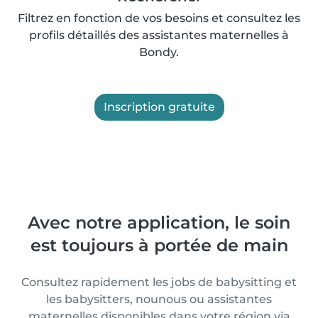
Filtrez en fonction de vos besoins et consultez les
profils détaillés des assistantes maternelles à
Bondy.
Inscription gratuite
Avec notre application, le soin
est toujours à portée de main
Consultez rapidement les jobs de babysitting et
les babysitters, nounous ou assistantes
maternelles disponibles dans votre région via