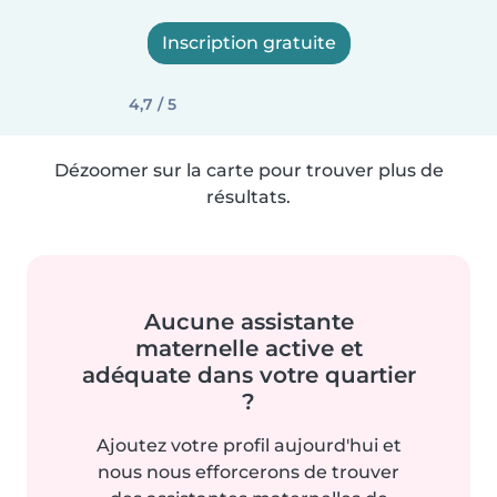
Inscription gratuite
4,7 / 5
Dézoomer sur la carte pour trouver plus de
résultats.
Aucune assistante
maternelle active et
adéquate dans votre quartier
?
Ajoutez votre profil aujourd'hui et
nous nous efforcerons de trouver