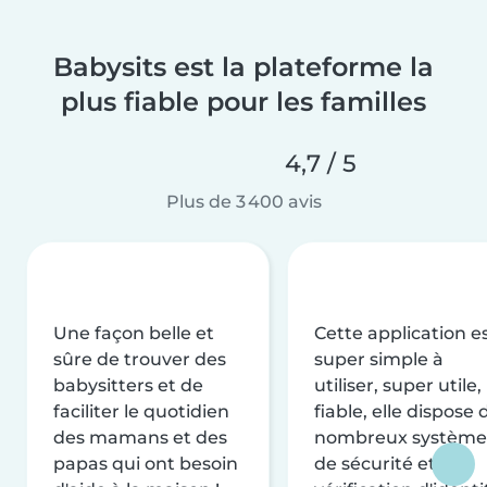
Babysits est la plateforme la
plus fiable pour les familles
4,7 / 5
Plus de 3 400 avis
Une façon belle et
Cette application e
sûre de trouver des
super simple à
babysitters et de
utiliser, super utile,
faciliter le quotidien
fiable, elle dispose 
des mamans et des
nombreux système
papas qui ont besoin
de sécurité et de