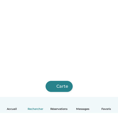
Carte
Accueil
Rechercher
Réservations
Messages
Favoris