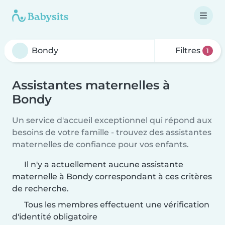
Filtres
1
Assistantes maternelles à
Bondy
Un service d'accueil exceptionnel qui répond aux
besoins de votre famille - trouvez des assistantes
maternelles de confiance pour vos enfants.
Il n'y a actuellement aucune assistante
maternelle à Bondy correspondant à ces critères
de recherche.
Tous les membres effectuent une vérification
d'identité obligatoire