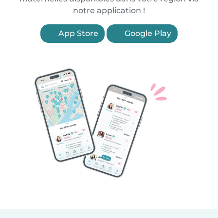
notre application !
App Store
Google Play