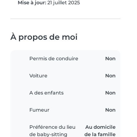
Mise à jour:
21 juillet 2025
À propos de moi
Permis de conduire
Non
Voiture
Non
A des enfants
Non
Fumeur
Non
Préférence du lieu
Au domicile
de baby-sitting
de la famille