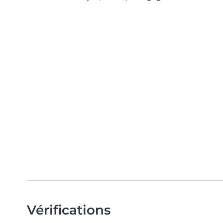
Vérifications