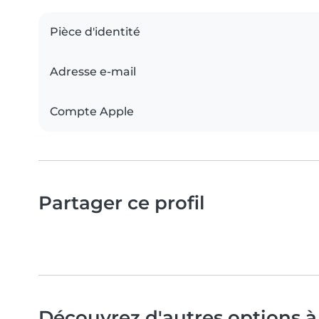
Pièce d'identité
Adresse e-mail
Compte Apple
Partager ce profil
Découvrez d'autres options 