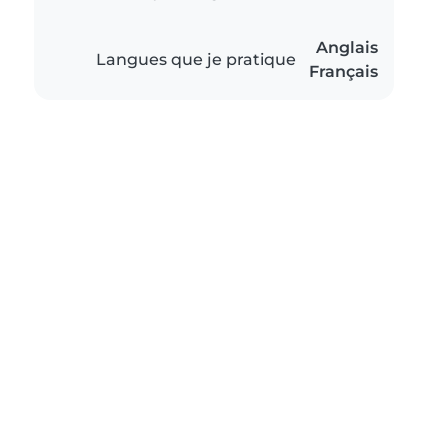
Anglais
Langues que je pratique
Français