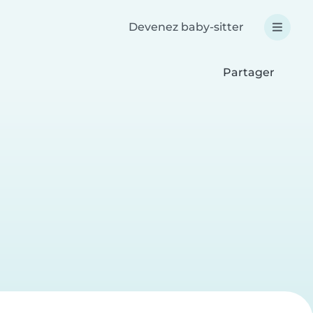
Devenez baby-sitter
Partager