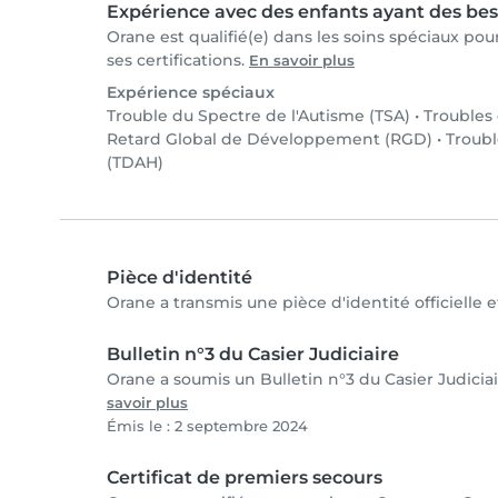
Expérience avec des enfants ayant des bes
Orane est qualifié(e) dans les soins spéciaux po
ses certifications.
En savoir plus
Expérience spéciaux
Trouble du Spectre de l'Autisme (TSA)
•
Troubles
Retard Global de Développement (RGD)
•
Troubl
(TDAH)
Pièce d'identité
Orane a transmis une pièce d'identité officielle 
Bulletin n°3 du Casier Judiciaire
Orane a soumis un Bulletin n°3 du Casier Judiciai
savoir plus
Émis le : 2 septembre 2024
Certificat de premiers secours