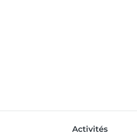
Activités