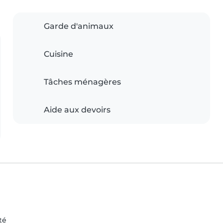
Garde d'animaux
Cuisine
Tâches ménagères
Aide aux devoirs
té