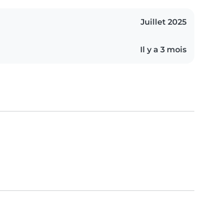
Juillet 2025
Il y a 3 mois