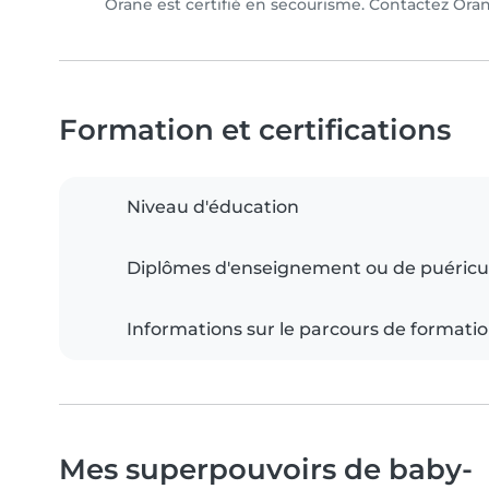
Orane est certifié en secourisme. Contactez Orane
Formation et certifications
Niveau d'éducation
Diplômes d'enseignement ou de puéricu
Informations sur le parcours de formati
Mes superpouvoirs de baby-