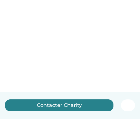
Contacter Charity