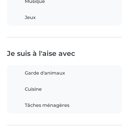
Musique
Jeux
Je suis à l'aise avec
Garde d'animaux
Cuisine
Tâches ménagères