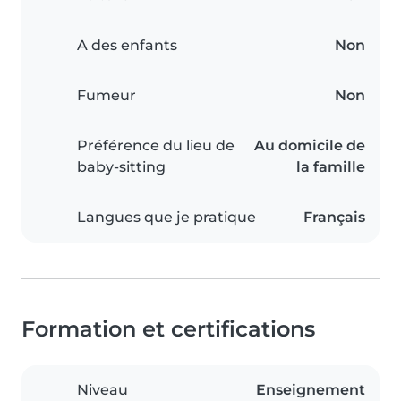
A des enfants
Non
Fumeur
Non
Préférence du lieu de
Au domicile de
baby-sitting
la famille
Langues que je pratique
Français
Formation et certifications
Niveau
Enseignement