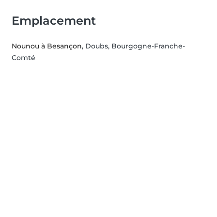
Emplacement
Nounou à Besançon
, Doubs, Bourgogne-Franche-
Comté