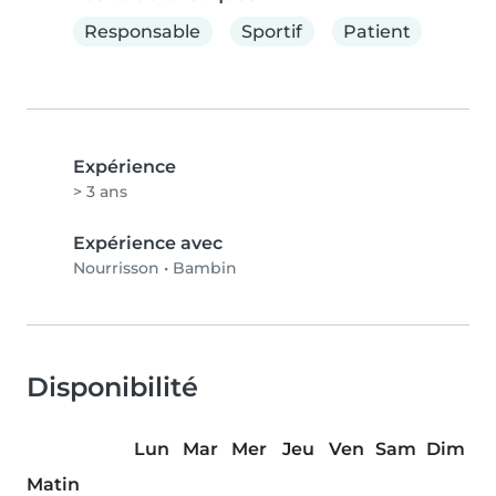
Responsable
Sportif
Patient
Expérience
> 3 ans
Expérience avec
Nourrisson
•
Bambin
Disponibilité
Lun
Mar
Mer
Jeu
Ven
Sam
Dim
Matin