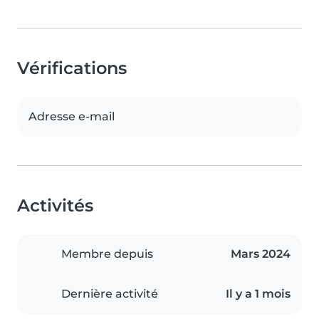
Vérifications
Adresse e-mail
Activités
Membre depuis
Mars 2024
Dernière activité
Il y a 1 mois