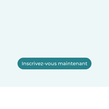
Inscrivez-vous maintenant