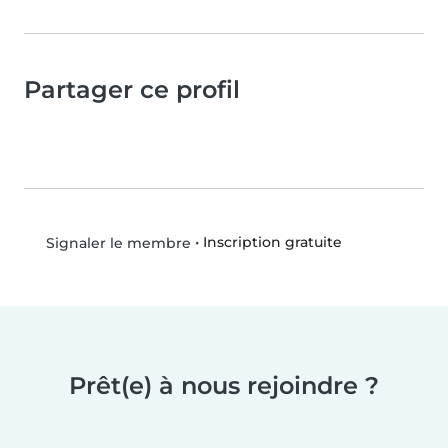
Partager ce profil
•
Inscription gratuite
Signaler le membre
Prêt(e) à nous rejoindre ?