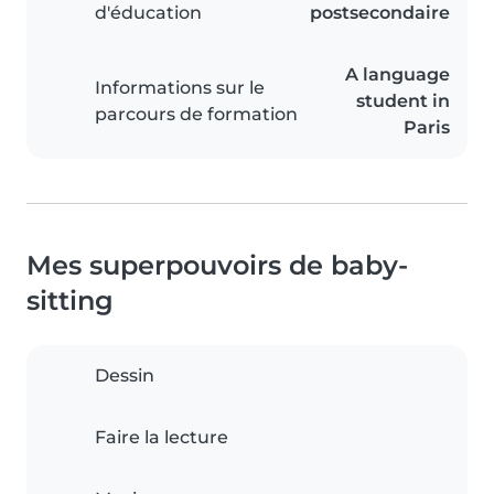
d'éducation
postsecondaire
A language
Informations sur le
student in
parcours de formation
Paris
Mes superpouvoirs de baby-
sitting
Dessin
Faire la lecture