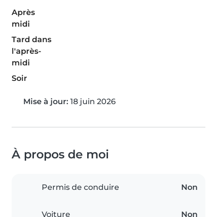
Après
midi
Tard dans
l'après-
midi
Soir
Mise à jour:
18 juin 2026
À propos de moi
Permis de conduire
Non
Voiture
Non