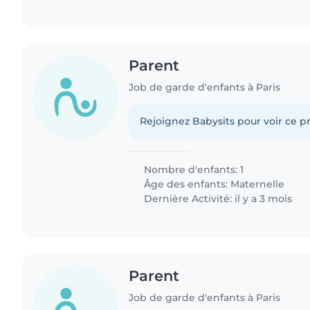
Parent
Job de garde d'enfants à Paris
Rejoignez Babysits pour voir ce pr
Nombre d'enfants: 1
Âge des enfants:
Maternelle
Dernière Activité: il y a 3 mois
Parent
Job de garde d'enfants à Paris