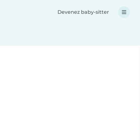
Devenez baby-sitter