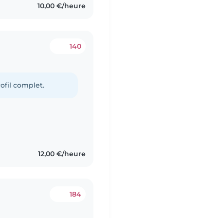
10,00 €/heure
140
ofil complet.
12,00 €/heure
184