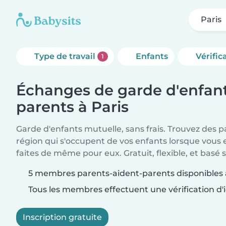
Paris
Type de travail
Enfants
Vérific
1
Échanges de garde d'enfant
parents à Paris
Garde d'enfants mutuelle, sans frais. Trouvez des 
région qui s'occupent de vos enfants lorsque vous 
faites de même pour eux. Gratuit, flexible, et basé s
5 membres parents-aident-parents disponibles 
Tous les membres effectuent une vérification d'i
Inscription gratuite