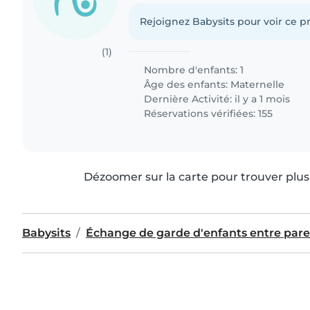
Rejoignez Babysits pour voir ce pr
(1)
Nombre d'enfants: 1
Âge des enfants:
Maternelle
Dernière Activité: il y a 1 mois
Réservations vérifiées: 155
Dézoomer sur la carte pour trouver plus 
Babysits
Échange de garde d'enfants entre pare