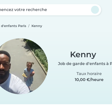
ncez votre recherche
 d'enfants Paris
Kenny
Kenny
Job de garde d'enfants à P
Taux horaire
10,00 €/heure