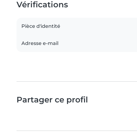
Vérifications
Pièce d'identité
Adresse e-mail
Partager ce profil