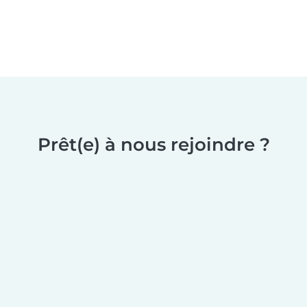
Prêt(e) à nous rejoindre ?