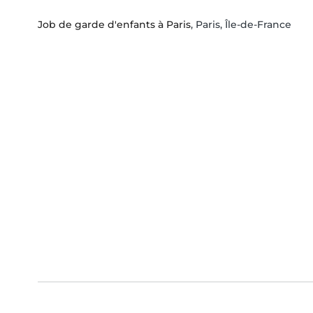
Job de garde d'enfants à Paris
, Paris, Île-de-France