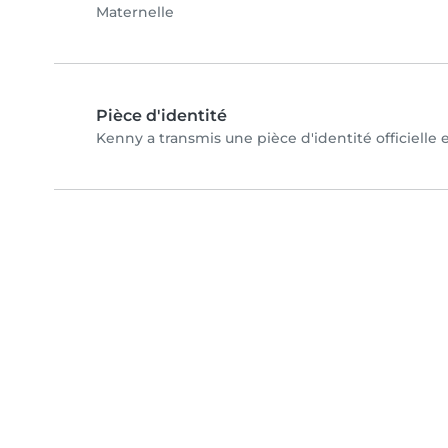
Maternelle
Pièce d'identité
Kenny a transmis une pièce d'identité officielle 