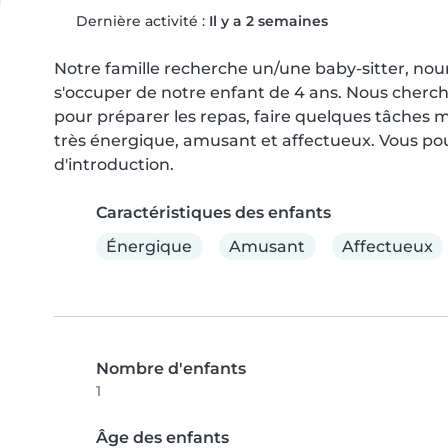
Dernière activité :
Il y a 2 semaines
Notre famille recherche un/une baby-sitter, nou
s'occuper de notre enfant de 4 ans. Nous cherchon
pour préparer les repas, faire quelques tâches mé
très énergique, amusant et affectueux. Vous pou
d'introduction.
Caractéristiques des enfants
Énergique
Amusant
Affectueux
Nombre d'enfants
1
Âge des enfants