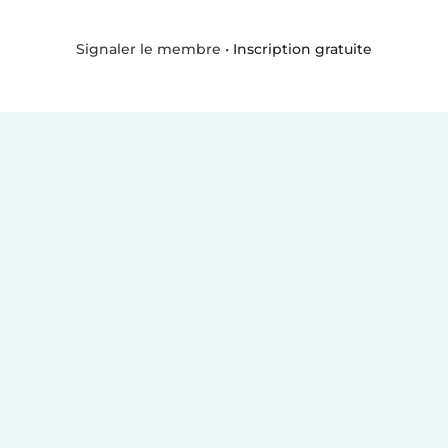
•
Inscription gratuite
Signaler le membre