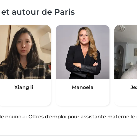
et autour de Paris
Xiang li
Manoela
Je
 de nounou
·
Offres d'emploi pour assistante maternelle