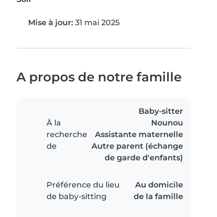
Mise à jour:
31 mai 2025
A propos de notre famille
Baby-sitter
À la
Nounou
recherche
Assistante maternelle
de
Autre parent (échange
de garde d'enfants)
Préférence du lieu
Au domicile
de baby-sitting
de la famille