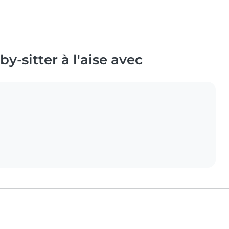
y-sitter à l'aise avec