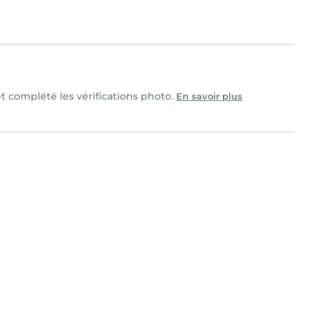
et complété les vérifications photo.
En savoir plus