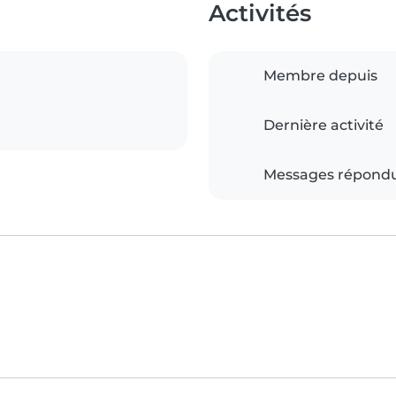
Activités
Membre depuis
Dernière activité
Messages répond