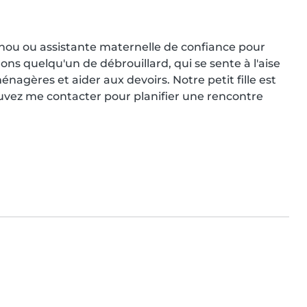
nou ou assistante maternelle de confiance pour 
s quelqu'un de débrouillard, qui se sente à l'aise 
nagères et aider aux devoirs. Notre petit fille est 
vez me contacter pour planifier une rencontre 