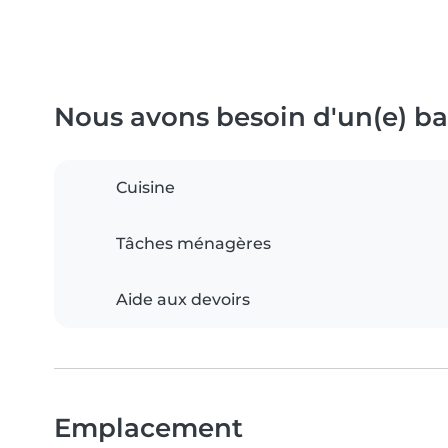
Nous avons besoin d'un(e) bab
Cuisine
Tâches ménagères
Aide aux devoirs
Emplacement