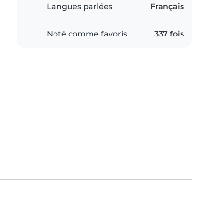
Langues parlées
Français
Noté comme favoris
337 fois