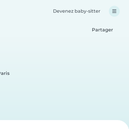
Devenez baby-sitter
Partager
aris