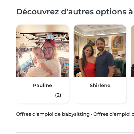
Découvrez d'autres options à 
Pauline
Shirlene
(2)
Offres d'emploi de babysitting
·
Offres d'emploi