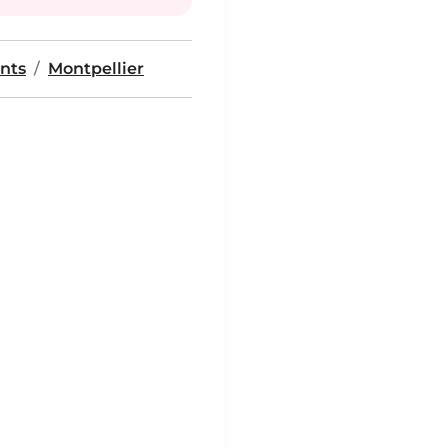
nts
Montpellier