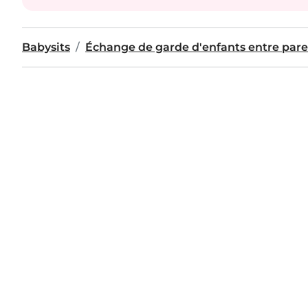
Babysits
Échange de garde d'enfants entre pare