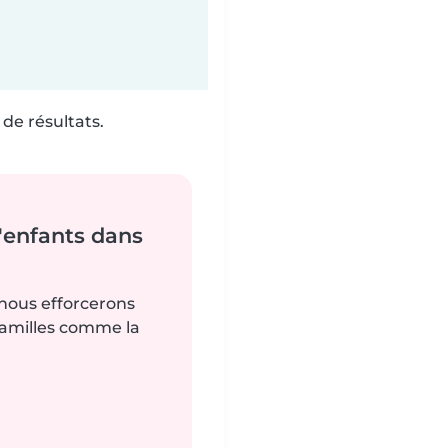
de résultats.
'enfants dans
 nous efforcerons
familles comme la