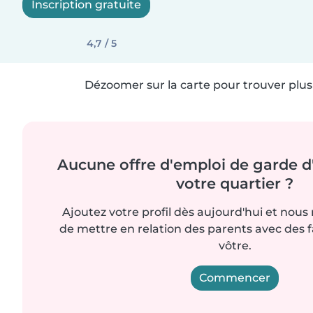
Inscription gratuite
4,7 / 5
Dézoomer sur la carte pour trouver plus 
Aucune offre d'emploi de garde d
votre quartier ?
Ajoutez votre profil dès aujourd'hui et nous
de mettre en relation des parents avec des 
vôtre.
Commencer