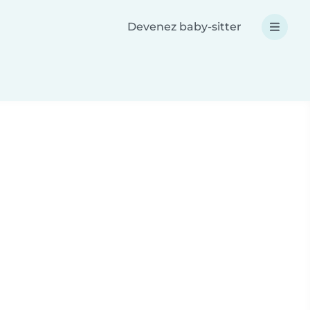
Devenez baby-sitter