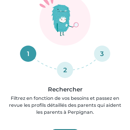
1
3
2
Rechercher
Filtrez en fonction de vos besoins et passez en
revue les profils détaillés des parents qui aident
les parents à Perpignan.