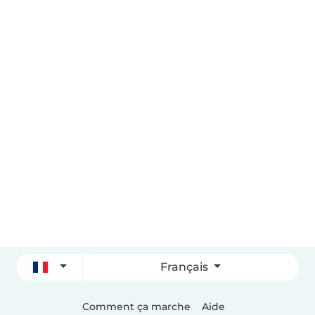
Français
Comment ça marche
Aide