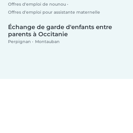
Offres d'emploi de nounou
Offres d'emploi pour assistante maternelle
Échange de garde d'enfants entre
parents à Occitanie
Perpignan
Montauban