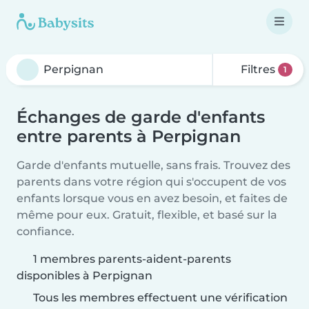
Filtres
1
Échanges de garde d'enfants
entre parents à Perpignan
Garde d'enfants mutuelle, sans frais. Trouvez des
parents dans votre région qui s'occupent de vos
enfants lorsque vous en avez besoin, et faites de
même pour eux. Gratuit, flexible, et basé sur la
confiance.
1 membres parents-aident-parents
disponibles à Perpignan
Tous les membres effectuent une vérification