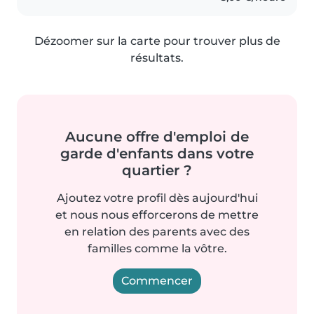
Dézoomer sur la carte pour trouver plus de
résultats.
Aucune offre d'emploi de
garde d'enfants dans votre
quartier ?
Ajoutez votre profil dès aujourd'hui
et nous nous efforcerons de mettre
en relation des parents avec des
familles comme la vôtre.
Commencer