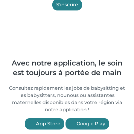
S'inscrire
Avec notre application, le soin
est toujours à portée de main
Consultez rapidement les jobs de babysitting et
les babysitters, nounous ou assistantes
maternelles disponibles dans votre région via
notre application !
App Store
Google Play