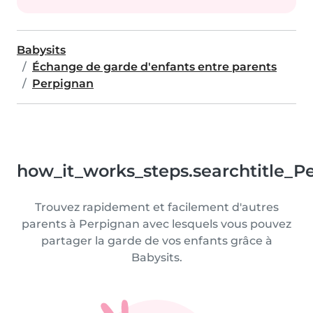
Babysits
Échange de garde d'enfants entre parents
Perpignan
how_it_works_steps.searchtitle_P
Trouvez rapidement et facilement d'autres
parents à Perpignan avec lesquels vous pouvez
partager la garde de vos enfants grâce à
Babysits.