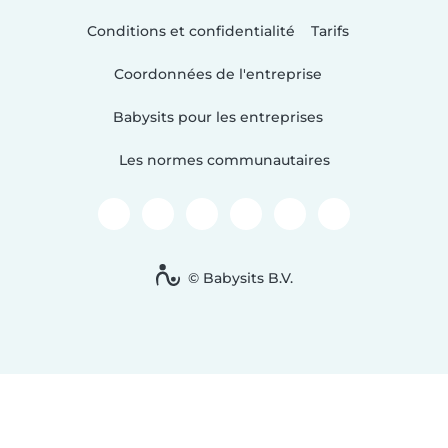
Conditions et confidentialité
Tarifs
Coordonnées de l'entreprise
Babysits pour les entreprises
Les normes communautaires
© Babysits B.V.