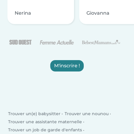
Nerina
Giovanna
M'inscrire !
Trouver un(e) babysitter
Trouver une nounou
Trouver une assistante maternelle
Trouver un job de garde d'enfants