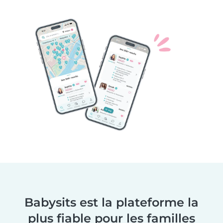
Babysits est la plateforme la
plus fiable pour les familles