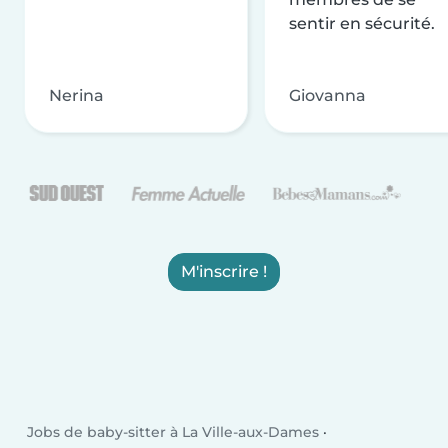
sentir en sécurité.
Nerina
Giovanna
M'inscrire !
Jobs de baby-sitter à La Ville-aux-Dames