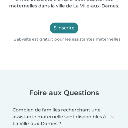
maternelles dans la ville de La Ville-aux-Dames.
S'inscrire
Babysits est gratuit pour les assistantes maternelles
!
Foire aux Questions
Combien de familles recherchant une
assistante maternelle sont disponibles à
La Ville-aux-Dames ?