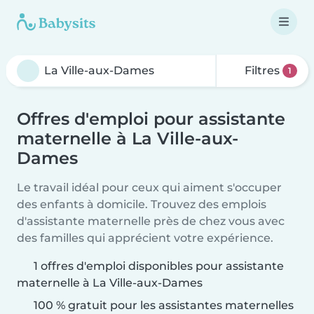
Filtres
1
Offres d'emploi pour assistante
maternelle à La Ville-aux-
Dames
Le travail idéal pour ceux qui aiment s'occuper
des enfants à domicile. Trouvez des emplois
d'assistante maternelle près de chez vous avec
des familles qui apprécient votre expérience.
1 offres d'emploi disponibles pour assistante
maternelle à La Ville-aux-Dames
100 % gratuit pour les assistantes maternelles