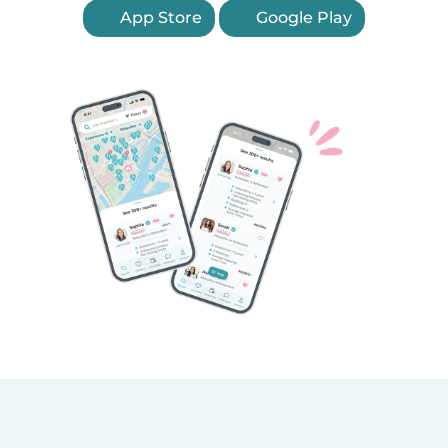
App Store
Google Play