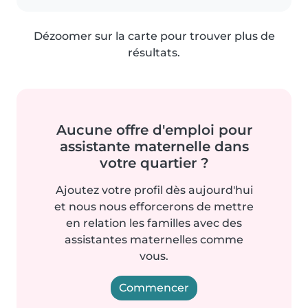
Dézoomer sur la carte pour trouver plus de
résultats.
Aucune offre d'emploi pour
assistante maternelle dans
votre quartier ?
Ajoutez votre profil dès aujourd'hui
et nous nous efforcerons de mettre
en relation les familles avec des
assistantes maternelles comme
vous.
Commencer