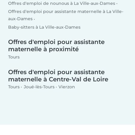
Offres d'emploi de nounous à La Ville-aux-Dames
Offres d'emploi pour assistante maternelle à La Ville-
aux-Dames
Baby-sitters à La Ville-aux-Dames
Offres d'emploi pour assistante
maternelle à proximité
Tours
Offres d'emploi pour assistante
maternelle à Centre-Val de Loire
Tours
Joué-lès-Tours
Vierzon