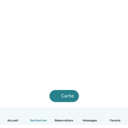
Carte
Accueil
Rechercher
Réservations
Messages
Favoris