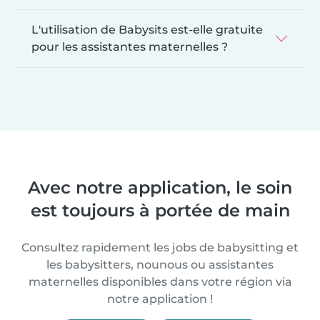
L'utilisation de Babysits est-elle gratuite
pour les assistantes maternelles ?
Avec notre application, le soin
est toujours à portée de main
Consultez rapidement les jobs de babysitting et
les babysitters, nounous ou assistantes
maternelles disponibles dans votre région via
notre application !