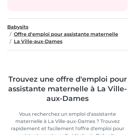
Babysits
Offre d'emploi pour assistante maternelle
La Ville-aux-Dames
Trouvez une offre d'emploi pour
assistante maternelle à La Ville-
aux-Dames
Vous recherchez un emploi d'assistante
maternelle à La Ville-aux-Dames ? Trouvez
rapidement et facilement l'offre d'emploi pour