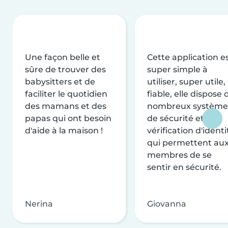
Une façon belle et
Cette application e
sûre de trouver des
super simple à
babysitters et de
utiliser, super utile,
faciliter le quotidien
fiable, elle dispose 
des mamans et des
nombreux système
papas qui ont besoin
de sécurité et de
d'aide à la maison !
vérification d'identi
qui permettent au
membres de se
sentir en sécurité.
Nerina
Giovanna