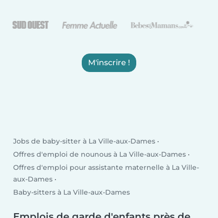
M'inscrire !
Jobs de baby-sitter à La Ville-aux-Dames
Offres d'emploi de nounous à La Ville-aux-Dames
Offres d'emploi pour assistante maternelle à La Ville-
aux-Dames
Baby-sitters à La Ville-aux-Dames
Emplois de garde d'enfants près de