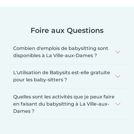
Foire aux Questions
Combien d'emplois de babysitting sont
disponibles à La Ville-aux-Dames ?
L'utilisation de Babysits est-elle gratuite
pour les baby-sitters ?
Quelles sont les activités que je peux faire
en faisant du babysitting à La Ville-aux-
Dames ?