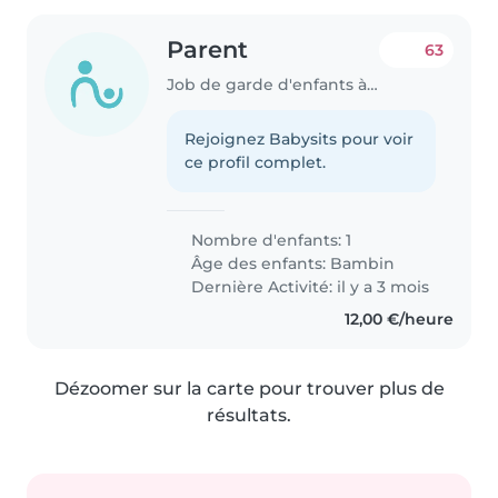
Parent
63
Job de garde d'enfants à La Ville-aux-Dames
Rejoignez Babysits pour voir
ce profil complet.
Nombre d'enfants: 1
Âge des enfants:
Bambin
Dernière Activité: il y a 3 mois
12,00 €/heure
Dézoomer sur la carte pour trouver plus de
résultats.