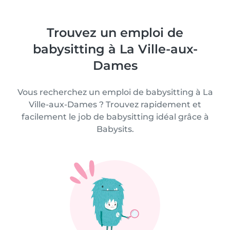
Trouvez un emploi de
babysitting à La Ville-aux-
Dames
Vous recherchez un emploi de babysitting à La
Ville-aux-Dames ? Trouvez rapidement et
facilement le job de babysitting idéal grâce à
Babysits.