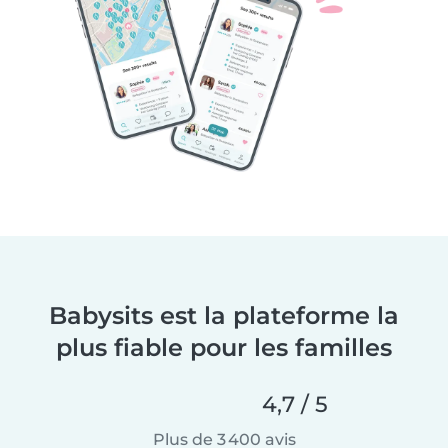
Babysits est la plateforme la
plus fiable pour les familles
4,7 / 5
Plus de 3 400 avis