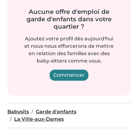
Aucune offre d'emploi de
garde d'enfants dans votre
quartier ?
Ajoutez votre profil dès aujourd'hui
et nous nous efforcerons de mettre
en relation des familles avec des
baby-sitters comme vous.
Commencer
Babysits
Garde d'enfants
La Ville-aux-Dames