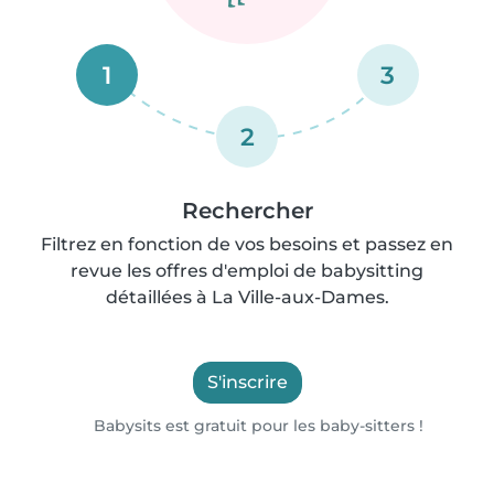
1
3
2
Rechercher
Filtrez en fonction de vos besoins et passez en
revue les offres d'emploi de babysitting
détaillées à La Ville-aux-Dames.
S'inscrire
Babysits est gratuit pour les baby-sitters !