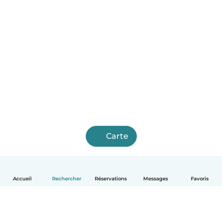
Carte
Accueil
Rechercher
Réservations
Messages
Favoris