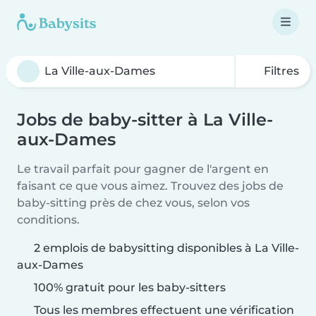
Filtres
Jobs de baby-sitter à La Ville-
aux-Dames
Le travail parfait pour gagner de l'argent en
faisant ce que vous aimez. Trouvez des jobs de
baby-sitting près de chez vous, selon vos
conditions.
2 emplois de babysitting disponibles à La Ville-
aux-Dames
100% gratuit pour les baby-sitters
Tous les membres effectuent une vérification