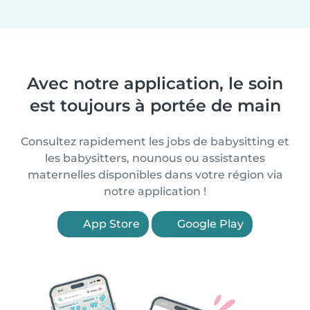
Avec notre application, le soin
est toujours à portée de main
Consultez rapidement les jobs de babysitting et
les babysitters, nounous ou assistantes
maternelles disponibles dans votre région via
notre application !
App Store
Google Play