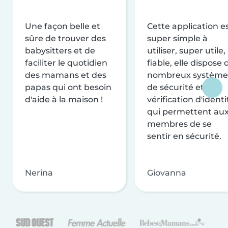
Une façon belle et
Cette application e
sûre de trouver des
super simple à
babysitters et de
utiliser, super utile,
faciliter le quotidien
fiable, elle dispose 
des mamans et des
nombreux système
papas qui ont besoin
de sécurité et de
d'aide à la maison !
vérification d'identi
qui permettent au
membres de se
sentir en sécurité.
Nerina
Giovanna