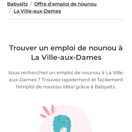
Babysits
Offre d'emploi de nounou
La Ville-aux-Dames
Trouver un emploi de nounou à
La Ville-aux-Dames
Vous recherchez un emploi de nounou à La Ville-
aux-Dames ? Trouvez rapidement et facilement
l'emploi de nounou idéal grâce à Babysits.