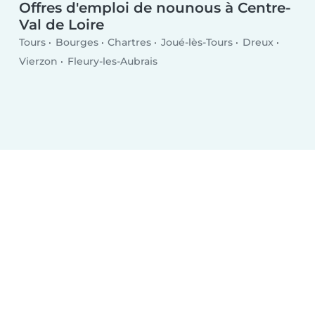
Offres d'emploi de nounous à Centre-
Val de Loire
Tours
Bourges
Chartres
Joué-lès-Tours
Dreux
Vierzon
Fleury-les-Aubrais