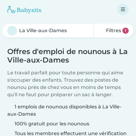
Filtres
1
Offres d'emploi de nounous à La
Ville-aux-Dames
Le travail parfait pour toute personne qui aime
s'occuper des enfants. Trouvez des postes de
nounou près de chez vous en moins de temps
qu'il ne faut pour préparer un sac à langer.
1 emplois de nounous disponibles à La Ville-
aux-Dames
100% gratuit pour les nounous
Tous les membres effectuent une vérification