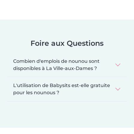
Foire aux Questions
Combien d'emplois de nounou sont
disponibles à La Ville-aux-Dames ?
L'utilisation de Babysits est-elle gratuite
pour les nounous ?