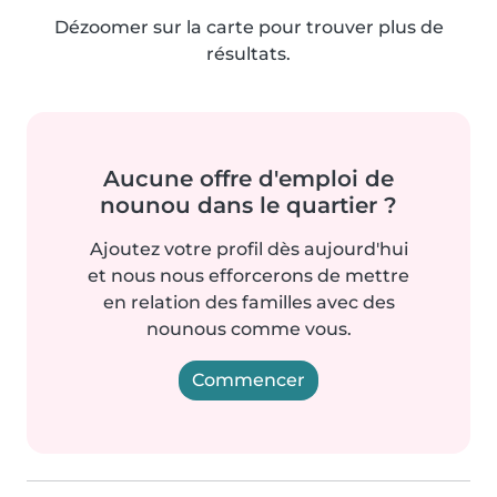
Dézoomer sur la carte pour trouver plus de
résultats.
Aucune offre d'emploi de
nounou dans le quartier ?
Ajoutez votre profil dès aujourd'hui
et nous nous efforcerons de mettre
en relation des familles avec des
nounous comme vous.
Commencer