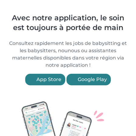
Avec notre application, le soin
est toujours à portée de main
Consultez rapidement les jobs de babysitting et
les babysitters, nounous ou assistantes
maternelles disponibles dans votre région via
notre application !
App Store
Google Play