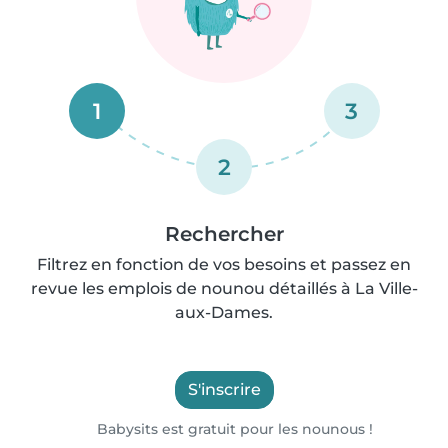
1
3
2
Rechercher
Filtrez en fonction de vos besoins et passez en
revue les emplois de nounou détaillés à La Ville-
aux-Dames.
S'inscrire
Babysits est gratuit pour les nounous !