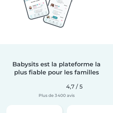
Babysits est la plateforme la
plus fiable pour les familles
4,7 / 5
Plus de 3 400 avis