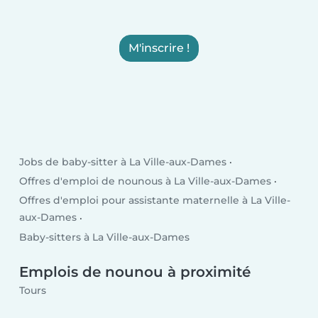
M'inscrire !
Jobs de baby-sitter à La Ville-aux-Dames
Offres d'emploi de nounous à La Ville-aux-Dames
Offres d'emploi pour assistante maternelle à La Ville-
aux-Dames
Baby-sitters à La Ville-aux-Dames
Emplois de nounou à proximité
Tours