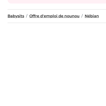
Babysits
Offre d'emploi de nounou
Nébian