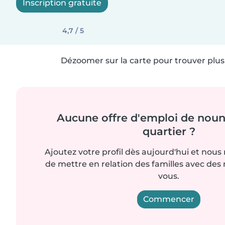
Inscription gratuite
4,7 / 5
Dézoomer sur la carte pour trouver plus 
Aucune offre d'emploi de noun
quartier ?
Ajoutez votre profil dès aujourd'hui et nous
de mettre en relation des familles avec d
vous.
Commencer