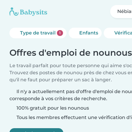
Nébia
Type de travail
Enfants
Vérific
1
Offres d'emploi de nounous
Le travail parfait pour toute personne qui aime s'o
Trouvez des postes de nounou près de chez vous 
qu'il ne faut pour préparer un sac à langer.
Il n'y a actuellement pas d'offre d'emploi de no
corresponde à vos critères de recherche.
100% gratuit pour les nounous
Tous les membres effectuent une vérification d'i