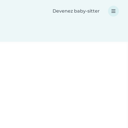
Devenez baby-sitter