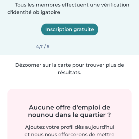
Tous les membres effectuent une vérification
d'identité obligatoire
Inscription gratuite
4,7 / 5
Dézoomer sur la carte pour trouver plus de
résultats.
Aucune offre d'emploi de
nounou dans le quartier ?
Ajoutez votre profil dès aujourd'hui
et nous nous efforcerons de mettre