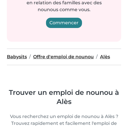
en relation des familles avec des
nounous comme vous.
Commencer
Babysits
Offre d'emploi de nounou
Alès
Trouver un emploi de nounou à
Alès
Vous recherchez un emploi de nounou à Alès ?
Trouvez rapidement et facilement l'emploi de