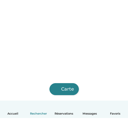
Carte
Accueil
Rechercher
Réservations
Messages
Favoris