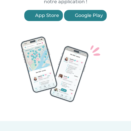
notre application !
App Store
Google Play