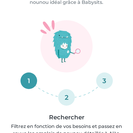
nounou idéal grâce à Babysits.
1
3
2
Rechercher
Filtrez en fonction de vos besoins et passez en