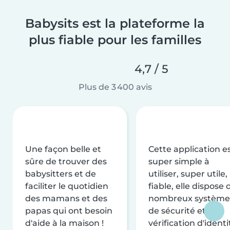
Babysits est la plateforme la
plus fiable pour les familles
4,7 / 5
Plus de 3 400 avis
Une façon belle et
Cette application e
sûre de trouver des
super simple à
babysitters et de
utiliser, super utile,
faciliter le quotidien
fiable, elle dispose 
des mamans et des
nombreux système
papas qui ont besoin
de sécurité et de
d'aide à la maison !
vérification d'identi