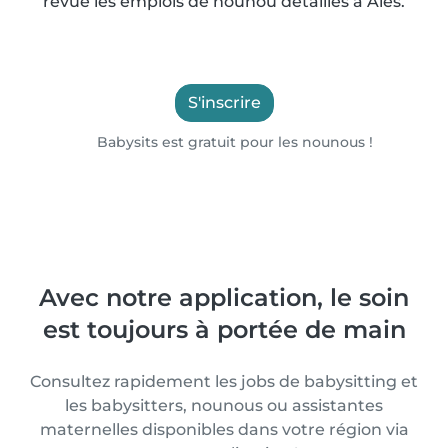
revue les emplois de nounou détaillés à Alès.
S'inscrire
Babysits est gratuit pour les nounous !
Avec notre application, le soin
est toujours à portée de main
Consultez rapidement les jobs de babysitting et
les babysitters, nounous ou assistantes
maternelles disponibles dans votre région via