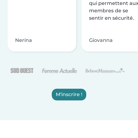
qui permettent au
membres de se
sentir en sécurité.
Nerina
Giovanna
M'inscrire !