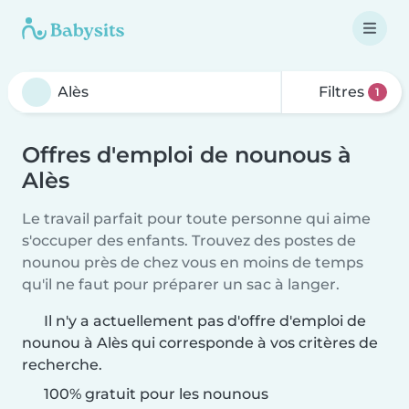
Filtres
1
Offres d'emploi de nounous à
Alès
Le travail parfait pour toute personne qui aime
s'occuper des enfants. Trouvez des postes de
nounou près de chez vous en moins de temps
qu'il ne faut pour préparer un sac à langer.
Il n'y a actuellement pas d'offre d'emploi de
nounou à Alès qui corresponde à vos critères de
recherche.
100% gratuit pour les nounous