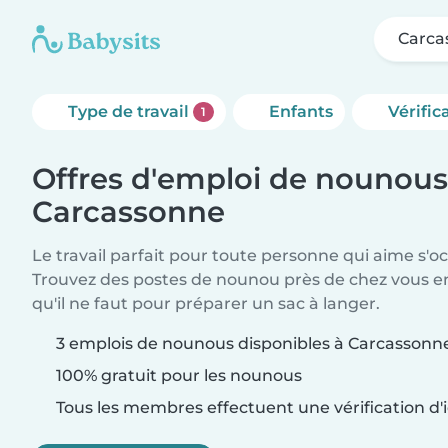
Carca
Type de travail
Enfants
Vérific
1
Offres d'emploi de nounous
Carcassonne
Le travail parfait pour toute personne qui aime s'o
Trouvez des postes de nounou près de chez vous 
qu'il ne faut pour préparer un sac à langer.
3 emplois de nounous disponibles à Carcassonn
100% gratuit pour les nounous
Tous les membres effectuent une vérification d'i