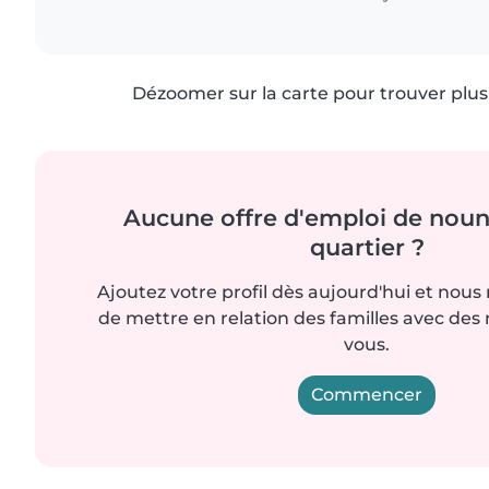
Dézoomer sur la carte pour trouver plus 
Aucune offre d'emploi de noun
quartier ?
Ajoutez votre profil dès aujourd'hui et nous
de mettre en relation des familles avec d
vous.
Commencer