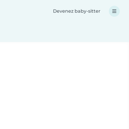
Devenez baby-sitter